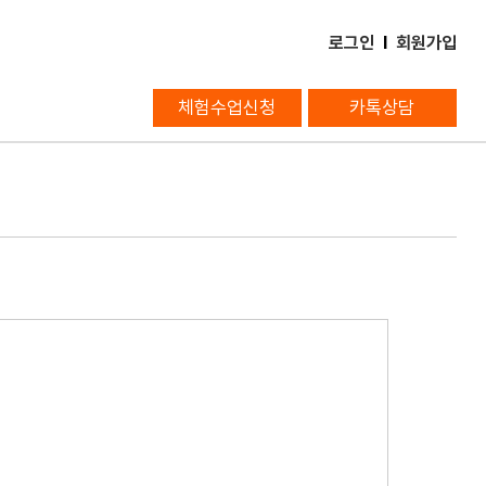
로그인
l
회원가입
체험수업신청
카톡상담