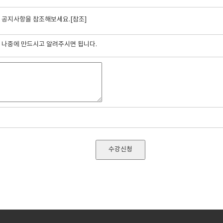
면 공지사항을 참조해보세요.
[참조]
면 나중에 만드시고 알려주시면 됩니다.