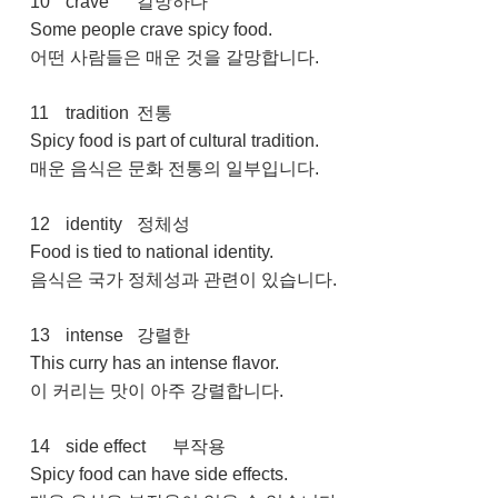
10
crave
갈망하다
Some people crave spicy food.
어떤 사람들은 매운 것을 갈망합니다.
11
tradition
전통
Spicy food is part of cultural tradition.
매운 음식은 문화 전통의 일부입니다.
12
identity
정체성
Food is tied to national identity.
음식은 국가 정체성과 관련이 있습니다.
13
intense
강렬한
This curry has an intense flavor.
이 커리는 맛이 아주 강렬합니다.
14
side effect
부작용
Spicy food can have side effects.