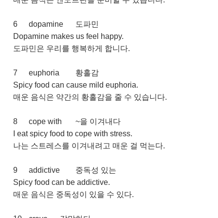
6
dopamine
도파민
Dopamine makes us feel happy.
도파민은 우리를 행복하게 합니다.
7
euphoria
황홀감
Spicy food can cause mild euphoria.
매운 음식은 약간의 황홀감을 줄 수 있습니다.
8
cope with
~을 이겨내다
I eat spicy food to cope with stress.
나는 스트레스를 이겨내려고 매운 걸 먹는다.
9
addictive
중독성 있는
Spicy food can be addictive.
매운 음식은 중독성이 있을 수 있다.