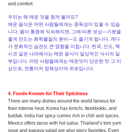
and comfort.
우리는 왜 매운 것을 찾게 될까요?
매운 음식은 어떤 사람들에게는 중독성이 있을 수 있습
니다. 몸이 통증에 익숙해지면, 그에 따른 보상—기분을
좋게 만드는 화학물질의 분비—도 즐기게 됩니다. 게다
가 문화적인 습관도 큰 영향을 미칩니다. 한국, 인도, 멕
시코 같은 나라에서는 매운 음식이 일상적인 식사의 일
부입니다. 어떤 사람들에게는 매운맛이 단순한 맛 그 이
상으로, 전통이자 정체성이며 위로입니다.
4. Foods Known for Their Spiciness
There are many dishes around the world famous for
their intense heat. Korea has kimchi, tteokbokki, and
buldak. India has spicy curries rich in chili and spices.
Mexico offers tacos with hot salsa. Thailand’s tom yum
soup and papaya salad are also spicy favorites. Even