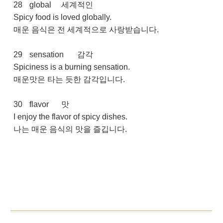
28
global
세계적인
Spicy food is loved globally.
매운 음식은 전 세계적으로 사랑받습니다.
29
sensation
감각
Spiciness is a burning sensation.
매운맛은 타는 듯한 감각입니다.
30
flavor
맛
I enjoy the flavor of spicy dishes.
나는 매운 음식의 맛을 즐깁니다.