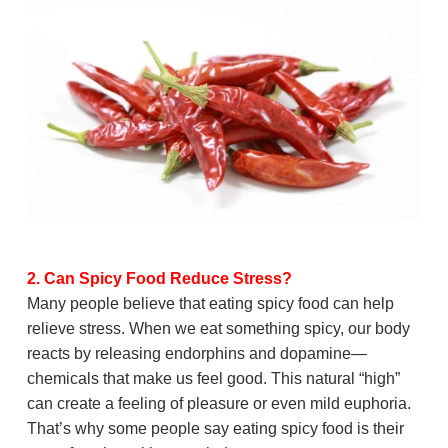
2. Can Spicy Food Reduce Stress?
Many people believe that eating spicy food can help
relieve stress. When we eat something spicy, our body
reacts by releasing endorphins and dopamine—
chemicals that make us feel good. This natural “high”
can create a feeling of pleasure or even mild euphoria.
That’s why some people say eating spicy food is their