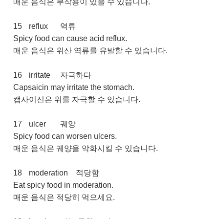
매운 음식은 부작용이 있을 수 있습니다.
15
reflux
역류
Spicy food can cause acid reflux.
매운 음식은 위산 역류를 유발할 수 있습니다.
16
irritate
자극하다
Capsaicin may irritate the stomach.
캡사이신은 위를 자극할 수 있습니다.
17
ulcer
궤양
Spicy food can worsen ulcers.
매운 음식은 궤양을 악화시킬 수 있습니다.
18
moderation
적당함
Eat spicy food in moderation.
매운 음식은 적당히 먹으세요.