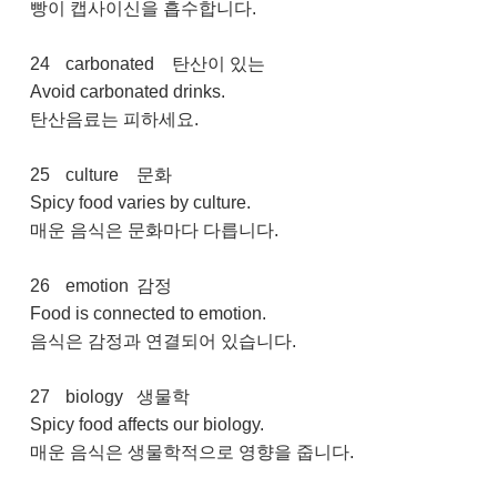
빵이 캡사이신을 흡수합니다.
24
carbonated
탄산이 있는
Avoid carbonated drinks.
탄산음료는 피하세요.
25
culture
문화
Spicy food varies by culture.
매운 음식은 문화마다 다릅니다.
26
emotion
감정
Food is connected to emotion.
음식은 감정과 연결되어 있습니다.
27
biology
생물학
Spicy food affects our biology.
매운 음식은 생물학적으로 영향을 줍니다.