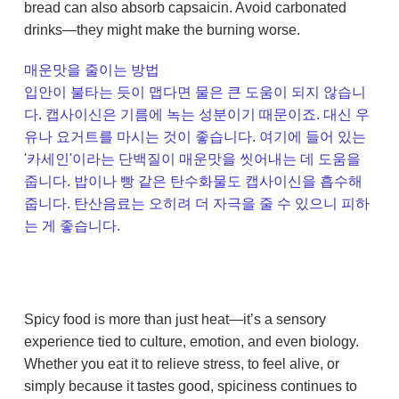
bread can also absorb capsaicin. Avoid carbonated
drinks—they might make the burning worse.
매운맛을 줄이는 방법
입안이 불타는 듯이 맵다면 물은 큰 도움이 되지 않습니
다. 캡사이신은 기름에 녹는 성분이기 때문이죠. 대신 우
유나 요거트를 마시는 것이 좋습니다. 여기에 들어 있는
'카세인'이라는 단백질이 매운맛을 씻어내는 데 도움을
줍니다. 밥이나 빵 같은 탄수화물도 캡사이신을 흡수해
줍니다. 탄산음료는 오히려 더 자극을 줄 수 있으니 피하
는 게 좋습니다.
Spicy food is more than just heat—it’s a sensory
experience tied to culture, emotion, and even biology.
Whether you eat it to relieve stress, to feel alive, or
simply because it tastes good, spiciness continues to