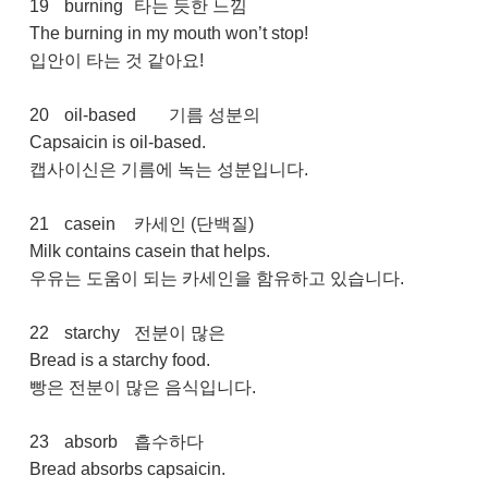
19
burning
타는 듯한 느낌
The burning in my mouth won’t stop!
입안이 타는 것 같아요!
20
oil-based
기름 성분의
Capsaicin is oil-based.
캡사이신은 기름에 녹는 성분입니다.
21
casein
카세인 (단백질)
Milk contains casein that helps.
우유는 도움이 되는 카세인을 함유하고 있습니다.
22
starchy
전분이 많은
Bread is a starchy food.
빵은 전분이 많은 음식입니다.
23
absorb
흡수하다
Bread absorbs capsaicin.