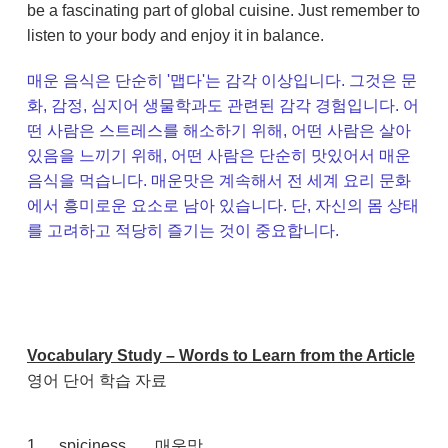
be a fascinating part of global cuisine. Just remember to
listen to your body and enjoy it in balance.
매운 음식은 단순히 '맵다'는 감각 이상입니다. 그것은 문
화, 감정, 심지어 생물학과도 관련된 감각 경험입니다. 어
떤 사람은 스트레스를 해소하기 위해, 어떤 사람은 살아
있음을 느끼기 위해, 어떤 사람은 단순히 맛있어서 매운
음식을 먹습니다. 매운맛은 계속해서 전 세계 요리 문화
에서 흥미로운 요소로 남아 있습니다. 단, 자신의 몸 상태
를 고려하고 적당히 즐기는 것이 중요합니다.
Vocabulary Study – Words to Learn from the Article
영어 단어 학습 자료
1
spiciness
매운맛