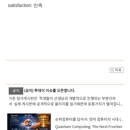
satisfaction: 만족
공지
(공지) 투데이 이슈를 오픈합니다.
기존 첨삭게시판은 학생들이 선생님과 개별적으로 진행되는 부분이라
서 실제 게시판에 공개적으로 올리지를 않기때문에 효용가치가 떨어집니
다. 오늘부터 투데이 이슈를 진행합니다. 국내 해외의 중요뉴스나 핵심적인
이슈의 단어 문장을 통해서 현장감있는 공부를 하시길 바랍니다.
슈퍼컴퓨터를 넘어서: 양자 컴퓨터의 시대 (The Era of Quantum Computing)
​Quantum Computing: The Next Frontier