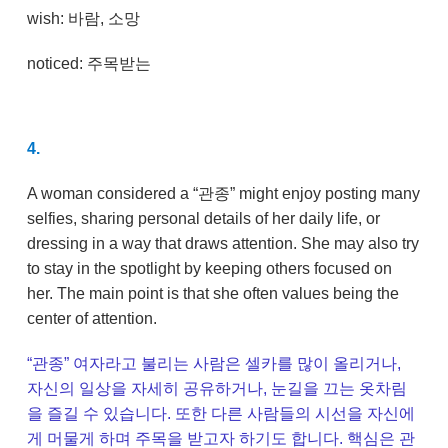
wish: 바람, 소망
noticed: 주목받는
4.
A woman considered a “관종” might enjoy posting many
selfies, sharing personal details of her daily life, or
dressing in a way that draws attention. She may also try
to stay in the spotlight by keeping others focused on
her. The main point is that she often values being the
center of attention.
“관종” 여자라고 불리는 사람은 셀카를 많이 올리거나,
자신의 일상을 자세히 공유하거나, 눈길을 끄는 옷차림
을 즐길 수 있습니다. 또한 다른 사람들의 시선을 자신에
게 머물게 하며 주목을 받고자 하기도 합니다. 핵심은 관