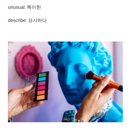
unusual: 특이한
describe: 묘사하다