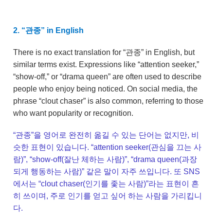
2. “관종” in English
There is no exact translation for “관종” in English, but
similar terms exist. Expressions like “attention seeker,”
“show-off,” or “drama queen” are often used to describe
people who enjoy being noticed. On social media, the
phrase “clout chaser” is also common, referring to those
who want popularity or recognition.
“관종”을 영어로 완전히 옮길 수 있는 단어는 없지만, 비
슷한 표현이 있습니다. “attention seeker(관심을 끄는 사
람)”, “show-off(잘난 체하는 사람)”, “drama queen(과장
되게 행동하는 사람)” 같은 말이 자주 쓰입니다. 또 SNS
에서는 “clout chaser(인기를 좇는 사람)”라는 표현이 흔
히 쓰이며, 주로 인기를 얻고 싶어 하는 사람을 가리킵니
다.