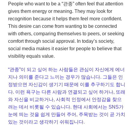
People who want to be a “관종” often feel that attention
gives them energy or meaning. They may look for
recognition because it helps them feel more confident.
This desire can come from wanting to be connected
with others, comparing themselves to peers, or seeking
comfort through social approval. In today’s society,
social media makes it easier for people to believe that
visibility equals value.
“관종”이 되고 싶어 하는 사람들은 관심이 자신에게 에너
지나 의미를 준다고 느끼는 경우가 많습니다. 그들은 인
정받으면 자신감이 생기기 때문에 이를 추구하기도 합니
다. 이런 욕구는 다른 사람과 연결되고 싶어 하거나, 또래
와 자신을 비교하거나, 사회적 인정에서 안정감을 찾으
려는 데서 비롯될 수 있습니다. 현대 사회에서는 SNS가
눈에 띄는 것을 쉽게 만들어 주어, 주목받는 것이 곧 가치
있는 것이라고 생각하기 쉬워집니다.