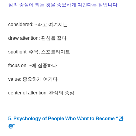
심의 중심이 되는 것을 중요하게 여긴다는 점입니다.
considered: ~라고 여겨지는
draw attention: 관심을 끌다
spotlight: 주목, 스포트라이트
focus on: ~에 집중하다
value: 중요하게 여기다
center of attention: 관심의 중심
5. Psychology of People Who Want to Become “관
종”