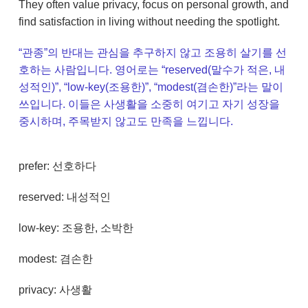
They often value privacy, focus on personal growth, and
find satisfaction in living without needing the spotlight.
“관종”의 반대는 관심을 추구하지 않고 조용히 살기를 선
호하는 사람입니다. 영어로는 “reserved(말수가 적은, 내
성적인)”, “low-key(조용한)”, “modest(겸손한)”라는 말이
쓰입니다. 이들은 사생활을 소중히 여기고 자기 성장을
중시하며, 주목받지 않고도 만족을 느낍니다.
prefer: 선호하다
reserved: 내성적인
low-key: 조용한, 소박한
modest: 겸손한
privacy: 사생활