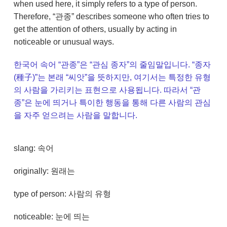
when used here, it simply refers to a type of person.
Therefore, “관종” describes someone who often tries to
get the attention of others, usually by acting in
noticeable or unusual ways.
한국어 속어 “관종”은 “관심 종자”의 줄임말입니다. “종자
(種子)”는 본래 “씨앗”을 뜻하지만, 여기서는 특정한 유형
의 사람을 가리키는 표현으로 사용됩니다. 따라서 “관
종”은 눈에 띄거나 특이한 행동을 통해 다른 사람의 관심
을 자주 얻으려는 사람을 말합니다.
slang: 속어
originally: 원래는
type of person: 사람의 유형
noticeable: 눈에 띄는