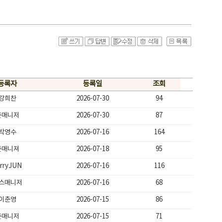
등록자
등록일
조회
강희찬
2026-07-30
94
존매니저
2026-07-30
87
박영수
2026-07-16
164
존매니져
2026-07-18
95
erryJUN
2026-07-16
116
스매니저
2026-07-16
68
이춘영
2026-07-15
86
존매니저
2026-07-15
71