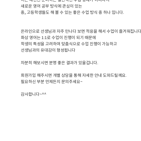
이는 내신만 준비하는 일반적인 수업 형태가 아니라서
새로운 영어 공부 방식에 관심이 있는
중, 고등학생들도 해 볼 수 있는 좋은 수업 방식 중 하나 입니다.
온라인으로 선생님과 자주 만나다 보면 적응을 해서 수업이 즐거워집니
화상 영어는 1:1로 수업이 진행이 되기 때문에
학생의 특성을 고려하여 맞춤식으로 수업 진행이 가능하고
선생님과의 유대감이 형성됩니다
차분히 해보시면 분명 좋은 결과가 있을겁니다.
회원가입 해주시면 개별 상담을 통해 자세한 안내 도와드릴께요.
필요하신 부분 언제든지 문의주세요~
감사합니다~^^