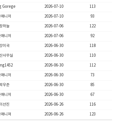
g Gorege
2026-07-10
113
존매니저
2026-07-10
93
장하늘
2026-07-06
122
존매니저
2026-07-06
92
강이국
2026-06-30
118
산사무실
2026-06-30
110
ung1452
2026-06-30
112
존매니저
2026-06-30
73
곽우준
2026-06-30
85
존매니저
2026-06-30
67
이선진
2026-06-26
116
존매니져
2026-06-26
123