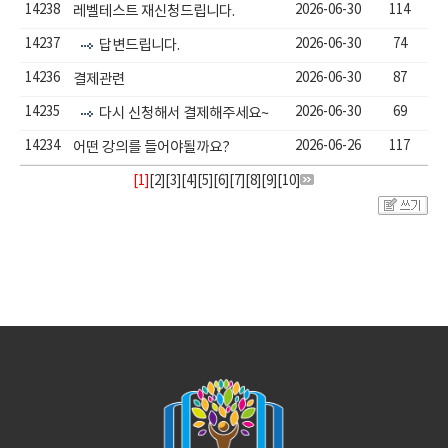
14238
2026-06-30
114
레벨테스트 재신청드립니다.
14237
2026-06-30
74
답변드립니다.
14236
2026-06-30
87
결제관련
14235
2026-06-30
69
다시 신청해서 결제해주세요~
14234
2026-06-26
117
어떤 강의를 들어야될까요?
[1]
[
2
][
3
][
4
][
5
][
6
][
7
][
8
][
9
][
10
]