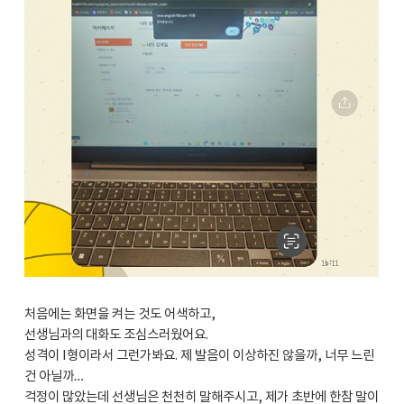
처음에는 화면을 켜는 것도 어색하고,
선생님과의 대화도 조심스러웠어요.
성격이 I형이라서 그런가봐요. 제 발음이 이상하진 않을까, 너무 느린
건 아닐까…
걱정이 많았는데 선생님은 천천히 말해주시고, 제가 초반에 한참 말이