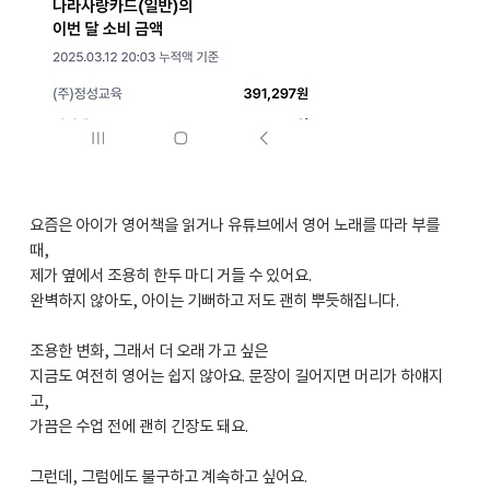
요즘은 아이가 영어책을 읽거나 유튜브에서 영어 노래를 따라 부를
때,
제가 옆에서 조용히 한두 마디 거들 수 있어요.
완벽하지 않아도, 아이는 기뻐하고 저도 괜히 뿌듯해집니다.
조용한 변화, 그래서 더 오래 가고 싶은
지금도 여전히 영어는 쉽지 않아요. 문장이 길어지면 머리가 하얘지
고,
가끔은 수업 전에 괜히 긴장도 돼요.
그런데, 그럼에도 불구하고 계속하고 싶어요.