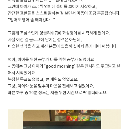
대학을 졸업한 뒤에는 자연스럽게 멀어졌어요.
그런데 아이가 조금씩 영어에 흥미를 보이기 시작하고,
간단한 표현들을 스스로 말하는 걸 보면서 마음이 조금 흔들렸습니다.
"엄마도 영어 좀 해야겠다…"
그렇게 조심스럽게 잉글리쉬700 화상영어를 시작하게 됐어요.
사실 이런 걸 블로그에 남기는 성격은 아닌데,
비슷한 생각을 하고 계신 분들이 있을까 싶어서 용기 내어 써봅니다.
영어, 아이를 위한 공부가 나를 위한 공부가 되었어요
처음에는 그냥 아이와 “good morning” 같은 인사라도 주고받고 싶
어서 시작했어요.
복잡한 목표도 없었고, 큰 계획도 없었고요.
그냥, 아이와 눈을 맞추며 마음을 전해보고 싶었어요.
바쁜 하루 중 20분 정도는 저를 위한 시간으로 딱 좋더라고요.