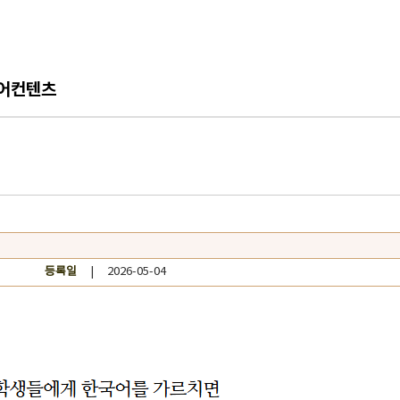
어컨텐츠
등록일
| 2026-05-04