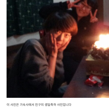
이 사진은 기숙사에서 친구의 생일축하 사진입니다