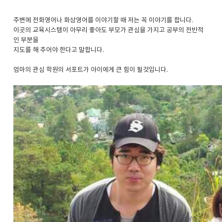
주변에 전화영어나 화상영어를 이야기할 때 저는 꼭 이야기를 합니다.
이곳의 교육시스템이 아무리 좋아도 부모가 관심을 가지고 공부의 전반적
인 부분을
지도를 해 주어야 한다고 말합니다.
엄마의 관심 학원의 서포트가 아이에게 큰 힘이 될것입니다.