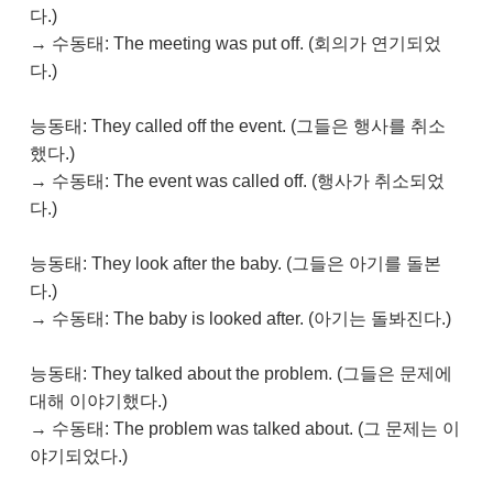
다.)
→ 수동태: The meeting was put off. (회의가 연기되었
다.)
능동태: They called off the event. (그들은 행사를 취소
했다.)
→ 수동태: The event was called off. (행사가 취소되었
다.)
능동태: They look after the baby. (그들은 아기를 돌본
다.)
→ 수동태: The baby is looked after. (아기는 돌봐진다.)
능동태: They talked about the problem. (그들은 문제에
대해 이야기했다.)
→ 수동태: The problem was talked about. (그 문제는 이
야기되었다.)