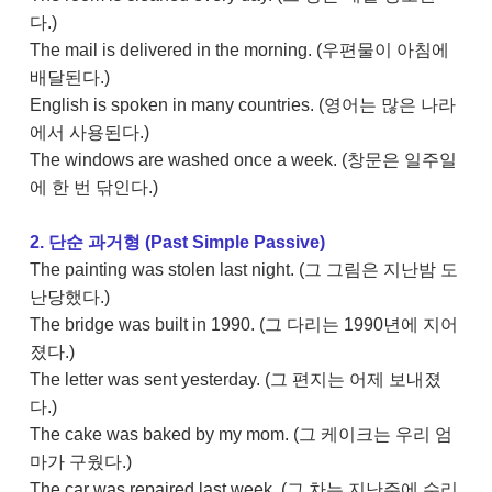
다.)
The mail is delivered in the morning. (우편물이 아침에
배달된다.)
English is spoken in many countries. (영어는 많은 나라
에서 사용된다.)
The windows are washed once a week. (창문은 일주일
에 한 번 닦인다.)
2. 단순 과거형 (Past Simple Passive)
The painting was stolen last night. (그 그림은 지난밤 도
난당했다.)
The bridge was built in 1990. (그 다리는 1990년에 지어
졌다.)
The letter was sent yesterday. (그 편지는 어제 보내졌
다.)
The cake was baked by my mom. (그 케이크는 우리 엄
마가 구웠다.)
The car was repaired last week. (그 차는 지난주에 수리