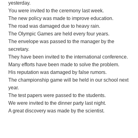
yesterday.
You were invited to the ceremony last week.
The new policy was made to improve education.
The road was damaged due to heavy rain.
The Olympic Games are held every four years.
The envelope was passed to the manager by the
secretary.
They have been invited to the international conference.
Many efforts have been made to solve the problem.
His reputation was damaged by false rumors.
The championship game will be held in our school next
year.
The test papers were passed to the students.
We were invited to the dinner party last night.
A great discovery was made by the scientist.