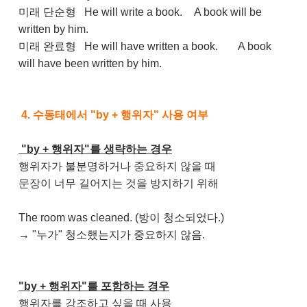
미래 단순형
He will write a book.
A book will be
written by him.
미래 완료형
He will have written a book.
A book
will have been written by him.
4. 수동태에서 "by + 행위자" 사용 여부
"by + 행위자"를 생략하는 경우
행위자가 불분명하거나 중요하지 않을 때
문장이 너무 길어지는 것을 방지하기 위해
The room was cleaned. (방이 청소되었다.)
→
"누가" 청소했는지가 중요하지 않음
.
"by + 행위자"를 포함하는 경우
행위자를 강조하고 싶을 때 사용