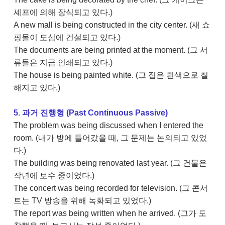
셰프에 의해 장식되고 있다.)
A new mall is being constructed in the city center. (새 쇼
핑몰이 도심에 건설되고 있다.)
The documents are being printed at the moment. (그 서
류들은 지금 인쇄되고 있다.)
The house is being painted white. (그 집은 흰색으로 칠
해지고 있다.)
5. 과거 진행형 (Past Continuous Passive)
The problem was being discussed when I entered the
room. (내가 방에 들어갔을 때, 그 문제는 논의되고 있었
다.)
The building was being renovated last year. (그 건물은
작년에 보수 중이었다.)
The concert was being recorded for television. (그 콘서
트는 TV 방송을 위해 녹화되고 있었다.)
The report was being written when he arrived. (그가 도