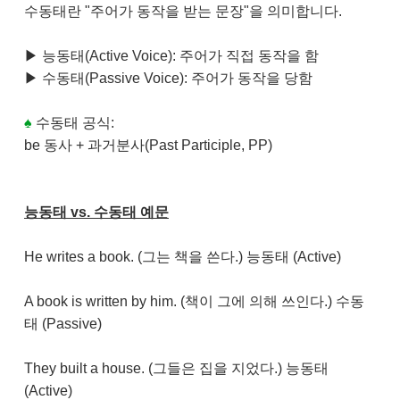
수동태란 "주어가 동작을 받는 문장"을 의미합니다.
▶ 능동태(Active Voice): 주어가 직접 동작을 함
▶
수동태(Passive Voice): 주어가 동작을 당함
♠
수동태 공식:
be 동사 + 과거분사(Past Participle, PP)
능동태 vs. 수동태 예문
He writes a book. (그는 책을 쓴다.) 능동태 (Active)
A book is written by him. (책이 그에 의해 쓰인다.) 수동
태 (Passive)
They built a house. (그들은 집을 지었다.) 능동태
(Active)