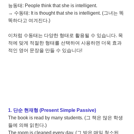
능동태: People think that she is intelligent.
→ 수동태: It is thought that she is intelligent. (그녀는 똑
똑하다고 여겨진다.)
이처럼 수동태는 다양한 형태로 활용될 수 있습니다. 목
적에 맞게 적절한 형태를 선택하여 사용하면 더욱 효과
적인 영어 문장을 만들 수 있습니다!
1. 단순 현재형 (Present Simple Passive)
The book is read by many students. (그 책은 많은 학생
들에 의해 읽힌다.)
The room is cleaned every day. (그 방은 매일 청소된