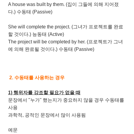
A house was built by them. (집이 그들에 의해 지어졌
다.) 수동태 (Passive)
She will complete the project. (그녀가 프로젝트를 완료
할 것이다.) 능동태 (Active)
The project will be completed by her. (프로젝트가 그녀
에 의해 완료될 것이다.) 수동태 (Passive)
2. 수동태를 사용하는 경우
1) 행위자를 강조할 필요가 없을 때
문장에서 "누가" 했는지가 중요하지 않을 경우 수동태를
사용
과학적, 공적인 문장에서 많이 사용됨
예문