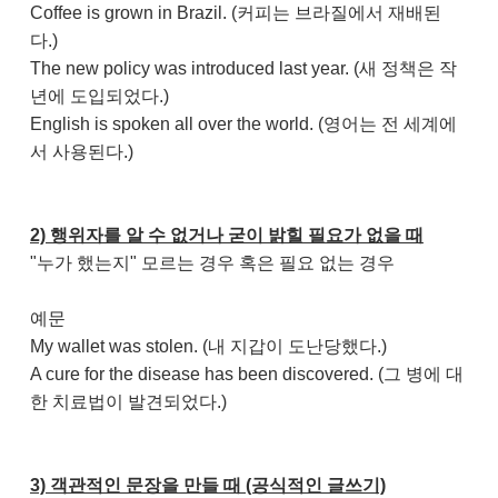
Coffee is grown in Brazil. (커피는 브라질에서 재배된
다.)
The new policy was introduced last year. (새 정책은 작
년에 도입되었다.)
English is spoken all over the world. (영어는 전 세계에
서 사용된다.)
2) 행위자를 알 수 없거나 굳이 밝힐 필요가 없을 때
"누가 했는지" 모르는 경우 혹은 필요 없는 경우
예문
My wallet was stolen. (내 지갑이 도난당했다.)
A cure for the disease has been discovered. (그 병에 대
한 치료법이 발견되었다.)
3) 객관적인 문장을 만들 때 (공식적인 글쓰기)