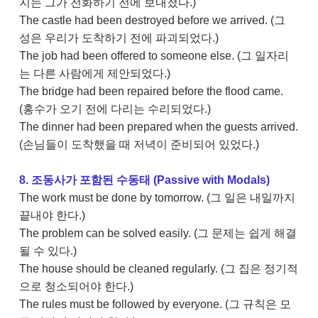
지는 그가 전화하기 전에 보내졌다.)
The castle had been destroyed before we arrived. (그
성은 우리가 도착하기 전에 파괴되었다.)
The job had been offered to someone else. (그 일자리
는 다른 사람에게 제안되었다.)
The bridge had been repaired before the flood came.
(홍수가 오기 전에 다리는 수리되었다.)
The dinner had been prepared when the guests arrived.
(손님들이 도착했을 때 저녁이 준비되어 있었다.)
8. 조동사가 포함된 수동태 (Passive with Modals)
The work must be done by tomorrow. (그 일은 내일까지
끝내야 한다.)
The problem can be solved easily. (그 문제는 쉽게 해결
될 수 있다.)
The house should be cleaned regularly. (그 집은 정기적
으로 청소되어야 한다.)
The rules must be followed by everyone. (그 규칙은 모