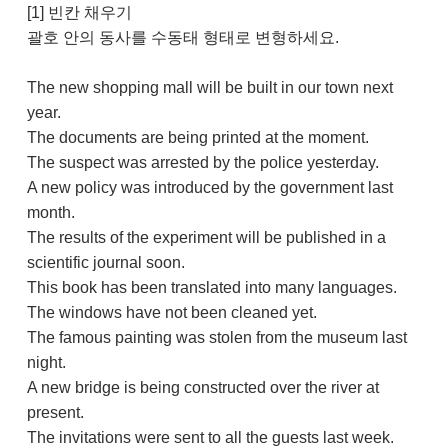
[1] 빈칸 채우기
괄호 안의 동사를 수동태 형태로 변형하세요.
The new shopping mall will be built in our town next
year.
The documents are being printed at the moment.
The suspect was arrested by the police yesterday.
A new policy was introduced by the government last
month.
The results of the experiment will be published in a
scientific journal soon.
This book has been translated into many languages.
The windows have not been cleaned yet.
The famous painting was stolen from the museum last
night.
A new bridge is being constructed over the river at
present.
The invitations were sent to all the guests last week.