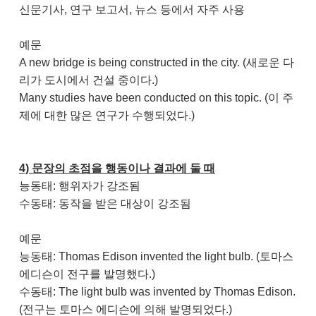
신문기사, 연구 보고서, 뉴스 등에서 자주 사용
예문
A new bridge is being constructed in the city. (새로운 다
리가 도시에서 건설 중이다.)
Many studies have been conducted on this topic. (이 주
제에 대한 많은 연구가 수행되었다.)
4) 문장의 초점을 행동이나 결과에 둘 때
능동태: 행위자가 강조됨
수동태: 동작을 받은 대상이 강조됨
예문
능동태: Thomas Edison invented the light bulb. (토마스
에디슨이 전구를 발명했다.)
수동태: The light bulb was invented by Thomas Edison.
(전구는 토마스 에디슨에 의해 발명되었다.)