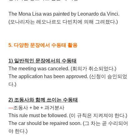
The Mona Lisa was painted by Leonardo da Vinci.
(모나리자는 레오나르도 다빈치에 의해 그려졌다.)
5. 다양한 문장에서 수동태 활용
1) 일반적인 문장에서의 수동태
The meeting was canceled. (회의가 취소되었다.)
The application has been approved. (신청이 승인되었
다.)
2) 조동사와 함께 쓰이는 수동태
---
조동사 + be + 과거분사
This rule must be followed. (이 규칙은 지켜져야 한다.)
The car should be repaired soon. (그 차는 곧 수리되어
야 한다.)