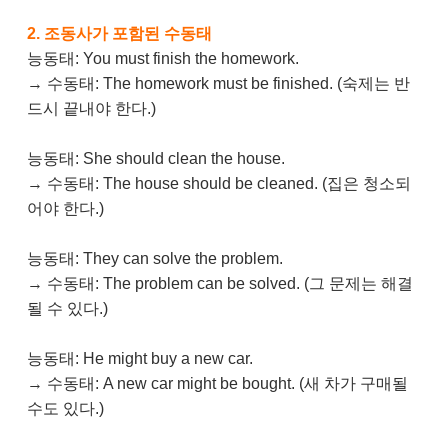
2. 조동사가 포함된 수동태
능동태: You must finish the homework.
→ 수동태: The homework must be finished. (숙제는 반
드시 끝내야 한다.)
능동태: She should clean the house.
→ 수동태: The house should be cleaned. (집은 청소되
어야 한다.)
능동태: They can solve the problem.
→ 수동태: The problem can be solved. (그 문제는 해결
될 수 있다.)
능동태: He might buy a new car.
→ 수동태: A new car might be bought. (새 차가 구매될
수도 있다.)