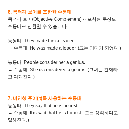
6. 목적격 보어를 포함한 수동태
목적격 보어(Objective Complement)가 포함된 문장도
수동태로 전환할 수 있습니다.
능동태: They made him a leader.
→ 수동태: He was made a leader. (그는 리더가 되었다.)
능동태: People consider her a genius.
→ 수동태: She is considered a genius. (그녀는 천재라
고 여겨진다.)
7. 비인칭 주어(it)를 사용하는 수동태
능동태: They say that he is honest.
→ 수동태: It is said that he is honest. (그는 정직하다고
말해진다.)