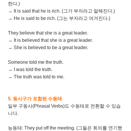
한다.)
→ It is said that he is rich. (그가 부자라고 말해진다.)
→ He is said to be rich. (그는 부자라고 여겨진다.)
They believe that she is a great leader.
→ It is believed that she is a great leader.
→ She is believed to be a great leader.
Someone told me the truth.
→ I was told the truth.
→ The truth was told to me.
5. 동사구가 포함된 수동태
일부 구동사(Phrasal Verbs)도 수동태로 전환할 수 있습
니다.
능동태: They put off the meeting. (그들은 회의를 연기했