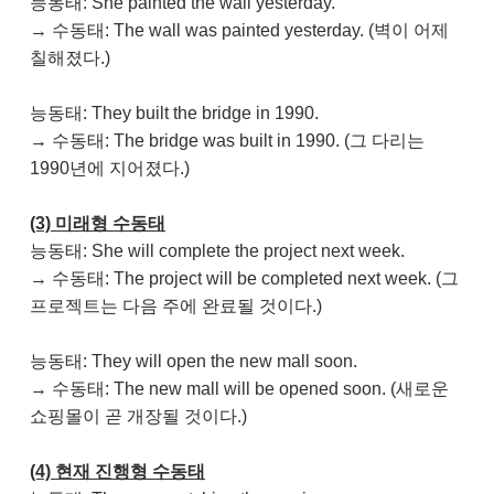
능동태: She painted the wall yesterday.
→ 수동태: The wall was painted yesterday. (벽이 어제
칠해졌다.)
능동태: They built the bridge in 1990.
→ 수동태: The bridge was built in 1990. (그 다리는
1990년에 지어졌다.)
(3) 미래형 수동태
능동태: She will complete the project next week.
→ 수동태: The project will be completed next week. (그
프로젝트는 다음 주에 완료될 것이다.)
능동태: They will open the new mall soon.
→ 수동태: The new mall will be opened soon. (새로운
쇼핑몰이 곧 개장될 것이다.)
(4) 현재 진행형 수동태