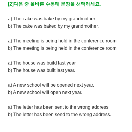
[2]다음 중 올바른 수동태 문장을 선택하세요.
a) The cake was bake by my grandmother.
b) The cake was baked by my grandmother.
a) The meeting is being hold in the conference room.
b) The meeting is being held in the conference room.
a) The house was build last year.
b) The house was built last year.
a) A new school will be opened next year.
b) A new school will open next year.
a) The letter has been sent to the wrong address.
b) The letter has been send to the wrong address.