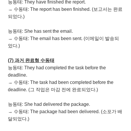
능동태: They have finished the report.
→ 수동태: The report has been finished. (보고서는 완료
되었다.)
능동태: She has sent the email.
→ 수동태: The email has been sent. (이메일이 발송되
었다.)
(7) 과거 완료형 수동태
능동태: They had completed the task before the
deadline.
→ 수동태: The task had been completed before the
deadline. (그 작업은 마감 전에 완료되었다.)
능동태: She had delivered the package.
→ 수동태: The package had been delivered. (소포가 배
달되었다.)