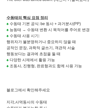
수동태의 핵심 요점 정리
♠
수동태 기본 공식: be 동사 + 과거분사(PP)
♠
능동태 → 수동태 변환 시 목적어를 주어로 변경
♠
수동태 사용 시기:
행위자가 불분명하거나 중요하지 않을 때
공적인 문장, 과학적 글쓰기, 객관적 서술
행동보다는 결과에 초점을 둘 때
♠
다양한 시제에서 활용 가능
♠
조동사, 진행형, 완료형과도 함께 사용 가능
블로그에서 확인해주세요
지각,사역동사의 수동태