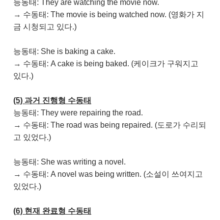
능동태: They are watching the movie now.
→ 수동태: The movie is being watched now. (영화가 지
금 시청되고 있다.)
능동태: She is baking a cake.
→ 수동태: A cake is being baked. (케이크가 구워지고
있다.)
(5) 과거 진행형 수동태
능동태: They were repairing the road.
→ 수동태: The road was being repaired. (도로가 수리되
고 있었다.)
능동태: She was writing a novel.
→ 수동태: A novel was being written. (소설이 쓰여지고
있었다.)
(6) 현재 완료형 수동태