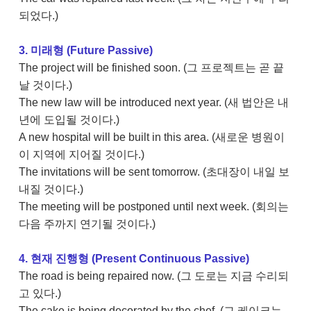
되었다.)
3. 미래형 (Future Passive)
The project will be finished soon. (그 프로젝트는 곧 끝
날 것이다.)
The new law will be introduced next year. (새 법안은 내
년에 도입될 것이다.)
A new hospital will be built in this area. (새로운 병원이
이 지역에 지어질 것이다.)
The invitations will be sent tomorrow. (초대장이 내일 보
내질 것이다.)
The meeting will be postponed until next week. (회의는
다음 주까지 연기될 것이다.)
4. 현재 진행형 (Present Continuous Passive)
The road is being repaired now. (그 도로는 지금 수리되
고 있다.)
The cake is being decorated by the chef. (그 케이크는