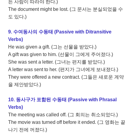
든 사람이 따라야 한다.)
The document might be lost. (그 문서는 분실되었을 수
도 있다.)
9. 수여동사의 수동태 (Passive with Ditransitive
Verbs)
He was given a gift. (그는 선물을 받았다.)
A gift was given to him. (선물이 그에게 주어졌다.)
She was sent a letter. (그녀는 편지를 받았다.)
A letter was sent to her. (편지가 그녀에게 보내졌다.)
They were offered a new contract. (그들은 새로운 계약
을 제안받았다.)
10. 동사구가 포함된 수동태 (Passive with Phrasal
Verbs)
The meeting was called off. (그 회의는 취소되었다.)
The movie was turned off before it ended. (그 영화는 끝
나기 전에 꺼졌다.)