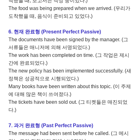
착했을 때, 보고서는 작성 중이었다.)
The food was being prepared when we arrived. (우리가
도착했을 때, 음식이 준비되고 있었다.)
6. 현재 완료형 (Present Perfect Passive)
The documents have been signed by the manager. (그
서류들은 매니저에 의해 서명되었다.)
The work has been completed on time. (그 작업은 제시
간에 완료되었다.)
The new policy has been implemented successfully. (새
정책은 성공적으로 시행되었다.)
Many books have been written about this topic. (이 주제
에 대해 많은 책이 쓰여졌다.)
The tickets have been sold out. (그 티켓들은 매진되었
다.)
7. 과거 완료형 (Past Perfect Passive)
The message had been sent before he called. (그 메시