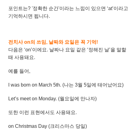
포인트는? '정확한 순간'이라는 느낌이 있으면 ‘at’이라고
기억하시면 됩니다.
전치사 on의 쓰임, 날짜와 요일은 꼭 기억!
다음은 ‘on’이에요. 날짜나 요일 같은 ‘정해진 날’을 말할
때 사용돼요.
예를 들어,
I was born on March 5th. (나는 3월 5일에 태어났어요)
Let’s meet on Monday. (월요일에 만나자)
또한 이런 표현에서도 사용돼요.
on Christmas Day (크리스마스 당일)