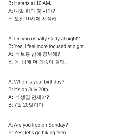
B: It starts at 10 AM.
A: 내일 회의 몇 시야?
B: 오전 10시에 시작해.
A: Do you usually study at night?
B: Yes, I feel more focused at night.
A: 너 보통 밤에 공부해?
B: 응, 밤에 더 집중이 잘돼.
A: When is your birthday?
B: It’s on July 20th.
A: 너 생일 언제야?
B: 7월 20일이야.
A: Are you free on Sunday?
B: Yes, let’s go hiking then.