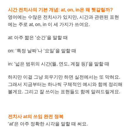
시간 전치사의 기본 개념: at, on, in은 왜 헷갈릴까?
영어에는 수많은 전치사가 있지만, 시간과 관련된 표현
에는 주로 at, on, in 이 세 가지가 쓰여요.
at: 아주 짧은 ‘순간’을 말할 때
on: ‘특정 날짜’나 ‘요일’을 말할 때
in: ‘넓은 범위의 시간(월, 연도, 계절 등)’을 말할 때
하지만 이걸 그냥 외우기만 하면 실전에서는 또 막혀요.
그래서 지금부터는 하나씩 구체적인 예시와 함께 정리해
볼게요. 그리고 잘 쓰이는 표현들도 함께 알려드릴게요.
전치사 at의 쓰임 완전 정복
‘at’은 아주 정확한 시각을 말할 때 써요.