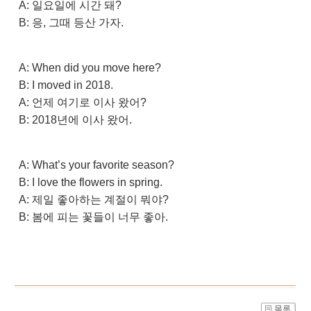
A: 일요일에 시간 돼?
B: 응, 그때 등산 가자.
A: When did you move here?
B: I moved in 2018.
A: 언제 여기로 이사 왔어?
B: 2018년에 이사 왔어.
A: What’s your favorite season?
B: I love the flowers in spring.
A: 제일 좋아하는 계절이 뭐야?
B: 봄에 피는 꽃들이 너무 좋아.