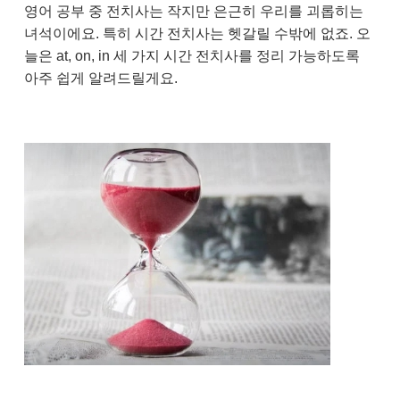
영어 공부 중 전치사는 작지만 은근히 우리를 괴롭히는
녀석이에요. 특히 시간 전치사는 헷갈릴 수밖에 없죠. 오
늘은 at, on, in 세 가지 시간 전치사를 정리 가능하도록
아주 쉽게 알려드릴게요.