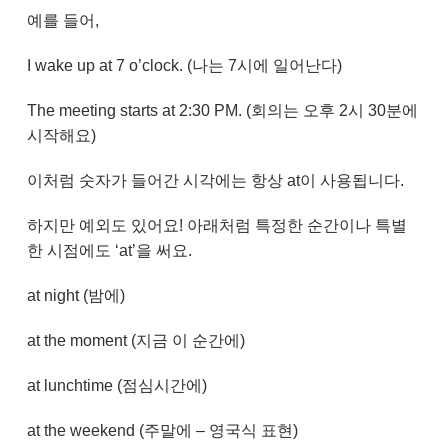
예를 들어,
I wake up at 7 o’clock. (나는 7시에 일어난다)
The meeting starts at 2:30 PM. (회의는 오후 2시 30분에
시작해요)
이처럼 숫자가 들어간 시각에는 항상 at이 사용됩니다.
하지만 예외도 있어요! 아래처럼 특정한 순간이나 특별
한 시점에도 ‘at’을 써요.
at night (밤에)
at the moment (지금 이 순간에)
at lunchtime (점심시간에)
at the weekend (주말에 – 영국식 표현)