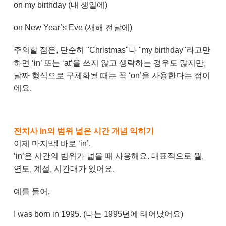
on my birthday (내 생일에)
on New Year’s Eve (새해 전날에)
주의할 점은, 단순히 "Christmas"나 "my birthday"라고만
하면 ‘in’ 또는 ‘at’을 쓰지 않고 생략하는 경우도 많지만,
날짜 형식으로 구체화될 때는 꼭 ‘on’을 사용한다는 점이
에요.
전치사 in의 범위 넓은 시간 개념 익히기
이제 마지막! 바로 ‘in’.
‘in’은 시간의 범위가 넓을 때 사용해요. 대표적으로 월,
연도, 계절, 시간대가 있어요.
예를 들어,
I was born in 1995. (나는 1995년에 태어났어요)