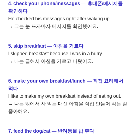
4. check your phone/messages — 휴대폰/메시지를
확인하다
He checked his messages right after waking up.
→ 그는 눈 뜨자마자 메시지를 확인했어요.
5. skip breakfast — 아침을 거르다
I skipped breakfast because I was in a hurry.
→ 나는 급해서 아침을 거르고 나왔어요.
6. make your own breakfast/lunch — 직접 요리해서
먹다
I like to make my own breakfast instead of eating out.
→ 나는 밖에서 사 먹는 대신 아침을 직접 만들어 먹는 걸
좋아해요.
7. feed the dog/cat — 반려동물 밥 주다