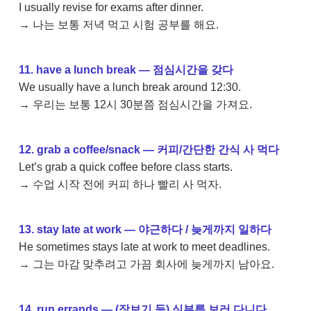
I usually revise for exams after dinner.
→ 나는 보통 저녁 먹고 시험 공부를 해요.
11. have a lunch break — 점심시간을 갖다
We usually have a lunch break around 12:30.
→ 우리는 보통 12시 30분쯤 점심시간을 가져요.
12. grab a coffee/snack — 커피/간단한 간식 사 먹다
Let’s grab a quick coffee before class starts.
→ 수업 시작 전에 커피 하나 빨리 사 먹자.
13. stay late at work — 야근하다 / 늦게까지 일하다
He sometimes stays late at work to meet deadlines.
→ 그는 마감 맞추려고 가끔 회사에 늦게까지 남아요.
14. run errands — (장보기 등) 심부름 보러 다니다