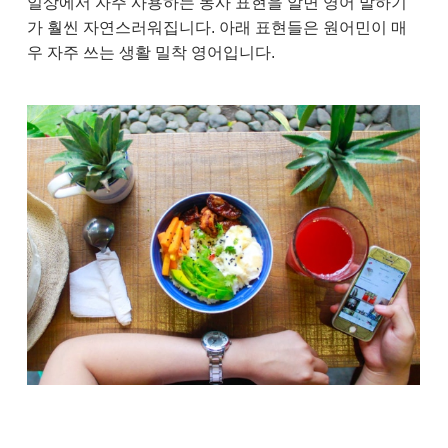
일상에서 자주 사용하는 동사 표현을 알면 영어 말하기
가 훨씬 자연스러워집니다. 아래 표현들은 원어민이 매
우 자주 쓰는 생활 밀착 영어입니다.