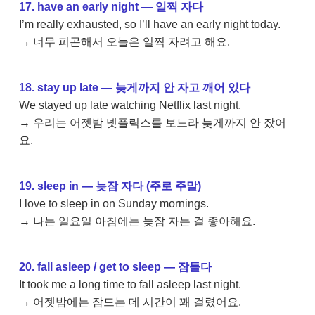
17. have an early night — 일찍 자다
I’m really exhausted, so I’ll have an early night today.
→ 너무 피곤해서 오늘은 일찍 자려고 해요.
18. stay up late — 늦게까지 안 자고 깨어 있다
We stayed up late watching Netflix last night.
→ 우리는 어젯밤 넷플릭스를 보느라 늦게까지 안 잤어
요.
19. sleep in — 늦잠 자다 (주로 주말)
I love to sleep in on Sunday mornings.
→ 나는 일요일 아침에는 늦잠 자는 걸 좋아해요.
20. fall asleep / get to sleep — 잠들다
It took me a long time to fall asleep last night.
→ 어젯밤에는 잠드는 데 시간이 꽤 걸렸어요.