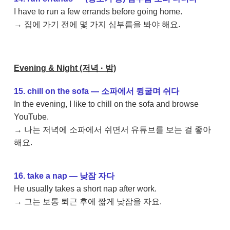
I have to run a few errands before going home.
→ 집에 가기 전에 몇 가지 심부름을 봐야 해요.
Evening & Night (저녁 · 밤)
15. chill on the sofa — 소파에서 뒹굴며 쉬다
In the evening, I like to chill on the sofa and browse
YouTube.
→ 나는 저녁에 소파에서 쉬면서 유튜브를 보는 걸 좋아
해요.
16. take a nap — 낮잠 자다
He usually takes a short nap after work.
→ 그는 보통 퇴근 후에 짧게 낮잠을 자요.