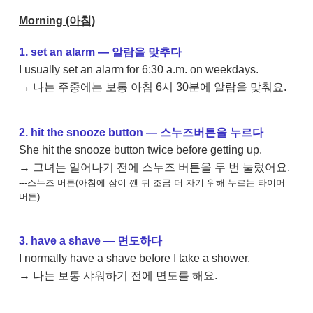
Morning (아침)
1. set an alarm — 알람을 맞추다
I usually set an alarm for 6:30 a.m. on weekdays.
→ 나는 주중에는 보통 아침 6시 30분에 알람을 맞춰요.
2. hit the snooze button — 스누즈버튼을 누르다
She hit the snooze button twice before getting up.
→ 그녀는 일어나기 전에 스누즈 버튼을 두 번 눌렀어요.
---스누즈 버튼(아침에 잠이 깬 뒤 조금 더 자기 위해 누르는 타이머
버튼)
3. have a shave — 면도하다
I normally have a shave before I take a shower.
→ 나는 보통 샤워하기 전에 면도를 해요.