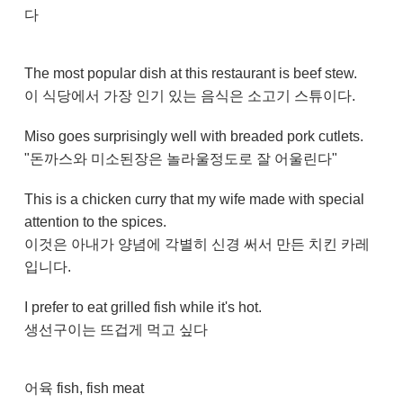
다
The most popular dish at this restaurant is beef stew.
이 식당에서 가장 인기 있는 음식은 소고기 스튜이다.
Miso goes surprisingly well with breaded pork cutlets.
"돈까스와 미소된장은 놀라울정도로 잘 어울린다"
This is a chicken curry that my wife made with special
attention to the spices.
이것은 아내가 양념에 각별히 신경 써서 만든 치킨 카레
입니다.
I prefer to eat grilled fish while it's hot.
생선구이는 뜨겁게 먹고 싶다
어육 fish, fish meat