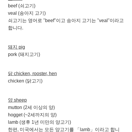
beef (쇠고기)
veal (송아지 고기)
쇠고기는 영어로 "beef"이고 송아지 고기는 "veal"이라고
합니다.
돼지 pig
pork (돼지고기)
닭 chicken, rooster, hen
chicken (닭고기)
양 sheep
mutton (2세 이상의 양)
hogget (~2세까지의 양)
lamb (생후 1년 미만의 양고기)
한편, 미국에서는 모든 양고기를 「lamb」이라고 합니