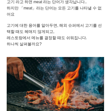
고기 라고 하면 meat 라는 단어가 생각납니다..
하지만 「meat」라는 단어는 모든 고기를 나타낼 수 없
어요
고기에 대한 용어를 알아두면, 해외 슈퍼에서 고기를 선
택할 때도 헤매지 않게되고,
레스토랑에서 메뉴를 결정할 때도 쉬워집니다.
하나씩 살펴볼까요?