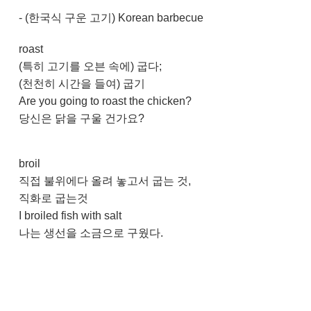
- (한국식 구운 고기) Korean barbecue
roast
(특히 고기를 오븐 속에) 굽다;
(천천히 시간을 들여) 굽기
Are you going to roast the chicken?
당신은 닭을 구울 건가요?
broil
직접 불위에다 올려 놓고서 굽는 것,
직화로 굽는것
I broiled fish with salt
나는 생선을 소금으로 구웠다.