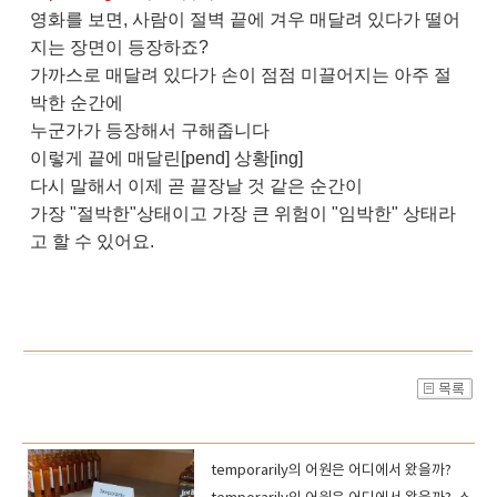
영화를 보면, 사람이 절벽 끝에 겨우 매달려 있다가 떨어
지는 장면이 등장하죠?
가까스로 매달려 있다가 손이 점점 미끌어지는 아주 절
박한 순간에
누군가가 등장해서 구해줍니다
이렇게 끝에 매달린[pend] 상황[ing]
다시 말해서 이제 곧 끝장날 것 같은 순간이
가장 "절박한"상태이고 가장 큰 위험이 "임박한" 상태라
고 할 수 있어요.
temporarily의 어원은 어디에서 왔을까?