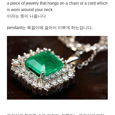
a piece of jewelry that hangs on a chain or a cord which
is worn around your neck
이라는 뜻이 나옵니다
pendant는 목걸이에 걸어서 이쁘게 하는겁니다.