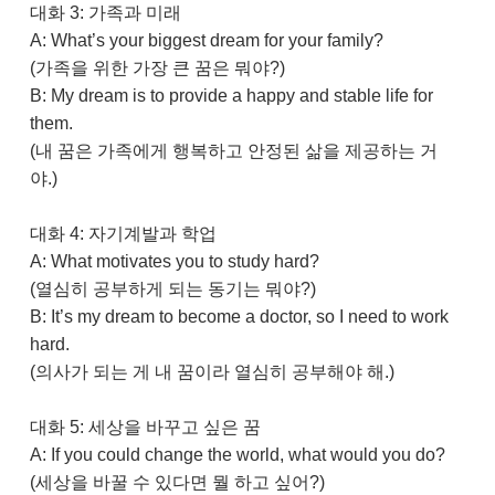
대화 3: 가족과 미래
A: What’s your biggest dream for your family?
(가족을 위한 가장 큰 꿈은 뭐야?)
B: My dream is to provide a happy and stable life for
them.
(내 꿈은 가족에게 행복하고 안정된 삶을 제공하는 거
야.)
대화 4: 자기계발과 학업
A: What motivates you to study hard?
(열심히 공부하게 되는 동기는 뭐야?)
B: It’s my dream to become a doctor, so I need to work
hard.
(의사가 되는 게 내 꿈이라 열심히 공부해야 해.)
대화 5: 세상을 바꾸고 싶은 꿈
A: If you could change the world, what would you do?
(세상을 바꿀 수 있다면 뭘 하고 싶어?)