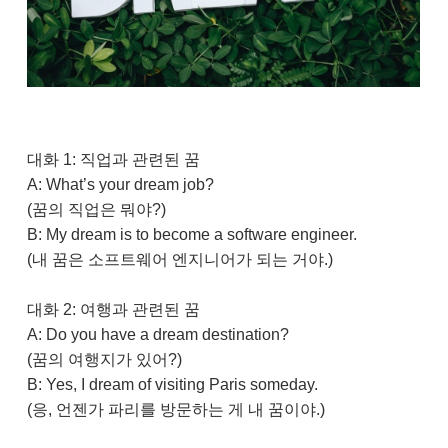
대화 1: 직업과 관련된 꿈
A: What’s your dream job?
(꿈의 직업은 뭐야?)
B: My dream is to become a software engineer.
(내 꿈은 소프트웨어 엔지니어가 되는 거야.)
대화 2: 여행과 관련된 꿈
A: Do you have a dream destination?
(꿈의 여행지가 있어?)
B: Yes, I dream of visiting Paris someday.
(응, 언젠가 파리를 방문하는 게 내 꿈이야.)