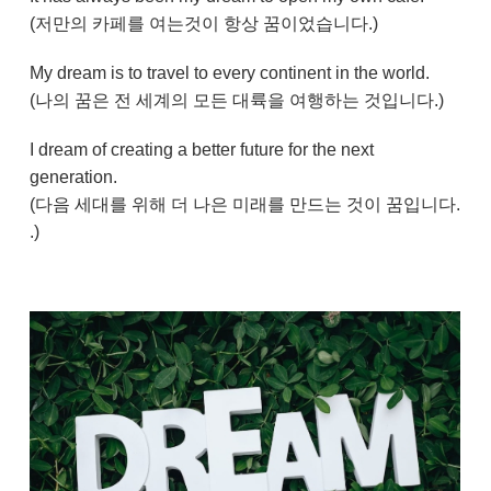
(저만의 카페를 여는것이 항상 꿈이었습니다.)
My dream is to travel to every continent in the world.
(나의 꿈은 전 세계의 모든 대륙을 여행하는 것입니다.)
I dream of creating a better future for the next
generation.
(
다음 세대를 위해 더 나은 미래를 만드는 것이 꿈입니다.
.)