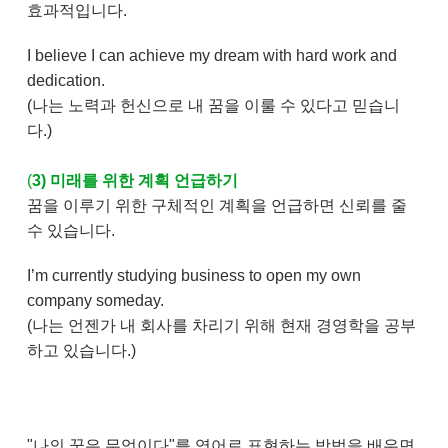
효과적입니다.
I believe I can achieve my dream with hard work and
dedication.
(나는 노력과 헌신으로 내 꿈을 이룰 수 있다고 믿습니
다.)
(
3) 미래를 위한 계획 언급하기
꿈을 이루기 위한 구체적인 계획을 언급하면 신뢰를 줄
수 있습니다.
I’m currently studying business to open my own
company someday.
(나는 언젠가 내 회사를 차리기 위해 현재 경영학을 공부
하고 있습니다.)
"나의 꿈은 무엇이다"를 영어로 표현하는 방법을 배우면,