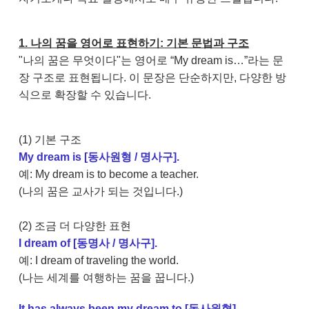
1. 나의 꿈을 영어로 표현하기: 기본 문법과 구조
"나의 꿈은 무엇이다"는 영어로 “My dream is…”라는 문
장 구조로 표현됩니다. 이 문장은 단순하지만, 다양한 방
식으로 확장할 수 있습니다.
(1) 기본 구조
My dream is [동사원형 / 명사구].
예: My dream is to become a teacher.
(나의 꿈은 교사가 되는 것입니다.)
(2) 조금 더 다양한 표현
I dream of [동명사 / 명사구].
예: I dream of traveling the world.
(나는 세계를 여행하는 꿈을 꿉니다.)
It has always been my dream to [동사원형].