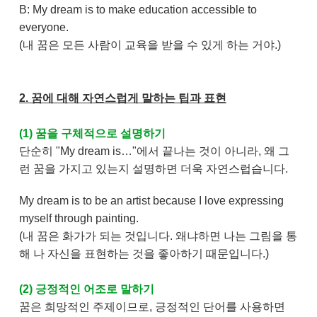
B: My dream is to make education accessible to
everyone.
(내 꿈은 모든 사람이 교육을 받을 수 있게 하는 거야.)
2. 꿈에 대해 자연스럽게 말하는 팁과 표현
(1) 꿈을 구체적으로 설명하기
단순히 "My dream is…"에서 끝나는 것이 아니라, 왜 그
런 꿈을 가지고 있는지 설명하면 더욱 자연스럽습니다.
My dream is to be an artist because I love expressing
myself through painting.
(내 꿈은 화가가 되는 것입니다. 왜냐하면 나는 그림을 통
해 나 자신을 표현하는 것을 좋아하기 때문입니다.)
(2) 긍정적인 어조로 말하기
꿈은 희망적인 주제이므로, 긍정적인 단어를 사용하면