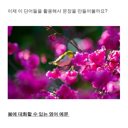
이제 이 단어들을 활용해서 문장을 만들어볼까요?
봄에 대화할 수 있는 영어 예문