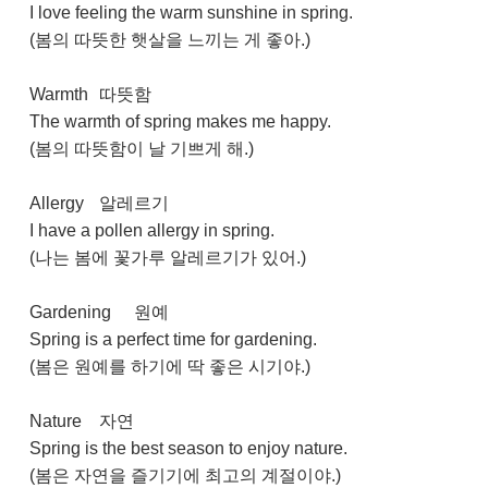
I love feeling the warm sunshine in spring.
(봄의 따뜻한 햇살을 느끼는 게 좋아.)
Warmth
따뜻함
The warmth of spring makes me happy.
(봄의 따뜻함이 날 기쁘게 해.)
Allergy
알레르기
I have a pollen allergy in spring.
(나는 봄에 꽃가루 알레르기가 있어.)
Gardening
원예
Spring is a perfect time for gardening.
(봄은 원예를 하기에 딱 좋은 시기야.)
Nature
자연
Spring is the best season to enjoy nature.
(봄은 자연을 즐기기에 최고의 계절이야.)