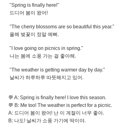
"Spring is finally here!"
드디어 봄이 왔어!
"The cherry blossoms are so beautiful this year."
올해 벚꽃이 정말 예뻐.
"I love going on picnics in spring."
나는 봄에 소풍 가는 걸 좋아해.
"The weather is getting warmer day by day."
날씨가 하루하루 따뜻해지고 있어.
💬 A: Spring is finally here! I love this season.
💬 B: Me too! The weather is perfect for a picnic.
A: 드디어 봄이 왔어! 난 이 계절이 너무 좋아.
B: 나도! 날씨가 소풍 가기에 딱이야.