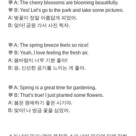
💬 A: The cherry blossoms are blooming beautifully.
💬 B: Yes! Let’s go to the park and take some pictures.
A: 벚꽃이 정말 아름답게 피었어.
B: 맞아! 공원 가서 사진 찍자.
💬 A: The spring breeze feels so nice!
💬 B: Yeah, I love feeling the fresh air.
A: 봄바람이 너무 기분 좋아!
B: 응, 신선한 공기를 느끼는 게 좋아.
💬 A: Spring is a great time for gardening.
💬 B: That’s true! I just planted some flowers.
A: 봄은 원예하기 좋은 시기야.
B: 맞아! 나 방금 꽃을 심었어.