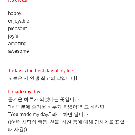
happy
enjoyable
pleasant
joyful
amazing
awesome
Today is the best day of my life!
오늘은 제 인생 최고의 날입니다!
It made my day.
즐거운 하루가 되었다는 뜻입니다.
"너 덕분에 즐거운 하루가 되었어"라고 하려면,
"You made my day." 라고 하면 됩니다
((어떤 사람의 행동, 선물, 칭찬 등에 대해 감사함을 표할
때 사용))