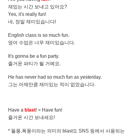
재밌는 시간 보내고 있어요?
Yes, it's really fun!
네, 정말 재미있습니다!
English class is so much fun.
영어 수업은 너무 재미있습니다.
It's gonna be a fun party.
즐거운 파티가 될 거예요.
He has never had so much fun as yesterday.
그는 어제만큼 재미있는 적이 없었습니다.
Have a
blast
! = Have fun!
즐거운 시간 보내세요!
* 돌풍,폭풍이라는 의미의 blast도 SNS 등에서 사용되는