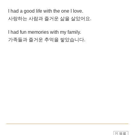
I had a good life with the one I love.
사랑하는 사람과 즐거운 삶을 살았어요.
I had fun memories with my family.
가족들과 즐거운 추억을 쌓았습니다.