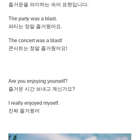
즐거운을 의미하는 속어 표현입니다.
The party was a blast.
파티는 정말 즐거웠어요.
The concert was a blast!
콘서트는 정말 즐거웠어요!
Are you enjoying yourself?
즐거운 시간 보내고 계신가요?
I really enjoyed myself.
진짜 즐거웠어