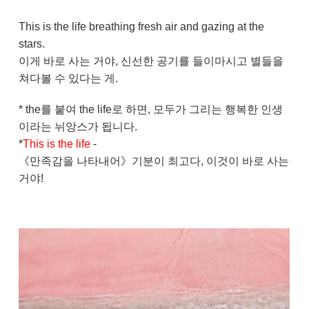
This is the life breathing fresh air and gazing at the
stars.
이게 바로 사는 거야, 신선한 공기를 들이마시고 별들을
쳐다볼 수 있다는 게.
* the를 붙여 the life로 하면, 모두가 그리는 행복한 인생
이라는 뉘앙스가 됩니다.
*
This is the life
-
《만족감을 나타내어》기분이 최고다, 이것이 바로 사는
거야!