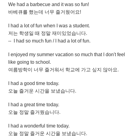
We had a barbecue and it was so fun!
바베큐를 했는데 너무 즐거웠어요!
I had a lot of fun when I was a student.
저는 학생일 때 정말 재미있었습니다.
-- I had so much fun / I had a lot of fun.
I enjoyed my summer vacation so much that I don't feel
like going to school.
여름방학이 너무 즐거워서 학교에 가고 싶지 않아요.
I had a good time today.
오늘 즐거운 시간을 보냈습니다.
I had a great time today.
오늘 정말 즐거웠습니다.
I had a wonderful time today.
오늘 정말 즐거운 시간을 보냈습니다.