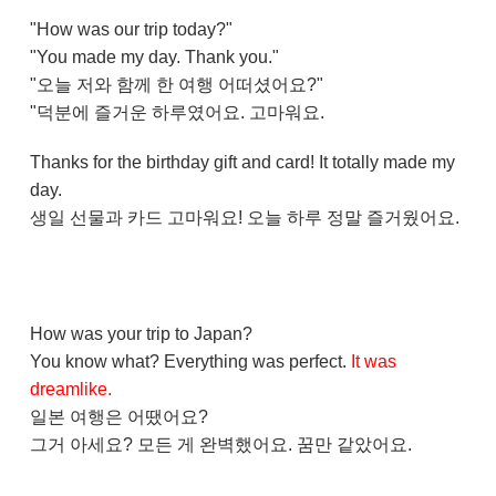
"How was our trip today?"
"You made my day. Thank you."
"오늘 저와 함께 한 여행 어떠셨어요?"
"덕분에 즐거운 하루였어요. 고마워요.
Thanks for the birthday gift and card! It totally made my
day.
생일 선물과 카드 고마워요! 오늘 하루 정말 즐거웠어요.
How was your trip to Japan?
You know what? Everything was perfect.
It was
dreamlike.
일본 여행은 어땠어요?
그거 아세요? 모든 게 완벽했어요. 꿈만 같았어요.