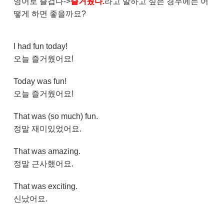
영어로 즐겁다->
즐거웠다.
라고 말하고 싶은 경우에는 어
떻게 하면 좋을까요?
I had fun today!
오늘 즐거웠어요!
Today was fun!
오늘 즐거웠어요!
That was (so much) fun.
정말 재미있었어요.
That was amazing.
정말 근사했어요.
That was exciting.
신났어요.