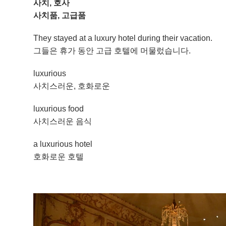
사치, 호사
사치품, 고급품
They stayed at a luxury hotel during their vacation.
그들은 휴가 동안 고급 호텔에 머물렀습니다.
luxurious
사치스러운, 호화로운
luxurious food
사치스러운 음식
a luxurious hotel
호화로운 호텔