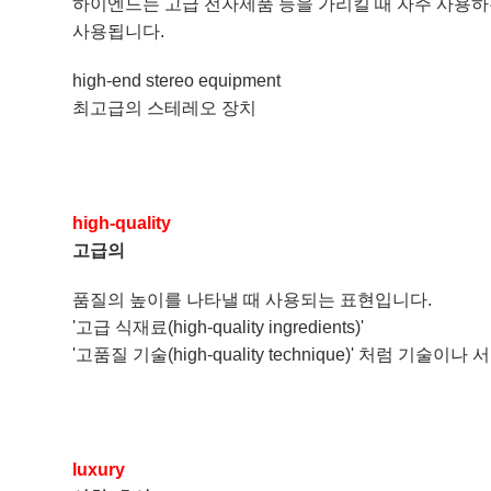
하이엔드는 고급 전자제품 등을 가리킬 때 자주 사용하는 표현입니다
사용됩니다.
high-end stereo equipment
최고급의 스테레오 장치
high-quality
고급의
품질의 높이를 나타낼 때 사용되는 표현입니다.
'고급 식재료(high-quality ingredients)'
'고품질 기술(high-quality technique)' 처럼 기
luxury