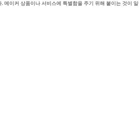
. 메이커 상품이나 서비스에 특별함을 주기 위해 붙이는 것이 