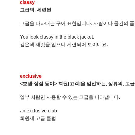
classy
고급의, 세련된
고급을 나타내는 구어 표현입니다. 사람이나 물건의 품
You look classy in the black jacket.
검은색 재킷을 입으니 세련되어 보이네요.
exclusive
<호텔·상점 등이> 회원[고객]을 엄선하는, 상류의, 고
일부 사람만 사용할 수 있는 고급을 나타냅니다.
an exclusive club
회원제 고급 클럽