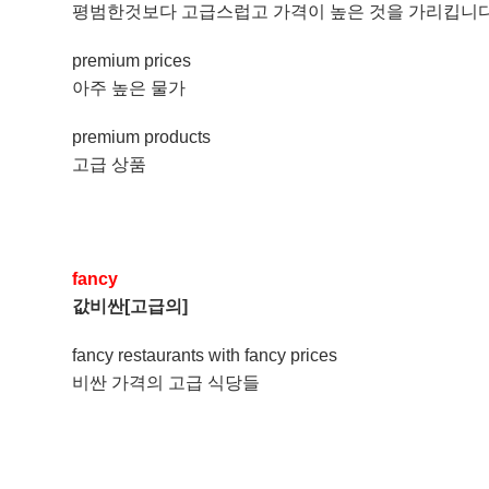
평범한것보다 고급스럽고 가격이 높은 것을 가리킵니다
premium prices
아주 높은 물가
premium products
고급 상품
fancy
값비싼[고급의]
fancy restaurants with fancy prices
비싼 가격의 고급 식당들