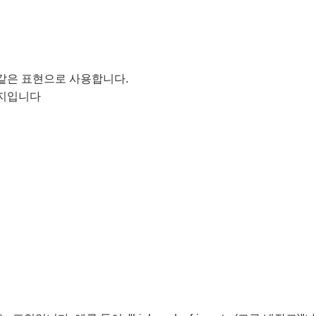
같은 표현으로 사용합니다.
미지입니다