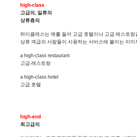
high-class
고급의, 일류의
상류층의
하이클래스는 예를 들어 고급 호텔이나 고급 레스토랑
상류 계급의 사람들이 사용하는 서비스에 붙이는 이
a high-class restaurant
고급 레스토랑
a high-class hotel
고급 호텔
high-end
최고급의