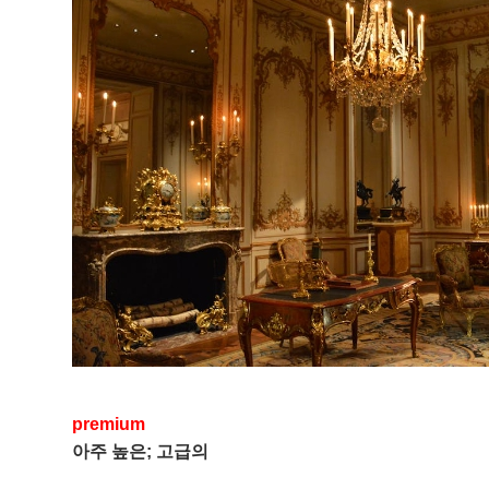
premium
아주 높은; 고급의