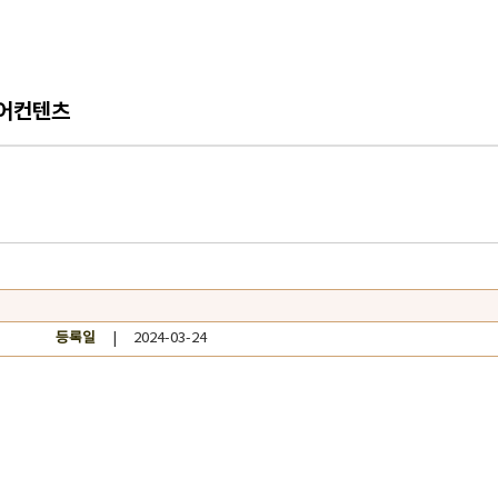
어컨텐츠
등록일
| 2024-03-24