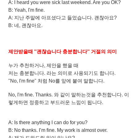
A: I heard you were sick last weekend. Are you OK?
B: Yeah, I'm fine.
A: 지난 주말에 아프셨다고 들었습니다. 괜찮아요?
B: 네, 괜찮아요.
제안받을때 ''괜찮습니다 충분합니다'' 거절의 의미
누가 추천하거나, 제안을 했을 때
저는 충분합니다. 라는 의미로 사용되기도 합니다.
"No, I'm fine" 처럼 No를 앞에 붙여 말합니다.
No, I'm fine. Thanks. 와 같이 말하는것을 추천합니다. 이
렇게하면 정중하고 부드러운 느낌이 됩니다.
A: Is there anything I can do for you?
B: No thanks. I’m fine. My work is almost over.
A: 제가 도와드릴 일이 있나요?