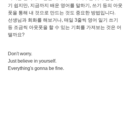
기 쉽지만, 지금까지 배운 영어를 말하기, 쓰기 등의 아웃
풋을 통해 내 것으로 만드는 것도 중요한 방법입니다.
선생님과 회화를 해보거나, 매일 3줄씩 영어 일기 쓰기
등 조금씩 아웃풋을 할 수 있는 기회를 가져보는 것은 어
떨까요?
Don't worry.
Just believe in yourself.
Everything's gonna be fine.