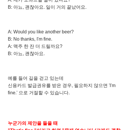
B: 아뇨, 괜찮아요. 일이 거의 끝났어요.
A: Would you like another beer?
B: No thanks, I'm fine.
A: 맥주 한 잔 더 드릴까요?
B: 아뇨, 괜찮아요.
예를 들어 길을 걷고 있는데
신용카드 발급권유를 받은 경우, 필요하지 않으면 'I'm
fine.' 으로 거절할 수 있습니다.
누군가의 제안을 들을 때