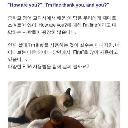
"How are you?" "I'm fine thank you, and you?"
중학교 영어 교과서에서 배운 이 답은 우리에게 제대로
스며들어 있어, How are you?에 대해 I'm fine이라고 대
답하는 사람들이 굉장히 많습니다.
인사 할때 'I'm fine'을 사용하는 것이 실수는 아니지만, 네
이티브는 다른 의미나 장면에서 “Fine”을 많이 사용하고
있습니다.
다양한 Fine 사용법을 함께 살펴 볼까요?