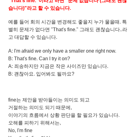
"That's fine."이라고 하면 "문제 없습니다 (그래도 괜찮
습니다)"라고 할 수 있습니다.
예를 들어 회의 시간을 변경해도 좋을지 누가 물을때. 특
별히 문제가 없다면 "That's fine." 그래도 괜찮습니다..라
고 대답할 수 있습니다.
A: I'm afraid we only have a smaller one right now.
B: That's fine. Can I try it on?
A: 죄송하지만 지금은 작은 사이즈만 있습니다.
B: 괜찮아요. 입어봐도 될까요?
fine는 제안을 받아들이는 의미도 되고
거절하는 의미도 되기 때문에,
이야기의 흐름에서 상황 판단을 할 필요가 있습니다.
오해를 피하기 위해서는,
No, I'm fine