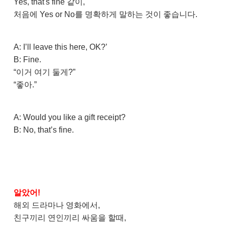
Yes, that's fine 같이,
처음에 Yes or No를 명확하게 말하는 것이 좋습니다.
A: I’ll leave this here, OK?’
B: Fine.
“이거 여기 둘게?”
“좋아.”
A: Would you like a gift receipt?
B: No, that’s fine.
알았어!
해외 드라마나 영화에서,
친구끼리 연인끼리 싸움을 할때,