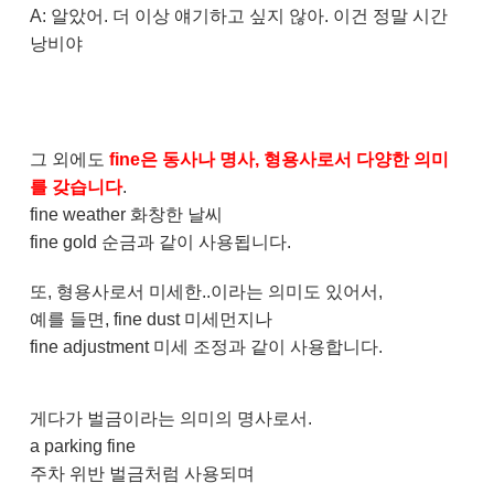
A: 알았어. 더 이상 얘기하고 싶지 않아. 이건 정말 시간
낭비야
그 외에도
fine은 동사나 명사, 형용사로서 다양한 의미
를 갖습니다
.
fine weather 화창한 날씨
fine gold 순금과 같이 사용됩니다.
또, 형용사로서 미세한..이라는 의미도 있어서,
예를 들면, fine dust 미세먼지나
fine adjustment 미세 조정과 같이 사용합니다.
게다가 벌금이라는 의미의 명사로서.
a parking fine
주차 위반 벌금처럼 사용되며