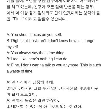
예를 들어, 조언을 구한 친구에게 여러가지 어드바이스
를 하고 있는데, 친구가 모든 말에 반론을 하는 경우.
이제 더 이상 뭔가 말해줘도 답이 없겠다라는 생각이 들
면, "Fine." 이라고 말할수 있습니다.
A: You should focus on yourself.
B: Right, but I just can't. I don't know how to change
myself.
A: You always say the same thing.
B: I feel like there's nothing I can do.
A: Fine. I don't wanna talk to you anymore. This is such
a waste of time.
A: 넌 자신에게 집중해야 해.
B: 맞아, 하지만 그럴 수가 없어. 나 자신을 어떻게 바꿔
야 할지 모르겠어.
A: 넌 항상 똑같은 말만 하잖아.
B: 내가 할 수 있는 게 아무것도 없는 것 같아.