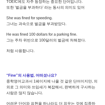
TOEIC에도 자주 등장하는 중요한 단어입니다.
또한 '벌금을 부과하다' 라는 동사의 의미도 있어
She was fined for speeding.
그녀는 과속으로 벌금을 부과받았다.
He was fined 100 dollars for a parking fine.
그는 주차 위반으로 100달러의 벌금에 처해졌다.
처럼 사용합니다.
“Fine”의 사용법, 어떠셨나요?
중학영어교과서 1페이지에 나올 것 같은 단어이지만, 의
외로 그 의미와 쓰임새가 복잡해서, 완벽하게 구사하는
사람은 많지 않습니다.
어려운 단어와 표현을 하나라도 더 외우는 것에 집중하