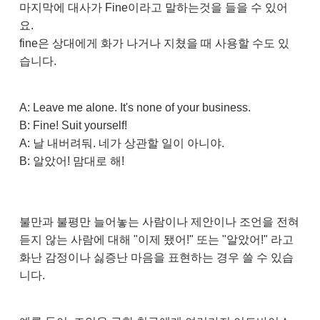
마지막에 대사가 Fine이라고 말하는것을 들을 수 있어
요.
fine은 상대에게 화가 나거나 지쳤을 때 사용할 수도 있
습니다.
A: Leave me alone. It's none of your business.
B: Fine! Suit yourself!
A: 날 내버려둬. 네가 상관할 일이 아니야.
B: 알았어! 맘대로 해!
불만과 불평만 늘어놓는 사람이나 제안이나 조언을 전혀
듣지 않는 사람에 대해 "이제 됐어!" 또는 "알았어!" 라고
화난 감정이나 싫증난 마음을 표현하는 경우 쓸 수 있습
니다.