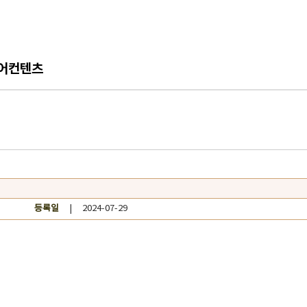
어컨텐츠
등록일
| 2024-07-29