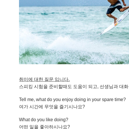
취미에 대한 질문 입니다.
스피킹 시험을 준비할때도 도움이 되고, 선생님과 대화
Tell me, what do you enjoy doing in your spare time?
여가 시간에 무엇을 즐기시나요?
What do you like doing?
어떤 일을 좋아하시나요?