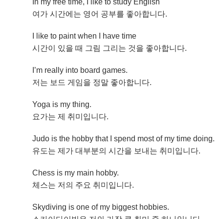
In my free time, I like to study English
여가 시간에는 영어 공부를 좋아합니다.
I like to paint when I have time
시간이 있을 때 그림 그리는 것을 좋아합니다.
I’m really into board games.
저는 보드 게임을 정말 좋아합니다.
Yoga is my thing.
요가는 제 취미입니다.
Judo is the hobby that I spend most of my time doing.
유도는 제가 대부분의 시간을 보내는 취미입니다.
Chess is my main hobby.
체스는 저의 주요 취미입니다.
Skydiving is one of my biggest hobbies.