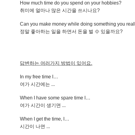
How much time do you spend on your hobbies?
취미에 얼마나 많은 시간을 쓰시나요?
Can you make money while doing something you reall
정말 좋아하는 일을 하면서 돈을 벌 수 있을까요?
답변하는 여러가지 방법이 있어요.
In my free time I…
여가 시간에는 ...
When I have some spare time I…
여가 시간이 생기면 ...
When I get the time, I…
시간이 나면 ...