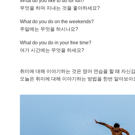
What do you like to do for fun?
무엇을 하며 지내는 것을 좋아하세요?
What do you do on the weekends?
주말에는 무엇을 하시나요?
What do you do in your free time?
여가 시간에는 무엇을 하세요?
취미에 대해 이야기하는 것은 영어 연습을 할 때 자신감
오늘은 취미에 대해 이야기하는 방법을 한번 알아보아