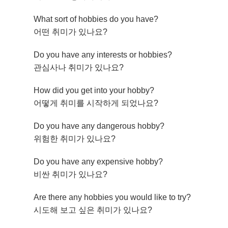
What sort of hobbies do you have?
어떤 취미가 있나요?
Do you have any interests or hobbies?
관심사나 취미가 있나요?
How did you get into your hobby?
어떻게 취미를 시작하게 되었나요?
Do you have any dangerous hobby?
위험한 취미가 있나요?
Do you have any expensive hobby?
비싼 취미가 있나요?
Are there any hobbies you would like to try?
시도해 보고 싶은 취미가 있나요?