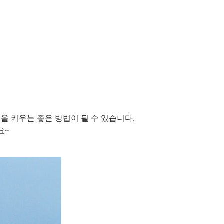
을 키우는 좋은 방법이 될 수 있습니다.
요~