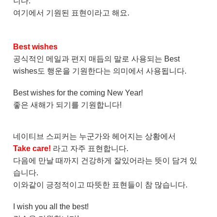
니다.
여기에서 기원된 표현이라고 해요.
Best wishes
공식적인 메일과 편지 매듭의 말로 사용되는 Best
wishes도 행운을 기원한다는 의미에서 사용됩니다.
Best wishes for the coming New Year!
좋은 새해가 되기를 기원합니다!
네이티브 스피커는 누군가와 헤어지는 상황에서
Take care!
라고 자주 표현합니다.
다음에 만날 때까지 건강하게 잘있어라는 뜻이 담겨 있
습니다.
이와같이 긍정적이고 따뜻한 표현들이 참 많습니다.
I wish you all the best!