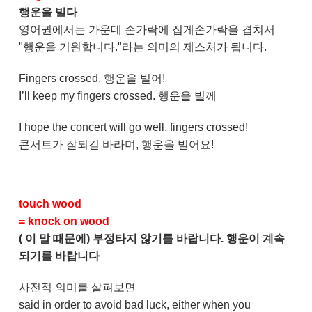
행운을 빌다
영어권에서는 가운데 손가락에 집게손가락을 겹쳐서
"행운을 기원합니다."라는 의미의 제스처가 됩니다.
Fingers crossed. 행운을 빌어!
I’ll keep my fingers crossed. 행운을 빌께
I hope the concert will go well, fingers crossed!
콘서트가 잘되길 바라며, 행운을 빌어요!
touch wood
= knock on wood
( 이 말 때문에) 부정타지 않기를 바랍니다. 행운이 계속
되기를 바랍니다
사전적 의미를 살펴보면
said in order to avoid bad luck, either when you