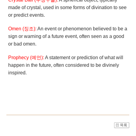
made of crystal, used in some forms of divination to see
or predict events.
Omen (징조):
An event or phenomenon believed to be a
sign or warning of a future event, often seen as a good
or bad omen.
Prophecy (예언):
A statement or prediction of what will
happen in the future, often considered to be divinely
inspired.