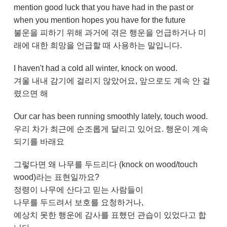
mention good luck that you have had in the past or
when you mention hopes you have for the future
불운을 피하기 위해 과거에 겪은 행운을 언급하거나 미
래에 대한 희망을 언급할 때 사용하는 말입니다.
I haven't had a cold all winter, knock on wood.
겨울 내내 감기에 걸리지 않았어요, 앞으로도 계속 안 걸
렸으면 해
Our car has been running smoothly lately, touch wood.
우리 차가 최근에 순조롭게 달리고 있어요. 행운이 계속
되기를 바래요
그렇다면 왜 나무를 두드리다 (knock on wood/touch
wood)라는 표현일까요?
정령이 나무에 산다고 믿는 사람들이
나무를 두드려서 보호를 요청하거나,
예상치 못한 행운에 감사를 표했던 관습이 있었다고 합