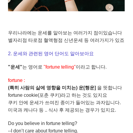
우리나라에는 운세를 알아보는 여러가지 점이있습니다
별자리점 타로점 혈액형점 신년운세 등 여러가지가 있죠
2. 운세와 관련된 영어 단어도 알아보아요
"운세"
는 영어로
"fortune telling"
이라고 합니다.
fortune :
(특히 사람의 삶에 영향을 미치는) 운[행운]
을 뜻합니다
fortune cookie(포춘 쿠키)라고 하는 것도 있지요
쿠키 안에 운세가 쓰여진 종이가 들어있는 과자입니다.
미국과 캐나다 등 .. 식사 후 제공되는 경우가 있지요.
Do you believe in fortune telling?
--I don’t care about fortune telling.