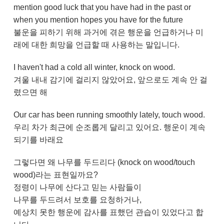
mention good luck that you have had in the past or
when you mention hopes you have for the future
불운을 피하기 위해 과거에 겪은 행운을 언급하거나 미
래에 대한 희망을 언급할 때 사용하는 말입니다.
I haven't had a cold all winter, knock on wood.
겨울 내내 감기에 걸리지 않았어요, 앞으로도 계속 안 걸
렸으면 해
Our car has been running smoothly lately, touch wood.
우리 차가 최근에 순조롭게 달리고 있어요. 행운이 계속
되기를 바래요
그렇다면 왜 나무를 두드리다 (knock on wood/touch
wood)라는 표현일까요?
정령이 나무에 산다고 믿는 사람들이
나무를 두드려서 보호를 요청하거나,
예상치 못한 행운에 감사를 표했던 관습이 있었다고 합