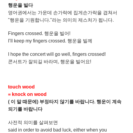
행운을 빌다
영어권에서는 가운데 손가락에 집게손가락을 겹쳐서
"행운을 기원합니다."라는 의미의 제스처가 됩니다.
Fingers crossed. 행운을 빌어!
I’ll keep my fingers crossed. 행운을 빌께
I hope the concert will go well, fingers crossed!
콘서트가 잘되길 바라며, 행운을 빌어요!
touch wood
= knock on wood
( 이 말 때문에) 부정타지 않기를 바랍니다. 행운이 계속
되기를 바랍니다
사전적 의미를 살펴보면
said in order to avoid bad luck, either when you