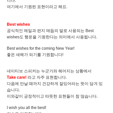
니다.
여기에서 기원된 표현이라고 해요.
Best wishes
공식적인 메일과 편지 매듭의 말로 사용되는 Best
wishes도 행운을 기원한다는 의미에서 사용됩니다.
Best wishes for the coming New Year!
좋은 새해가 되기를 기원합니다!
네이티브 스피커는 누군가와 헤어지는 상황에서
Take care!
라고 자주 표현합니다.
다음에 만날 때까지 건강하게 잘있어라는 뜻이 담겨 있
습니다.
이와같이 긍정적이고 따뜻한 표현들이 참 많습니다.
I wish you all the best!