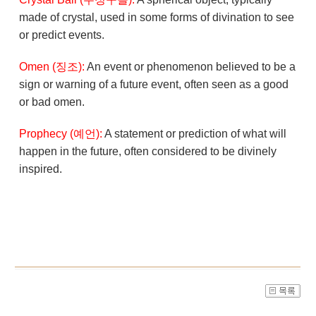
made of crystal, used in some forms of divination to see
or predict events.
Omen (징조):
An event or phenomenon believed to be a
sign or warning of a future event, often seen as a good
or bad omen.
Prophecy (예언):
A statement or prediction of what will
happen in the future, often considered to be divinely
inspired.