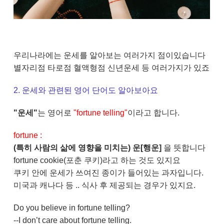
우리나라에는 운세를 알아보는 여러가지 점이있습니다
별자리점 타로점 혈액형점 신년운세 등 여러가지가 있죠
2. 운세와 관련된 영어 단어도 알아보아요
"운세"
는 영어로
"fortune telling"
이라고 합니다.
fortune :
(특히 사람의 삶에 영향을 미치는) 운[행운]
을 뜻합니다
fortune cookie(포춘 쿠키)라고 하는 것도 있지요
쿠키 안에 운세가 쓰여진 종이가 들어있는 과자입니다.
미국과 캐나다 등 .. 식사 후 제공되는 경우가 있지요.
Do you believe in fortune telling?
--I don’t care about fortune telling.