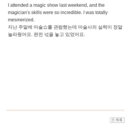
I attended a magic show last weekend, and the
magician's skills were so incredible. I was totally
mesmerized.
지난 주말에 마술쇼를 관람했는데 마술사의 실력이 정말
놀라웠어요. 완전 넋을 놓고 있었어요.