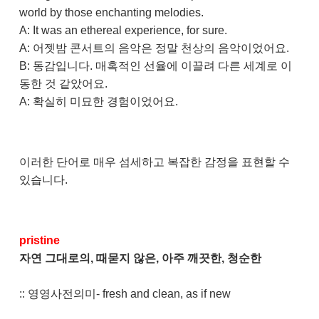
world by those enchanting melodies.
A: It was an ethereal experience, for sure.
A: 어젯밤 콘서트의 음악은 정말 천상의 음악이었어요.
B: 동감입니다. 매혹적인 선율에 이끌려 다른 세계로 이
동한 것 같았어요.
A: 확실히 미묘한 경험이었어요.
이러한 단어로 매우 섬세하고 복잡한 감정을 표현할 수
있습니다.
pristine
자연 그대로의, 때묻지 않은, 아주 깨끗한, 청순한
:: 영영사전의미- fresh and clean, as if new