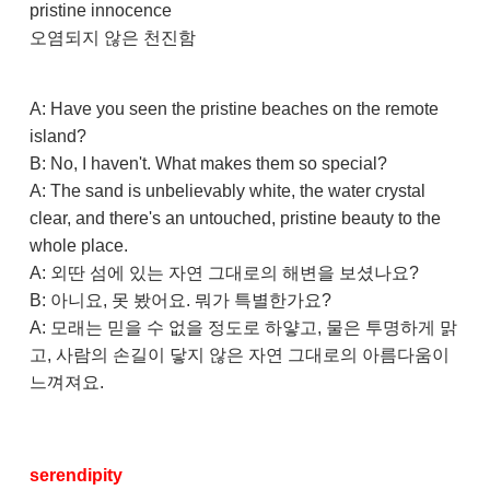
pristine innocence
오염되지 않은 천진함
A: Have you seen the pristine beaches on the remote
island?
B: No, I haven't. What makes them so special?
A: The sand is unbelievably white, the water crystal
clear, and there's an untouched, pristine beauty to the
whole place.
A: 외딴 섬에 있는 자연 그대로의 해변을 보셨나요?
B: 아니요, 못 봤어요. 뭐가 특별한가요?
A: 모래는 믿을 수 없을 정도로 하얗고, 물은 투명하게 맑
고, 사람의 손길이 닿지 않은 자연 그대로의 아름다움이
느껴져요.
serendipity