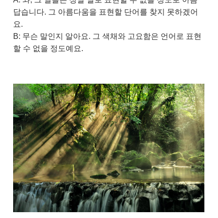
답습니다. 그 아름다움을 표현할 단어를 찾지 못하겠어
요.
B: 무슨 말인지 알아요. 그 색채와 고요함은 언어로 표현
할 수 없을 정도예요.