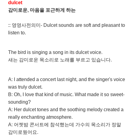
dulcet
감미로운, 마음을 포근하게 하는
:: 영영사전의미- Dulcet sounds are soft and pleasant to
listen to.
The bird is singing a song in its dulcet voice.
새는 감미로운 목소리로 노래를 부르고 있습니다.
A: I attended a concert last night, and the singer's voice
was truly dulcet.
B: Oh, I love that kind of music. What made it so sweet-
sounding?
A: Her dulcet tones and the soothing melody created a
really enchanting atmosphere.
A: 어젯밤 콘서트에 참석했는데 가수의 목소리가 정말
감미로웠어요.