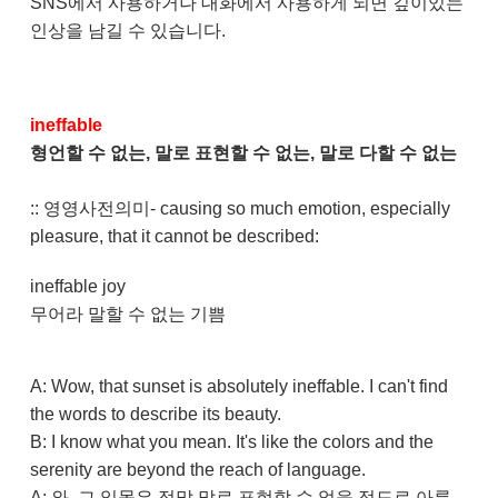
SNS에서 사용하거나 대화에서 사용하게 되면 깊이있는
인상을 남길 수 있습니다.
ineffable
형언할 수 없는, 말로 표현할 수 없는, 말로 다할 수 없는
:: 영영사전의미- causing so much emotion, especially
pleasure, that it cannot be described:
ineffable joy
무어라 말할 수 없는 기쁨
A: Wow, that sunset is absolutely ineffable. I can't find
the words to describe its beauty.
B: I know what you mean. It's like the colors and the
serenity are beyond the reach of language.
A: 와, 그 일몰은 정말 말로 표현할 수 없을 정도로 아름