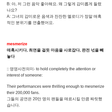
B: 아, 저 그런 음악 좋아해요. 왜 그렇게 감미롭게 들렸
나요?
A: 그녀의 감미로운 음색과 잔잔한 멜로디가 정말 매혹
적인 분위기를 연출했어요.
mesmerize
매혹시키다, 최면을 걸듯 마음을 사로잡다, 완전 넋을 빼
놓다
:: 영영사전의미- to hold completely the attention or
interest of someone:
Their performances were thrilling enough to mesmerize
their 200,000 fans.
그들의 공연은 20만 명의 팬들을 매료시킬 만큼 짜릿했
습니다.