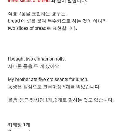
three slices of bread
와 같이 말합니다.
식빵 2장을 표현하는 경우는,
bread 에”s”를 붙여 복수형으로 하는 것이 아니라
two slices of bread로 표현합니다.
I bought two cinnamon rolls.
시나몬 롤을 두 개 샀어요
My brother ate five croissants for lunch.
동생은 점심으로 크루아상 5개를 먹었습니다.
롤빵, 둥근 빵처럼 1개, 2개로 말하는 것도 있습니다.
카레빵 1개