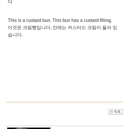
다
This is a custard bun. This bun has a custard filling.
이것은 크림빵입니다. 안에는 커스터드 크림이 들어 있
습니다.