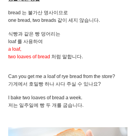
bread 는 불가산 명사이므로
one bread, two breads 같이 세지 않습니다.
식빵과 같은 빵 덩어리는
loaf 를 사용하여
a loaf,
two loaves of bread
처럼 말합니다.
Can you get me a loaf of rye bread from the store?
가게에서 호밀빵 하나 사다 주실 수 있나요?
I bake two loaves of bread a week.
저는 일주일에 빵 두 개를 굽습니다.