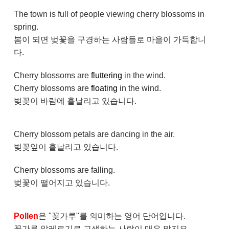
The town is full of people viewing cherry blossoms in
spring.
봄이 되면 벚꽃을 구경하는 사람들로 마을이 가득합니
다.
Cherry blossoms are
fluttering
in the wind.
Cherry blossoms are
floating
in the wind.
벚꽃이 바람에 흩날리고 있습니다.
Cherry blossom petals are dancing in the air.
벚꽃잎이 흩날리고 있습니다.
Cherry blossoms are falling.
벚꽃이 떨어지고 있습니다.
Pollen
은 "꽃가루"를 의미하는 영어 단어입니다.
꽃가루 알레르기로 고생하는 사람이 매우 많지요.