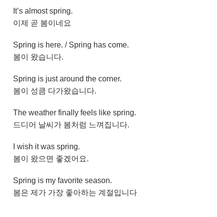
It’s almost spring.
이제 곧 봄이네요
Spring is here. / Spring has come.
봄이 왔습니다.
Spring is just around the corner.
봄이 성큼 다가왔습니다.
The weather finally feels like spring.
드디어 날씨가 봄처럼 느껴집니다.
I wish it was spring.
봄이 왔으면 좋겠어요.
Spring is my favorite season.
봄은 제가 가장 좋아하는 계절입니다