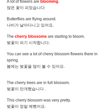
A lot of flowers are
blooming
.
많은 꽃이 피었습니다
Butterflies are flying around.
나비가 날아다니고 있어요.
The
cherry blossoms
are starting to bloom.
벚꽃이 피기 시작합니다.
You can see a lot of cherry blossom flowers there in
spring.
봄에는 벚꽃을 많이 볼 수 있어요.
The cherry trees are in full blossom.
벚꽃이 만개했습니다 .
This cherry blossom was very pretty.
벚꽃이 정말 예뻤어요.