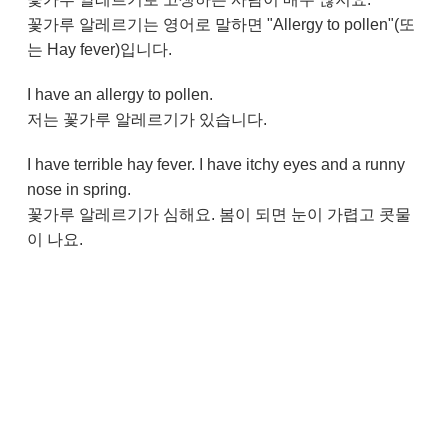
꽃가루 알레르기는 영어로 말하면 "Allergy to pollen"(또
는 Hay fever)입니다.
I have an allergy to pollen.
저는 꽃가루 알레르기가 있습니다.
I have terrible hay fever. I have itchy eyes and a runny
nose in spring.
꽃가루 알레르기가 심해요. 봄이 되면 눈이 가렵고 콧물
이 나요.