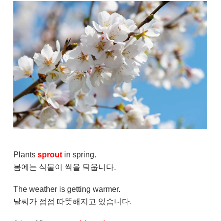
Plants
sprout
in spring.
봄에는 식물이 싹을 틔웁니다.
The weather is getting warmer.
날씨가 점점 따뜻해지고 있습니다.