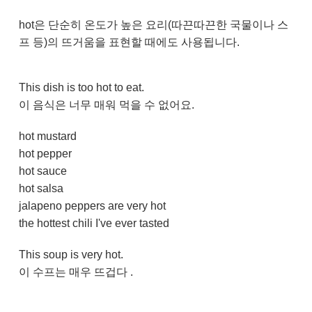
hot은 단순히 온도가 높은 요리(따끈따끈한 국물이나 스
프 등)의 뜨거움을 표현할 때에도 사용됩니다.
This dish is too hot to eat.
이 음식은 너무 매워 먹을 수 없어요.
hot mustard
hot pepper
hot sauce
hot salsa
jalapeno peppers are very hot
the hottest chili I've ever tasted
​
This soup is very hot.
이 수프는 매우 뜨겁다 .