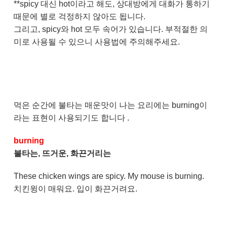
**spicy 대신 hot이라고 해도, 상대방에게 대화가 통하기
때문에 별로 걱정하지 않아도 됩니다.
그리고, spicy와 hot 모두 속어가 있습니다. 부적절한 의
미로 사용될 수 있으니 사용법에 주의해주세요.
먹은 순간에 불타는 매운맛이 나는 요리에는 burning이
라는 표현이 사용되기도 합니다 .
burning
불타는, 뜨거운, 화끈거리는
These chicken wings are spicy. My mouse is burning.
치킨윙이 매워요. 입이 화끈거려요.