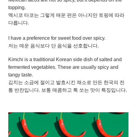
topping.
멕시코 타코는 그렇게 매운 편은 아니지만 토핑에 따라
다릅니다.
I have a preference for sweet food over spicy.
저는 매운 음식보다 단 음식을 선호합니다.
Kimchi is a traditional Korean side dish of salted and
fermented vegetables. These are usually spicy and
tangy taste.
김치는 소금에 절이고 발효시킨 채소로 만든 한국의 전
통 반찬입니다. 보통 매콤하고 톡 쏘는 맛이 특징입니다.