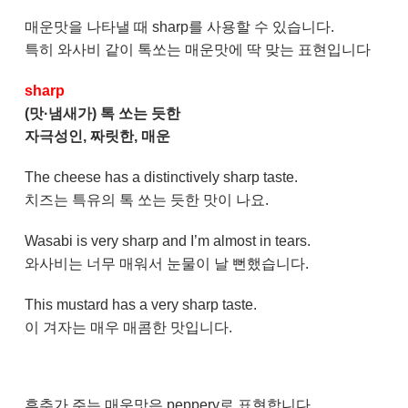
매운맛을 나타낼 때 sharp를 사용할 수 있습니다.
특히 와사비 같이 톡쏘는 매운맛에 딱 맞는 표현입니다
sharp
(맛·냄새가) 톡 쏘는 듯한
자극성인, 짜릿한, 매운
The cheese has a distinctively sharp taste.
치즈는 특유의 톡 쏘는 듯한 맛이 나요.
Wasabi is very sharp and I’m almost in tears.
와사비는 너무 매워서 눈물이 날 뻔했습니다.
This mustard has a very sharp taste.
이 겨자는 매우 매콤한 맛입니다.
후추가 주는 매운맛은 peppery로 표현합니다