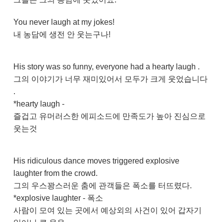
You never laugh at my jokes!
내 농담에 생전 안 웃는구나!
His story was so funny, everyone had a hearty laugh .
그의 이야기가 너무 재미있어서 모두가 크게 웃었습니다
.
*hearty laugh -
즐겁고 유머러스한 에피소드에 만족도가 높아 진심으로
웃는것
His ridiculous dance moves triggered explosive
laughter from the crowd.
그의 우스꽝스러운 춤에 관객들은 폭소를 터뜨렸다.
*explosive laughter - 폭소
사람이 모여 있는 곳에서 예상외의 사건이 있어 갑자기