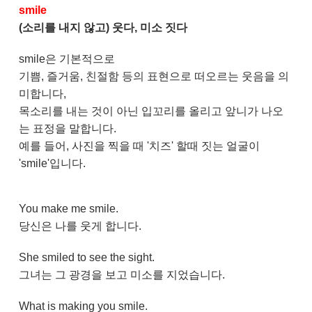
smile
(소리를 내지 않고) 웃다, 미소 짓다
smile은 기본적으로
기쁨, 즐거움, 친절함 등의 표현으로 떠오르는 웃음을 의
미합니다,
목소리를 내는 것이 아닌 입꼬리를 올리고 앞니가 나오
는 표정을 말합니다.
예를 들어, 사진을 찍을 때 '치즈' 할때 짓는 얼굴이
'smile'입니다.
You make me smile.
당신은 나를 웃게 합니다.
She smiled to see the sight.
그녀는 그 광경을 보고 미소를 지었습니다.
What is making you smile.