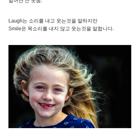
일어난 큰 웃음.
Laugh는 소리를 내고 웃는것을 말하지만
Smile은 목소리를 내지 않고 웃는것을 말합니다.