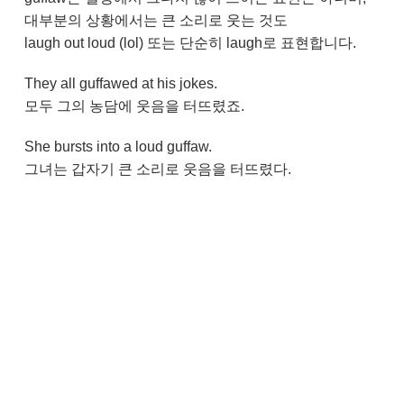
대부분의 상황에서는 큰 소리로 웃는 것도
laugh out loud (lol) 또는 단순히 laugh로 표현합니다.
They all guffawed at his jokes.
모두 그의 농담에 웃음을 터뜨렸죠.
She bursts into a loud guffaw.
그녀는 갑자기 큰 소리로 웃음을 터뜨렸다.