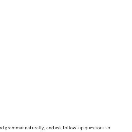
and grammar naturally, and ask follow-up questions so