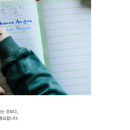
하는 것보다,
 중요합니다.