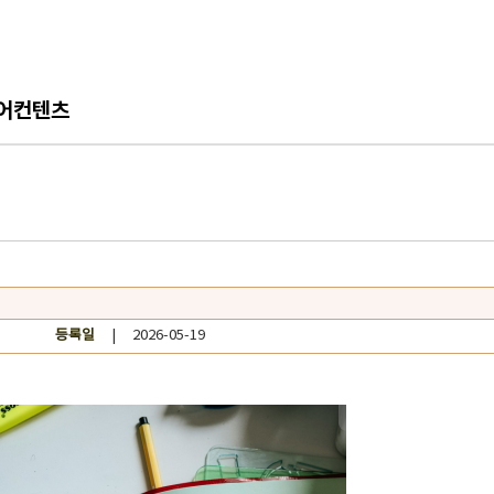
어컨텐츠
등록일
| 2026-05-19