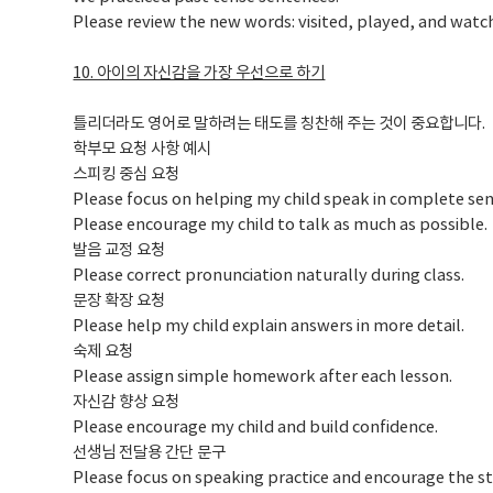
Please review the new words: visited, played, and watc
10. 아이의 자신감을 가장 우선으로 하기
틀리더라도 영어로 말하려는 태도를 칭찬해 주는 것이 중요합니다.
학부모 요청 사항 예시
스피킹 중심 요청
Please focus on helping my child speak in complete se
Please encourage my child to talk as much as possible.
발음 교정 요청
Please correct pronunciation naturally during class.
문장 확장 요청
Please help my child explain answers in more detail.
숙제 요청
Please assign simple homework after each lesson.
자신감 향상 요청
Please encourage my child and build confidence.
선생님 전달용 간단 문구
Please focus on speaking practice and encourage the s