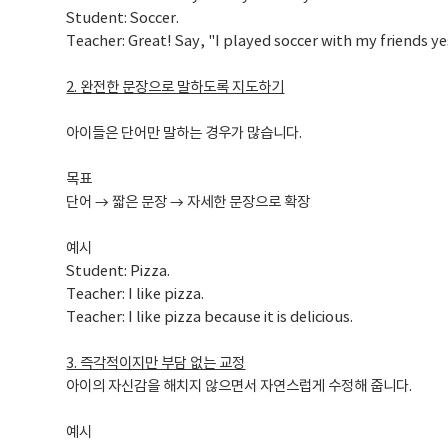
Student: Soccer.
Teacher: Great! Say, "I played soccer with my friends y
2. 완전한 문장으로 말하도록 지도하기
아이들은 단어만 말하는 경우가 많습니다.
목표
단어 → 짧은 문장 → 자세한 문장으로 확장
예시
Student: Pizza.
Teacher: I like pizza.
Teacher: I like pizza because it is delicious.
3. 즉각적이지만 부담 없는 교정
아이의 자신감을 해치지 않으면서 자연스럽게 수정해 줍니다.
예시