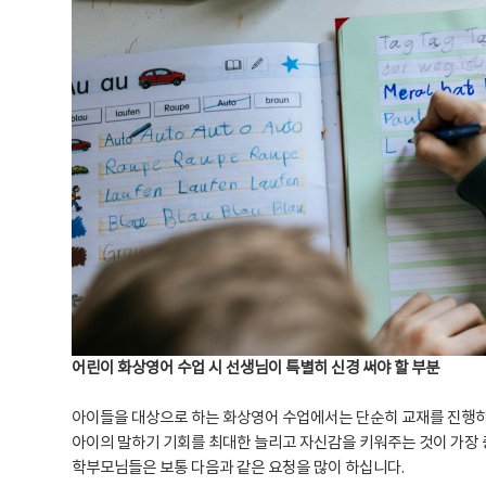
어린이 화상영어 수업 시 선생님이 특별히 신경 써야 할 부분
아이들을 대상으로 하는 화상영어 수업에서는 단순히 교재를 진행
아이의 말하기 기회를 최대한 늘리고 자신감을 키워주는 것이 가장
학부모님들은 보통 다음과 같은 요청을 많이 하십니다.