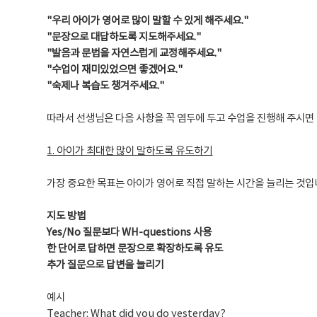
"우리 아이가 영어로 많이 말할 수 있게 해주세요."
"문장으로 대답하도록 지도해주세요."
"발음과 문법을 자연스럽게 교정해주세요."
"수업이 재미있었으면 좋겠어요."
"숙제나 복습도 챙겨주세요."
따라서 선생님은 다음 사항을 꼭 염두에 두고 수업을 진행해 주시면
1. 아이가 최대한 많이 말하도록 유도하기
가장 중요한 목표는 아이가 영어로 직접 말하는 시간을 늘리는 것입
지도 방법
Yes/No 질문보다 WH-questions 사용
한 단어로 답하면 문장으로 확장하도록 유도
추가 질문으로 답변을 늘리기
예시
Teacher: What did you do yesterday?