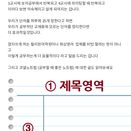
3교시에 보카공부에서 반복되고 4교시에 라이팅할 때 반복되고
이러다 보면 익숙해지고 알게 되어지는 겁니다.
우리가 단어를 하루에 25개 정한다고 하면
우리가 공부하던 교재중에 모르는 단어를 정리한다면
더 효과적일것입니다.
깜지쓰게 하는 필리핀어학원이나 화상영어 업체를 비방 할려는 뜻이 아니
고
이렇게 공부하는게 더 효율적이다 라고 말씀 드리는 겁니다
그리고 코넬노트법 (공부할 때 좋은 노트법) 에 대한 글도 읽어보세요