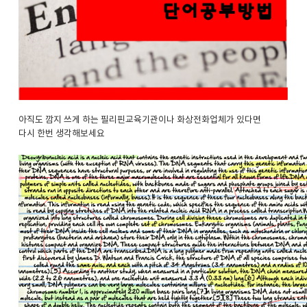
아직도 깜지 쓰게 하는 필리핀교육기관이나 화상전화업체가 있다면
다시 한번 생각해보세요