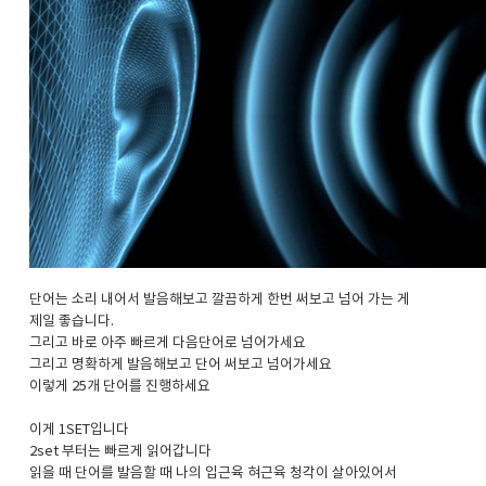
단어는 소리 내어서 발음해보고 깔끔하게 한번 써보고 넘어 가는 게
제일 좋습니다.
그리고 바로 아주 빠르게 다음단어로 넘어가세요
그리고 명확하게 발음해보고 단어 써보고 넘어가세요
이렇게 25개 단어를 진행하세요
이게 1SET입니다
2set 부터는 빠르게 읽어갑니다
읽을 때 단어를 발음할 때 나의 입근육 혀근육 청각이 살아있어서