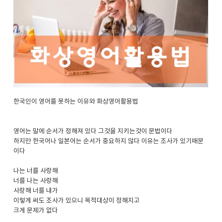
한국인이 영어를 못하는 이유와 화상영어활용법
영어는 말에 순서가 정해져 있다 그것을 지키는것이 문법이다
하지만 한국어나 일본어는 순서가 중요하지 않다 이유는 조사가 있기때문
이다
나는 너를 사랑해
너를 나는 사랑해
사랑해 너를 내가
이렇게 써도 조사가 있으니 목적대상이 정해지고
크게 문제가 없다