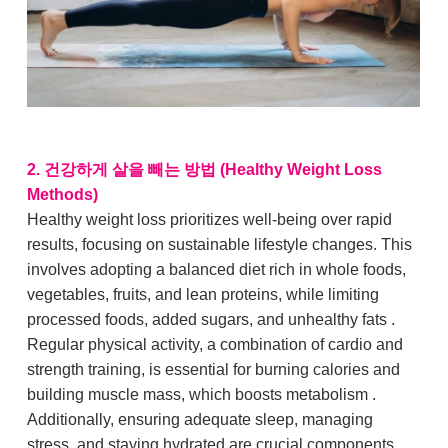
2. 건강하게 살을 빼는 방법 (Healthy Weight Loss
Methods)
Healthy weight loss prioritizes well-being over rapid
results, focusing on sustainable lifestyle changes. This
involves adopting a balanced diet rich in whole foods,
vegetables, fruits, and lean proteins, while limiting
processed foods, added sugars, and unhealthy fats .
Regular physical activity, a combination of cardio and
strength training, is essential for burning calories and
building muscle mass, which boosts metabolism .
Additionally, ensuring adequate sleep, managing
stress, and staying hydrated are crucial components.