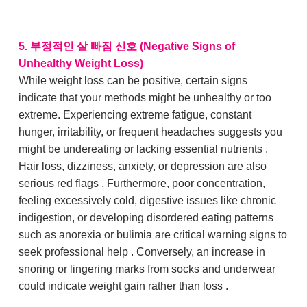
5. 부정적인 살 빠짐 신호 (Negative Signs of
Unhealthy Weight Loss)
While weight loss can be positive, certain signs
indicate that your methods might be unhealthy or too
extreme. Experiencing extreme fatigue, constant
hunger, irritability, or frequent headaches suggests you
might be undereating or lacking essential nutrients .
Hair loss, dizziness, anxiety, or depression are also
serious red flags . Furthermore, poor concentration,
feeling excessively cold, digestive issues like chronic
indigestion, or developing disordered eating patterns
such as anorexia or bulimia are critical warning signs to
seek professional help . Conversely, an increase in
snoring or lingering marks from socks and underwear
could indicate weight gain rather than loss .