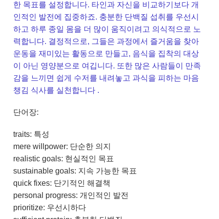
한 목표를 설정합니다. 타인과 자신을 비교하기보다 개
인적인 발전에 집중하죠. 충분한 단백질 섭취를 우선시
하고 하루 종일 몸을 더 많이 움직이려고 의식적으로 노
력합니다. 결정적으로, 그들은 과정에서 즐거움을 찾아
운동을 재미있는 활동으로 만들고, 음식을 집착의 대상
이 아닌 영양분으로 여깁니다. 또한 많은 사람들이 만족
감을 느끼면 쉽게 수저를 내려놓고 과식을 피하는 마음
챙김 식사를 실천합니다 .
단어장:
traits: 특성
mere willpower: 단순한 의지
realistic goals: 현실적인 목표
sustainable goals: 지속 가능한 목표
quick fixes: 단기적인 해결책
personal progress: 개인적인 발전
prioritize: 우선시하다