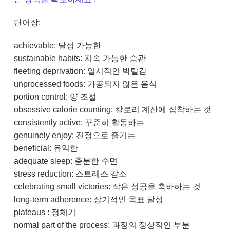
단어장:
achievable: 달성 가능한
sustainable habits: 지속 가능한 습관
fleeting deprivation: 일시적인 박탈감
unprocessed foods: 가공되지 않은 음식
portion control: 양 조절
obsessive calorie counting: 칼로리 계산에 집착하는 것
consistently active: 꾸준히 활동하는
genuinely enjoy: 진정으로 즐기는
beneficial: 유익한
adequate sleep: 충분한 수면
stress reduction: 스트레스 감소
celebrating small victories: 작은 성공을 축하하는 것
long-term adherence: 장기적인 목표 달성
plateaus : 정체기
normal part of the process: 과정의 정상적인 부분