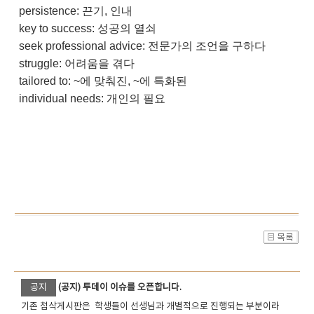
persistence: 끈기, 인내
key to success: 성공의 열쇠
seek professional advice: 전문가의 조언을 구하다
struggle: 어려움을 겪다
tailored to: ~에 맞춰진, ~에 특화된
individual needs: 개인의 필요
공지
(공지) 투데이 이슈를 오픈합니다.
기존 첨삭게시판은 학생들이 선생님과 개별적으로 진행되는 부분이라