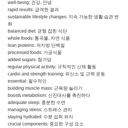
well-being: 건강, 안녕
rapid results: 급격한 결과
sustainable lifestyle changes: 지속 가능한 생활 습관 변
화
balanced diet: 균형 잡힌 식단
whole foods: 통곡물, 자연 식품
lean proteins: 저지방 단백질
processed foods: 가공식품
added sugars: 첨가당
regular physical activity: 규칙적인 신체 활동
cardio and strength training: 유산소 및 근력 운동
essential: 필수적인
building muscle mass: 근육량 늘리기
boosts metabolism: 신진대사를 촉진하다
adequate sleep: 충분한 수면
managing stress: 스트레스 관리
staying hydrated: 수분 섭취 유지
crucial components: 중요한 구성 요소