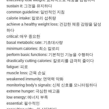
sustain it: 그것을 유지하다
common guideline: 일반적인 지침
calorie intake: 칼로리 섭취량
achieve a healthy weight loss: 건강한 체중 감량을 달성
하다
critical: 매우 중요한
basal metabolic rate: 기초대사량
minimum calories: 최소 칼로리
perform basic functions: 기본적인 기능을 수행하다
drastically cutting calories: 칼로리를 급격히 줄이다
fatigue: 피로
muscle loss: 근육 손실
weakened immunity: 면역력 약화
monitoring body's signals: 신체 신호를 모니터링하다
extreme hunger: 극심한 배고픔
low energy: 에너지 부족
essential: 필수적인