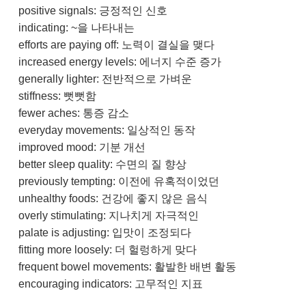
positive signals: 긍정적인 신호
indicating: ~을 나타내는
efforts are paying off: 노력이 결실을 맺다
increased energy levels: 에너지 수준 증가
generally lighter: 전반적으로 가벼운
stiffness: 뻣뻣함
fewer aches: 통증 감소
everyday movements: 일상적인 동작
improved mood: 기분 개선
better sleep quality: 수면의 질 향상
previously tempting: 이전에 유혹적이었던
unhealthy foods: 건강에 좋지 않은 음식
overly stimulating: 지나치게 자극적인
palate is adjusting: 입맛이 조정되다
fitting more loosely: 더 헐렁하게 맞다
frequent bowel movements: 활발한 배변 활동
encouraging indicators: 고무적인 지표