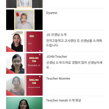
Dyanne
JO 선생님 소개
전직고등학교 교사였던 조 선생님을 소개해
드립니다.
JOAN Teacher
선생님 소개 드려요 경험이 많이 선생님이세
요
Teacher Noemie
Teacher Hanah 소개 영상