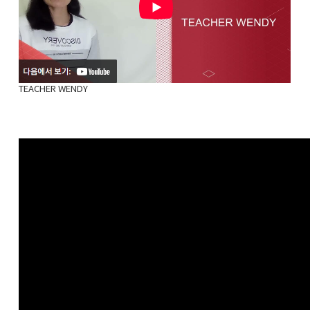
TEACHER WENDY