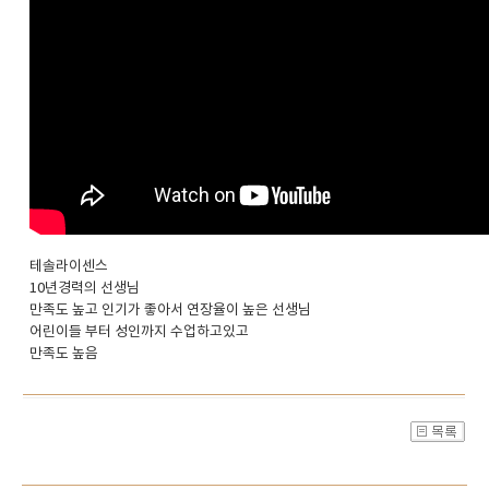
테솔라이센스
10년경력의 선생님
만족도 높고 인기가 좋아서 연장율이 높은 선생님
어린이들 부터 성인까지 수업하고있고
만족도 높음