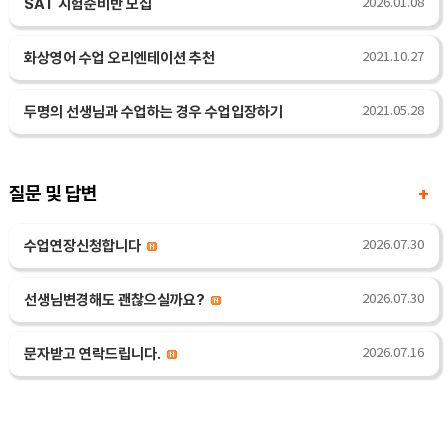
SAT 시험준비반 모집
2026.01.08
화상영어 수업 오리엔테이션 추천
2021.10.27
두명의 선생님과 수업하는 경우 수업입장하기
2021.05.28
질문 및 답변
+
수업연장신청합니다
2026.07.30
선생님변경해도 괜찮으실까요?
2026.07.30
문자받고 연락드립니다.
2026.07.16