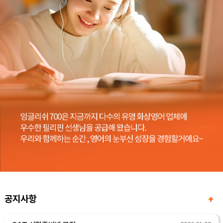
공지사항
+