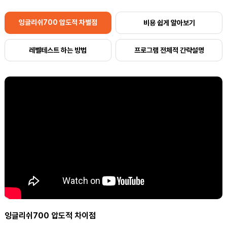
잉글리쉬700 압도적 차별점
비용 쉽게 알아보기
레벨테스트 하는 방법
프로그램 전체적 간략설명
잉글리쉬700 압도적 차이점