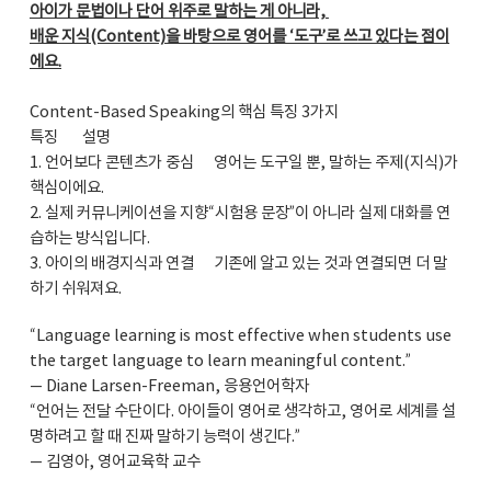
아이가 문법이나 단어 위주로 말하는 게 아니라,
배운 지식(Content)을 바탕으로 영어를 ‘도구’로 쓰고 있다는 점이
에요.
Content-Based Speaking의 핵심 특징 3가지
특징
설명
1. 언어보다 콘텐츠가 중심
영어는 도구일 뿐, 말하는 주제(지식)가
핵심이에요.
2. 실제 커뮤니케이션을 지향“시험용 문장”이 아니라 실제 대화를 연
습하는 방식입니다.
3. 아이의 배경지식과 연결
기존에 알고 있는 것과 연결되면 더 말
하기 쉬워져요.
“Language learning is most effective when students use
the target language to learn meaningful content.”
— Diane Larsen-Freeman, 응용언어학자
“언어는 전달 수단이다. 아이들이 영어로 생각하고, 영어로 세계를 설
명하려고 할 때 진짜 말하기 능력이 생긴다.”
— 김영아, 영어교육학 교수