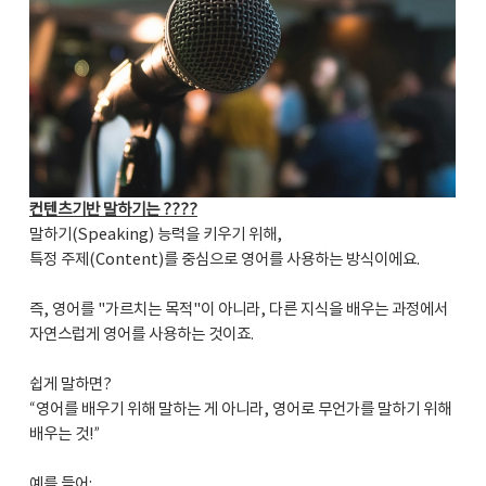
​컨텐츠기반 말하기는 ????
말하기(Speaking) 능력을 키우기 위해,
특정 주제(Content)를 중심으로 영어를 사용하는 방식이에요.
즉, 영어를 "가르치는 목적"이 아니라, 다른 지식을 배우는 과정에서
자연스럽게 영어를 사용하는 것이죠.
쉽게 말하면?
“영어를 배우기 위해 말하는 게 아니라, 영어로 무언가를 말하기 위해
배우는 것!”
예를 들어: