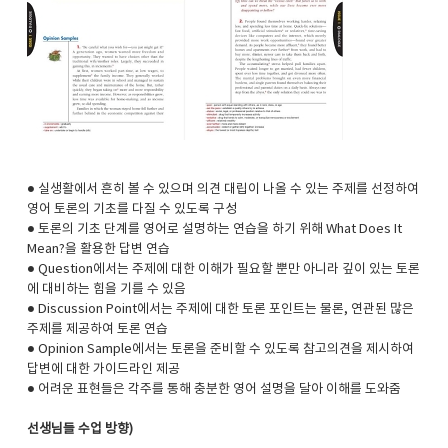
● 실생활에서 흔히 볼 수 있으며 의견 대립이 나올 수 있는 주제를 선정하여
영어 토론의 기초를 다질 수 있도록 구성
● 토론의 기초 단계를 영어로 설명하는 연습을 하기 위해 What Does It
Mean?을 활용한 답변 연습
● Question에서는 주제에 대한 이해가 필요할 뿐만 아니라 깊이 있는 토론
에 대비하는 힘을 기를 수 있음
● Discussion Point에서는 주제에 대한 토론 포인트는 물론, 연관된 많은
주제를 제공하여 토론 연습
● Opinion Sample에서는 토론을 준비할 수 있도록 참고의견을 제시하여
답변에 대한 가이드라인 제공
● 어려운 표현들은 각주를 통해 충분한 영어 설명을 달아 이해를 도와줌
선생님들 수업 방향)