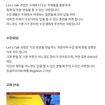
Let’s talk 과정은 교재에 나오는 주제들을 활용하여
회화 및 토론 연습을 할 수 있는 과정입니다.
수강생들은 주제에서 파생되는 질문들에 대한 답을 하며
어떠한 주제가 나오더라도 답을 할 수 있는 훈련을 하게 됩니다.
어느정도 기본기가 준비된 수강생에게 추천하는 과정입니다
수강대상)
Let’s Talk 과정은 기초 토론을 연습하는 과정이며 수업 중에 문법 설명은
아주 미미 합니다.
기본 문법 및 기본 어휘가 어느정도 정리가 되어있으며, 어떤 질문 (5W1H)
에도
자신의 생각을 어느정도 답을 할 수 있는 분들께 추천 드리는 과정입니다
잉글리쉬700 레벨 Beginner 2 이상
교재 안내)