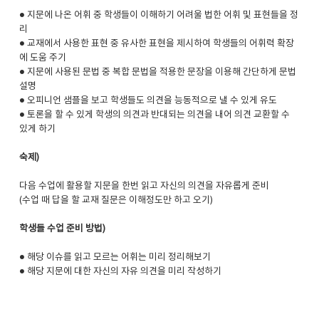
● 지문에 나온 어휘 중 학생들이 이해하기 어려울 법한 어휘 및 표현들을 정
리
● 교재에서 사용한 표현 중 유사한 표현을 제시하여 학생들의 어휘력 확장
에 도움 주기
● 지문에 사용된 문법 중 복합 문법을 적용한 문장을 이용해 간단하게 문법
설명
● 오피니언 샘플을 보고 학생들도 의견을 능동적으로 낼 수 있게 유도
● 토론을 할 수 있게 학생의 의견과 반대되는 의견을 내어 의견 교환할 수
있게 하기
숙제)
다음 수업에 활용할 지문을 한번 읽고 자신의 의견을 자유롭게 준비
(수업 때 답을 할 교재 질문은 이해정도만 하고 오기)
학생들 수업 준비 방법)
● 해당 이슈를 읽고 모르는 어휘는 미리 정리해보기
● 해당 지문에 대한 자신의 자유 의견을 미리 작성하기