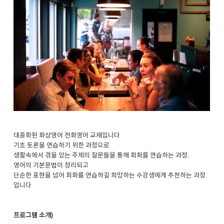
대중화된 화상영어 전화영어 교재입니다
기초 토론을 연습하기 위한 과정으로
생활속에서 겪을 있는 주제의 질문들을 통해 회화를 연습하는 과정.
영어의 기본문법이 정리되고
단순한 표현을 넘어 회화를 연습하길 희망하는 수강생에게 추천하는 과정
입니다
프로그램 소개)