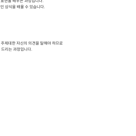
어표현을 배우는 과정입니다.
인 상식을 배울 수 있습니다.
뒤 주제대한 자신의 의견을 말해야 하므로
천 드리는 과정입니다.