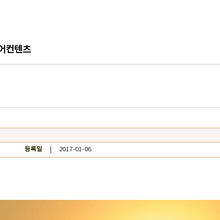
어컨텐츠
등록일
| 2017-01-06