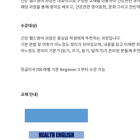
건강 헬스영어 과정은 대화식으로 구성된 교재를 이용하여 건강관련 영
해당 과정을 통해 영어도 배우고, 건강관련 영어표현, 문화 그리고 전반적
수강대상)
건강 헬스영어 과정은 중상급 학생에게 추천하는 과정입니다.
기본 문법 및 어휘가 어느정도 정리가 되어있으며, 내용을 읽고 이해한 
어느정도 영어의 기본기 (읽기, 쓰기, 듣기, 말하기)가 준비된 분들께 추
잉글리쉬700 레벨 기준 Beginner 3 부터 수강 가능​
교재 안내)