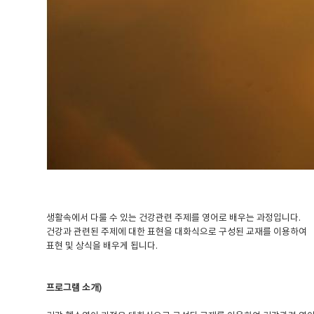
생활속에서 다룰 수 있는 건강관련 주제를 영어로 배우는 과정입니다.
건강과 관련된 주제에 대한 표현을 대화식으로 구성된 교재를 이용하여
표현 및 상식을 배우게 됩니다.
프로그램 소개)