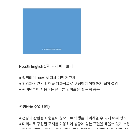
Health English 1권:
교재 미리보기
● 잉글리쉬700에서 자체 개발한 교재
● 건강과 관련된 표현을 대화식으로 구성하여 이해하기 쉽게 설명
● 원어민들이 사용하는 올바른 영어표현 및 문화 습득
선생님들 수업 방향)
● 건강과 관련된 표현들이 많으므로 학생들이 이해할 수 있게 어휘 정리
● 대화체로 구성된 교재를 이용하여 상황에 맞는 표현을 배울수 있게 수