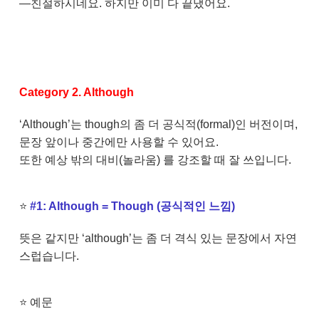
—친절하시네요. 하지만 이미 다 끝냈어요.
Category 2. Although
‘Although’는 though의 좀 더 공식적(formal)인 버전이며,
문장 앞이나 중간에만 사용할 수 있어요.
또한 예상 밖의 대비(놀라움) 를 강조할 때 잘 쓰입니다.
⭐
#1: Although = Though (공식적인 느낌)
뜻은 같지만 ‘although’는 좀 더 격식 있는 문장에서 자연
스럽습니다.
⭐
예문