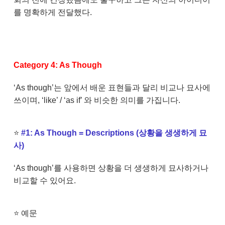
를 명확하게 전달했다.
Category 4: As Though
‘As though’는 앞에서 배운 표현들과 달리 비교나 묘사에
쓰이며, ‘like’ / ‘as if’ 와 비슷한 의미를 가집니다.
⭐
#1: As Though = Descriptions (상황을 생생하게 묘
사)
‘As though’를 사용하면 상황을 더 생생하게 묘사하거나
비교할 수 있어요.
⭐
예문