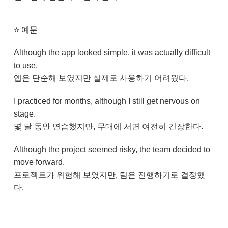
⭐
예문
Although the app looked simple, it was actually difficult
to use.
앱은 단순해 보였지만 실제로 사용하기 어려웠다.
I practiced for months, although I still get nervous on
stage.
몇 달 동안 연습했지만, 무대에 서면 여전히 긴장한다.
Although the project seemed risky, the team decided to
move forward.
프로젝트가 위험해 보였지만, 팀은 진행하기로 결정했
다.