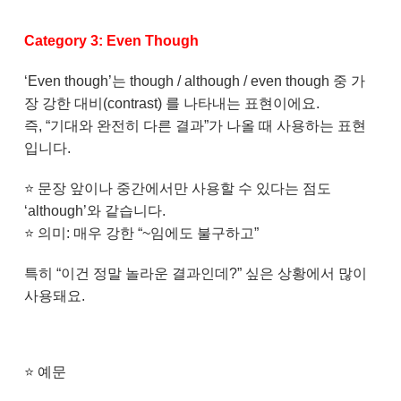
Category 3: Even Though
‘Even though’는 though / although / even though 중 가
장 강한 대비(contrast) 를 나타내는 표현이에요.
즉, “기대와 완전히 다른 결과”가 나올 때 사용하는 표현
입니다.
⭐
문장 앞이나 중간에서만 사용할 수 있다는 점도
‘although’와 같습니다.
⭐ 의미: 매우 강한 “~임에도 불구하고”
특히 “이건 정말 놀라운 결과인데?” 싶은 상황에서 많이
사용돼요.
⭐
예문