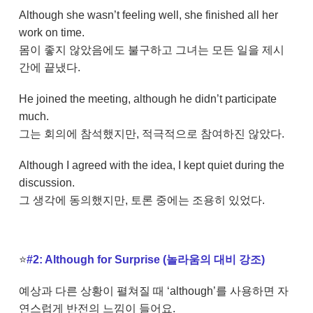
Although she wasn’t feeling well, she finished all her
work on time.
몸이 좋지 않았음에도 불구하고 그녀는 모든 일을 제시
간에 끝냈다.
He joined the meeting, although he didn’t participate
much.
그는 회의에 참석했지만, 적극적으로 참여하진 않았다.
Although I agreed with the idea, I kept quiet during the
discussion.
그 생각에 동의했지만, 토론 중에는 조용히 있었다.
⭐
#2: Although for Surprise (놀라움의 대비 강조)
예상과 다른 상황이 펼쳐질 때 ‘although’를 사용하면 자
연스럽게 반전의 느낌이 들어요.