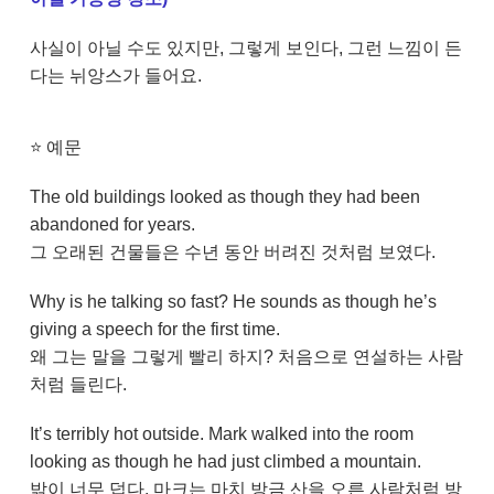
사실이 아닐 수도 있지만, 그렇게 보인다, 그런 느낌이 든
다는 뉘앙스가 들어요.
⭐
예문
The old buildings looked as though they had been
abandoned for years.
그 오래된 건물들은 수년 동안 버려진 것처럼 보였다.
Why is he talking so fast? He sounds as though he’s
giving a speech for the first time.
왜 그는 말을 그렇게 빨리 하지? 처음으로 연설하는 사람
처럼 들린다.
It’s terribly hot outside. Mark walked into the room
looking as though he had just climbed a mountain.
밖이 너무 덥다. 마크는 마치 방금 산을 오른 사람처럼 방