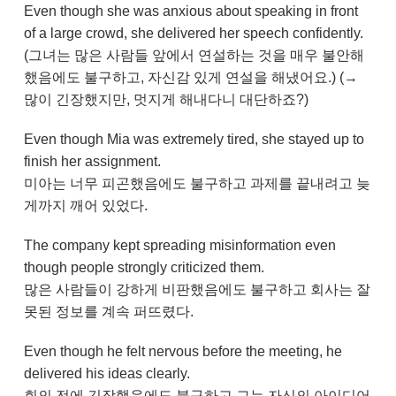
Even though she was anxious about speaking in front
of a large crowd, she delivered her speech confidently.
(그녀는 많은 사람들 앞에서 연설하는 것을 매우 불안해
했음에도 불구하고, 자신감 있게 연설을 해냈어요.) (→
많이 긴장했지만, 멋지게 해내다니 대단하죠?)
Even though Mia was extremely tired, she stayed up to
finish her assignment.
미아는 너무 피곤했음에도 불구하고 과제를 끝내려고 늦
게까지 깨어 있었다.
The company kept spreading misinformation even
though people strongly criticized them.
많은 사람들이 강하게 비판했음에도 불구하고 회사는 잘
못된 정보를 계속 퍼뜨렸다.
Even though he felt nervous before the meeting, he
delivered his ideas clearly.
회의 전에 긴장했음에도 불구하고 그는 자신의 아이디어