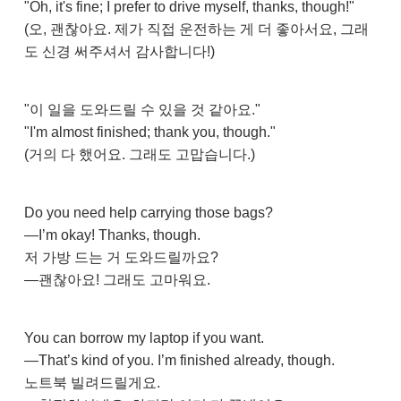
"Oh, it's fine; I prefer to drive myself, thanks, though!"
(오, 괜찮아요. 제가 직접 운전하는 게 더 좋아서요, 그래
도 신경 써주셔서 감사합니다!)
"이 일을 도와드릴 수 있을 것 같아요."
"I'm almost finished; thank you, though."
(거의 다 했어요. 그래도 고맙습니다.)
Do you need help carrying those bags?
—I’m okay! Thanks, though.
저 가방 드는 거 도와드릴까요?
—괜찮아요! 그래도 고마워요.
You can borrow my laptop if you want.
—That’s kind of you. I’m finished already, though.
노트북 빌려드릴게요.