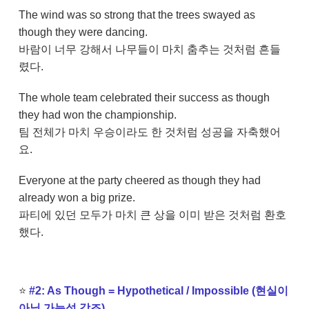
The wind was so strong that the trees swayed as
though they were dancing.
바람이 너무 강해서 나무들이 마치 춤추는 것처럼 흔들
렸다.
The whole team celebrated their success as though
they had won the championship.
팀 전체가 마치 우승이라도 한 것처럼 성공을 자축했어
요.
Everyone at the party cheered as though they had
already won a big prize.
파티에 있던 모두가 마치 큰 상을 이미 받은 것처럼 환호
했다.
⭐
#2: As Though = Hypothetical / Impossible (현실이
아닐 가능성 강조)