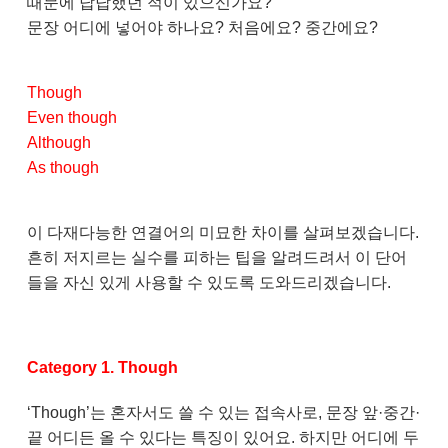
때문에 답답했던 적이 있으신가요?
문장 어디에 넣어야 하나요? 처음에요? 중간에요?
Though
Even though
Although
As though
이 다재다능한 연결어의 미묘한 차이를 살펴보겠습니다.
흔히 저지르는 실수를 피하는 팁을 알려드려서 이 단어
들을 자신 있게 사용할 수 있도록 도와드리겠습니다.
Category 1. Though
‘Though’는 혼자서도 쓸 수 있는 접속사로, 문장 앞·중간·
끝 어디든 올 수 있다는 특징이 있어요. 하지만 어디에 두