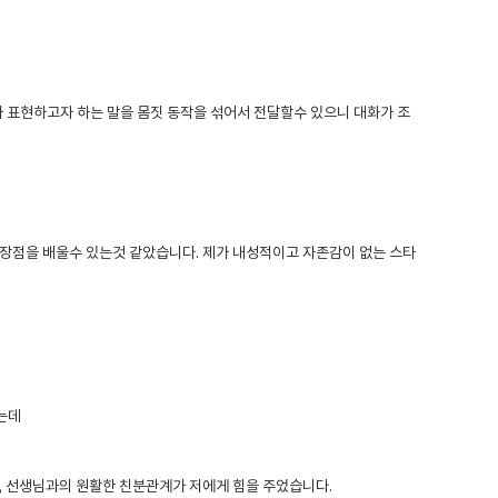
 표현하고자 하는 말을 몸짓 동작을 섞어서 전달할수 있으니 대화가 조
 장점을 배울수 있는것 같았습니다. 제가 내성적이고 자존감이 없는 스타
는데
, 선생님과의 원활한 친분관계가 저에게 힘을 주었습니다.