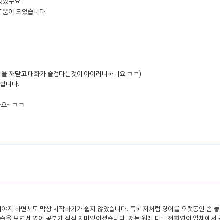
 있었구요
도움이 되었습니다.
힘을 깨닫고 대화가 즐겁다는것이 아이러니하네요.ㅋㅋ)
족합니다.
다요~ ㅋㅋ
 해야지 하면서도 막상 시작하기가 쉽지 않았습니다. 특히 저처럼 영어를 오랫동안 손 놓
 모습을 보면서 영어 공부가 점점 재미있어졌습니다. 저는 원래 다른 전화영어 업체에서