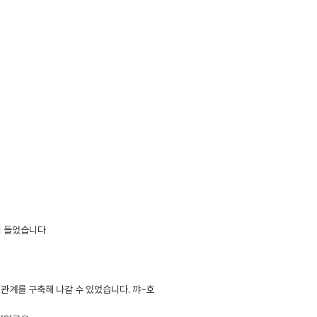
이 들었습니다
관계를 구축해 나갈 수 있었습니다. 꺄~호