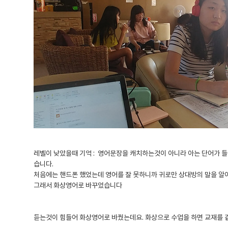
레벨이 낮았을때 기억 : 영어문장을 캐치하는것이 아니라 아는 단어가 들
습니다.
처음에는 핸드폰 했었는데 영어를 잘 못하니까 귀로만 상대방의 말을 알
그래서 화상영어로 바꾸었습니다
듣는것이 힘들어 화상영어로 바꿨는데요. 화상으로 수업을 하면 교재를 