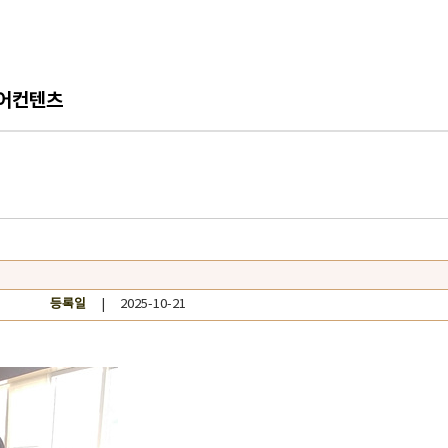
어컨텐츠
등록일
| 2025-10-21