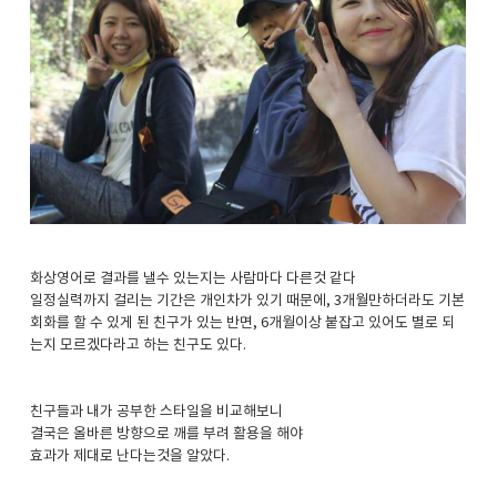
화상영어로 결과를 낼수 있는지는 사람마다 다른것 같다
일정실력까지 걸리는 기간은 개인차가 있기 때문에, 3개월만하더라도 기본
회화를 할 수 있게 된 친구가 있는 반면, 6개월이상 붙잡고 있어도 별로 되
는지 모르겠다라고 하는 친구도 있다.
친구들과 내가 공부한 스타일을 비교해보니
결국은 올바른 방향으로 깨를 부려 활용을 해야
효과가 제대로 난다는것을 알았다.