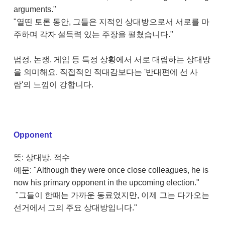
arguments."
"열띤 토론 동안, 그들은 지적인 상대방으로서 서로를 마
주하며 각자 설득력 있는 주장을 펼쳤습니다."
법정, 논쟁, 게임 등 특정 상황에서 서로 대립하는 상대방
을 의미해요. 직접적인 적대감보다는 '반대편에 선 사
람'의 느낌이 강합니다.
Opponent
뜻: 상대방, 적수
예문: "Although they were once close colleagues, he is
now his primary opponent in the upcoming election."
"그들이 한때는 가까운 동료였지만, 이제 그는 다가오는
선거에서 그의 주요 상대방입니다."