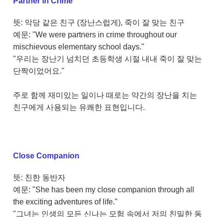
Partner in Crime
뜻: 악당 같은 친구 (장난스럽게), 죽이 잘 맞는 친구
예문: "We were partners in crime throughout our
mischievous elementary school days."
"우리는 장난기 넘치던 초등학생 시절 내내 죽이 잘 맞는
단짝이었어요."
주로 함께 재미있는 일이나 때로는 약간의 장난을 치는
친구에게 사용되는 유쾌한 표현입니다.
Close Companion
뜻: 친한 동반자
예문: "She has been my close companion through all
the exciting adventures of life."
"그녀는 인생의 모든 신나는 모험 속에서 저의 친밀한 동