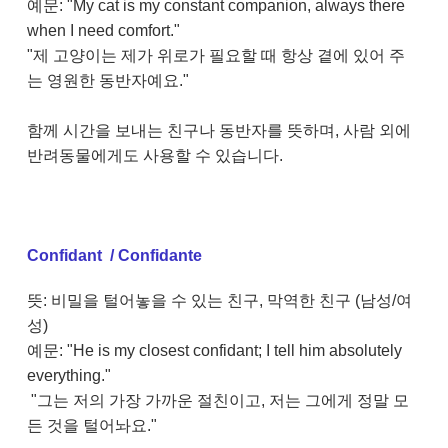
예문: "My cat is my constant companion, always there
when I need comfort."
"제 고양이는 제가 위로가 필요할 때 항상 곁에 있어 주
는 영원한 동반자예요."
함께 시간을 보내는 친구나 동반자를 뜻하며, 사람 외에
반려동물에게도 사용할 수 있습니다.
Confidant / Confidante
뜻: 비밀을 털어놓을 수 있는 친구, 막역한 친구 (남성/여
성)
예문: "He is my closest confidant; I tell him absolutely
everything."
"그는 저의 가장 가까운 절친이고, 저는 그에게 정말 모
든 것을 털어놔요."