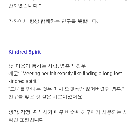
반자였습니다."
가까이서 항상 함께하는 친구를 뜻합니다.
Kindred Spirit
뜻: 마음이 통하는 사람, 영혼의 친우
예문: "Meeting her felt exactly like finding a long-lost
kindred spirit."
"그녀를 만나는 것은 마치 오랫동안 잃어버렸던 영혼의
친우를 찾은 것 같은 기분이었어요."
생각, 감정, 관심사가 매우 비슷한 친구에게 사용되는 시
적인 표현입니다.