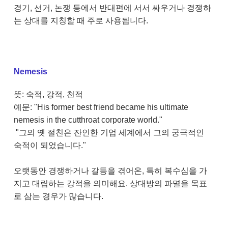
경기, 선거, 논쟁 등에서 반대편에 서서 싸우거나 경쟁하
는 상대를 지칭할 때 주로 사용됩니다.
Nemesis
뜻: 숙적, 강적, 천적
예문: "His former best friend became his ultimate
nemesis in the cutthroat corporate world."
"그의 옛 절친은 잔인한 기업 세계에서 그의 궁극적인
숙적이 되었습니다."
오랫동안 경쟁하거나 갈등을 겪어온, 특히 복수심을 가
지고 대립하는 강적을 의미해요. 상대방의 파멸을 목표
로 삼는 경우가 많습니다.