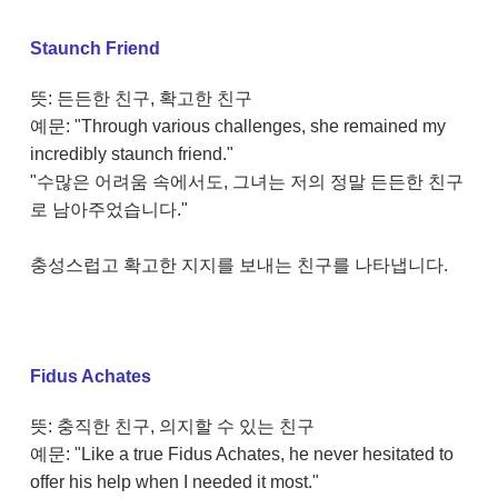
Staunch Friend
뜻: 든든한 친구, 확고한 친구
예문: "Through various challenges, she remained my
incredibly staunch friend."
"수많은 어려움 속에서도, 그녀는 저의 정말 든든한 친구
로 남아주었습니다."
충성스럽고 확고한 지지를 보내는 친구를 나타냅니다.
Fidus Achates
뜻: 충직한 친구, 의지할 수 있는 친구
예문: "Like a true Fidus Achates, he never hesitated to
offer his help when I needed it most."