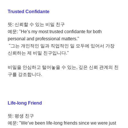
Trusted Confidante
뜻: 신뢰할 수 있는 비밀 친구
예문: "He’s my most trusted confidante for both
personal and professional matters."
"그는 개인적인 일과 직업적인 일 모두에 있어서 가장
신뢰하는 제 비밀 친구입니다."
비밀을 안심하고 털어놓을 수 있는, 깊은 신뢰 관계의 친
구를 강조합니다.
Life-long Friend
뜻: 평생 친구
예문: "We’ve been life-long friends since we were just