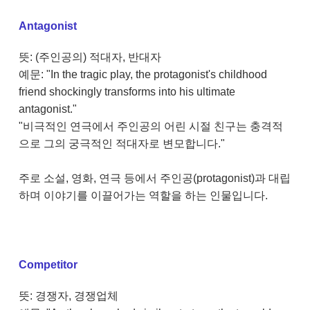
Antagonist
뜻: (주인공의) 적대자, 반대자
예문: "In the tragic play, the protagonist's childhood
friend shockingly transforms into his ultimate
antagonist."
"비극적인 연극에서 주인공의 어린 시절 친구는 충격적
으로 그의 궁극적인 적대자로 변모합니다."
주로 소설, 영화, 연극 등에서 주인공(protagonist)과 대립
하며 이야기를 이끌어가는 역할을 하는 인물입니다.
Competitor
뜻: 경쟁자, 경쟁업체