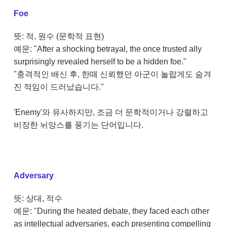
Foe
뜻: 적, 원수 (문학적 표현)
예문: "After a shocking betrayal, the once trusted ally
surprisingly revealed herself to be a hidden foe."
"충격적인 배신 후, 한때 신뢰했던 아군이 놀랍게도 숨겨
진 적임이 드러났습니다."
'Enemy'와 유사하지만, 조금 더 문학적이거나 강렬하고
비장한 뉘앙스를 풍기는 단어입니다.
Adversary
뜻: 상대, 적수
예문: "During the heated debate, they faced each other
as intellectual adversaries, each presenting compelling