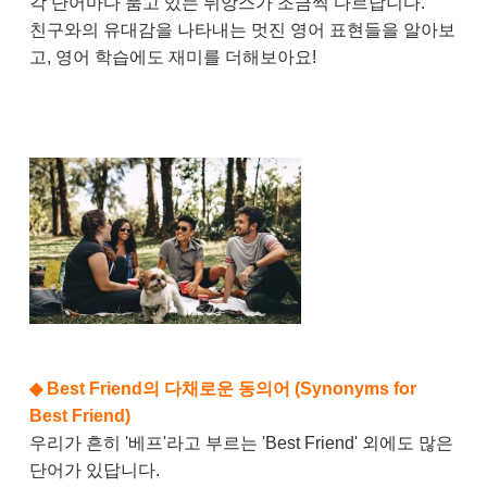
각 단어마다 품고 있는 뉘앙스가 조금씩 다르답니다.
친구와의 유대감을 나타내는 멋진 영어 표현들을 알아보
고, 영어 학습에도 재미를 더해보아요!
◆
Best Friend의 다채로운 동의어 (Synonyms for
Best Friend)
우리가 흔히 '베프'라고 부르는 'Best Friend' 외에도 많은
단어가 있답니다.