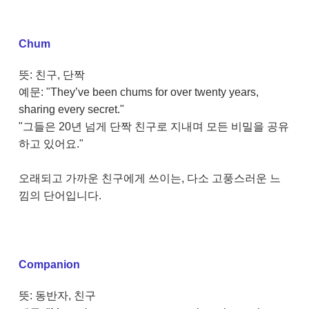
Chum
뜻: 친구, 단짝
예문: "They’ve been chums for over twenty years,
sharing every secret."
"그들은 20년 넘게 단짝 친구로 지내며 모든 비밀을 공유
하고 있어요."
오래되고 가까운 친구에게 쓰이는, 다소 고풍스러운 느
낌의 단어입니다.
Companion
뜻: 동반자, 친구