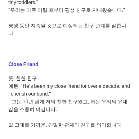
tiny toddlers."
"우리는 아주 어릴 때부터 평생 친구로 지내왔습니다."
평생 동안 지속될 것으로 예상되는 친구 관계를 말합니
다.
Close Friend
뜻: 친한 친구
예문: "He’s been my close friend for over a decade, and
I cherish our bond."
"그는 10년 넘게 저의 친한 친구였고, 저는 우리의 유대
감을 소중히 여깁니다."
말 그대로 가까운, 친밀한 관계의 친구를 의미합니다.