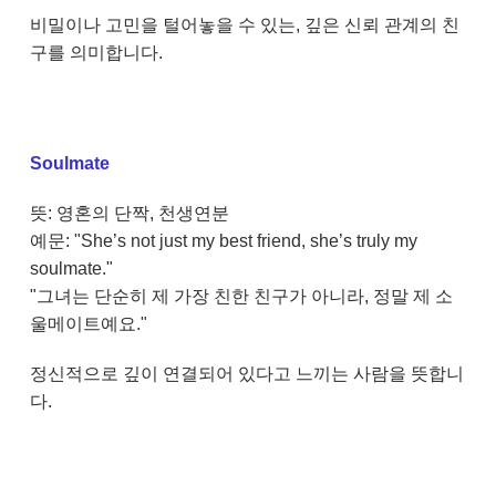
비밀이나 고민을 털어놓을 수 있는, 깊은 신뢰 관계의 친
구를 의미합니다.
Soulmate
뜻: 영혼의 단짝, 천생연분
예문: "She’s not just my best friend, she’s truly my
soulmate."
"그녀는 단순히 제 가장 친한 친구가 아니라, 정말 제 소
울메이트예요."
정신적으로 깊이 연결되어 있다고 느끼는 사람을 뜻합니
다.