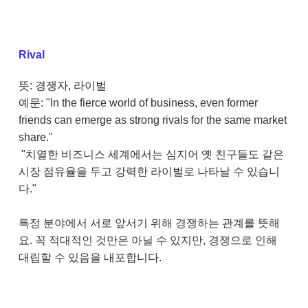
Rival
뜻: 경쟁자, 라이벌
예문: "In the fierce world of business, even former
friends can emerge as strong rivals for the same market
share."
"치열한 비즈니스 세계에서는 심지어 옛 친구들도 같은
시장 점유율을 두고 강력한 라이벌로 나타날 수 있습니
다."
특정 분야에서 서로 앞서기 위해 경쟁하는 관계를 뜻해
요. 꼭 적대적인 것만은 아닐 수 있지만, 경쟁으로 인해
대립할 수 있음을 내포합니다.