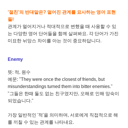
'절친'의 반대말은? 멀어진 관계를 묘사하는 영어 표현
들!
관계가 멀어지거나 적대적으로 변했을 때 사용할 수 있
는 다양한 영어 단어들을 함께 살펴봐요. 각 단어가 가진
미묘한 뉘앙스 차이를 아는 것이 중요하답니다.
Enemy
뜻: 적, 원수
예문: "They were once the closest of friends, but
misunderstandings turned them into bitter enemies."
"그들은 한때 둘도 없는 친구였지만, 오해로 인해 앙숙이
되었습니다."
가장 일반적인 '적'을 의미하며, 서로에게 직접적으로 해
를 끼칠 수 있는 관계를 나타내요.