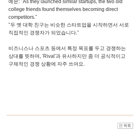
예문: "As they launched similar startups, the two old
college friends found themselves becoming direct
competitors."
"두 옛 대학 친구는 비슷한 스타트업을 시작하면서 서로
직접적인 경쟁자가 되었습니다."
비즈니스나 스포츠 등에서 특정 목표를 두고 경쟁하는
상대를 뜻하며, 'Rival'과 유사하지만 좀 더 공식적이고
구체적인 경쟁 상황에 자주 쓰여요.