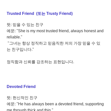
Trusted Friend (또는 Trusty Friend)
뜻: 믿을 수 있는 친구
예문: "She is my most trusted friend, always honest and
reliable."
"그녀는 항상 정직하고 믿음직한 저의 가장 믿을 수 있
는 친구입니다."
정직함과 신뢰를 강조하는 표현입니다.
Devoted Friend
뜻: 헌신적인 친구
예문: "He has always been a devoted friend, supporting
me through thick and thin."