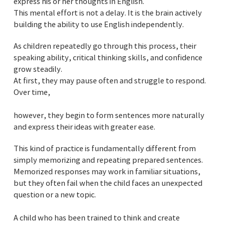
express his or her thoughts in English.
This mental effort is not a delay. It is the brain actively
building the ability to use English independently.
As children repeatedly go through this process, their
speaking ability, critical thinking skills, and confidence
grow steadily.
At first, they may pause often and struggle to respond.
Over time,
however, they begin to form sentences more naturally
and express their ideas with greater ease.
This kind of practice is fundamentally different from
simply memorizing and repeating prepared sentences.
Memorized responses may work in familiar situations,
but they often fail when the child faces an unexpected
question or a new topic.
A child who has been trained to think and create