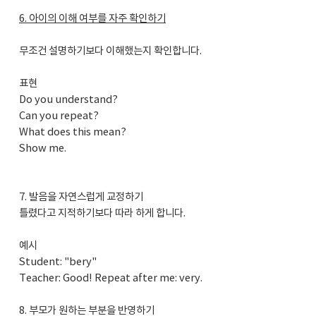
6. 아이의 이해 여부를 자주 확인하기
무조건 설명하기보다 이해했는지 확인합니다.
표현
Do you understand?
Can you repeat?
What does this mean?
Show me.
7. 발음을 자연스럽게 교정하기
틀렸다고 지적하기보다 따라 하게 합니다.
예시
Student: "bery"
Teacher: Good! Repeat after me: very.
8. 부모가 원하는 부분을 반영하기