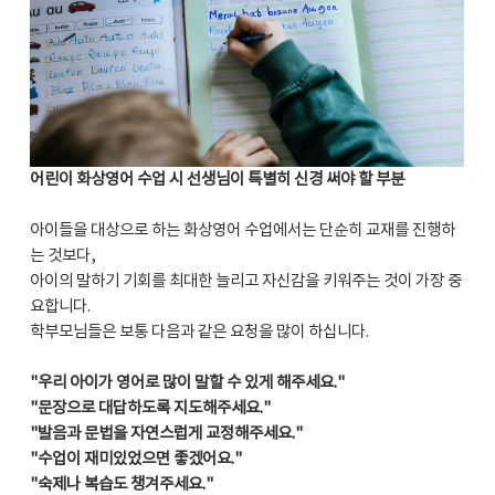
어린이 화상영어 수업 시 선생님이 특별히 신경 써야 할 부분
아이들을 대상으로 하는 화상영어 수업에서는 단순히 교재를 진행하
는 것보다,
아이의 말하기 기회를 최대한 늘리고 자신감을 키워주는 것이 가장 중
요합니다.
학부모님들은 보통 다음과 같은 요청을 많이 하십니다.
"우리 아이가 영어로 많이 말할 수 있게 해주세요."
"문장으로 대답하도록 지도해주세요."
"발음과 문법을 자연스럽게 교정해주세요."
"수업이 재미있었으면 좋겠어요."
"숙제나 복습도 챙겨주세요."