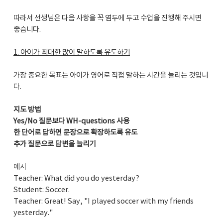
따라서 선생님은 다음 사항을 꼭 염두에 두고 수업을 진행해 주시면
좋습니다.
1. 아이가 최대한 많이 말하도록 유도하기
가장 중요한 목표는 아이가 영어로 직접 말하는 시간을 늘리는 것입니
다.
지도 방법
Yes/No 질문보다 WH-questions 사용
한 단어로 답하면 문장으로 확장하도록 유도
추가 질문으로 답변을 늘리기
예시
Teacher: What did you do yesterday?
Student: Soccer.
Teacher: Great! Say, "I played soccer with my friends
yesterday."