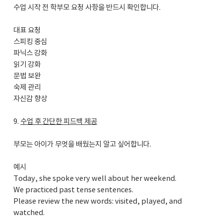
수업 시작 전 학부모 요청 사항을 반드시 확인합니다.
대표 요청
스피킹 중심
파닉스 강화
읽기 강화
문법 보완
숙제 관리
자신감 향상
9.
수업 후 간단한 피드백 제공
부모는 아이가 무엇을 배웠는지 알고 싶어합니다.
예시
Today, she spoke very well about her weekend.
We practiced past tense sentences.
Please review the new words: visited, played, and
watched.