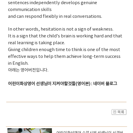
sentences independently develops genuine
communication skills
and can respond flexibly in real conversations.
In other words, hesitation is not a sign of weakness.
It is a sign that the child's brain is working hard and that
real learning is taking place.
Giving children enough time to think is one of the most
effective ways to help them achieve long-term success
in English.
아래는 영어버전입니다.
어린이화상영어 선생님이 지켜야할것들(영어본) : 네이버 블로그