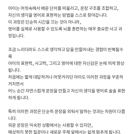
아이는 머릿속에서 배운 단어를 떠올리고, 문장 구조를 조합하고,
자신의 생각을 영어로 표현하는 방법을 스스로 찾아갑니다.
이 과정은 단순히 시간을 끄는 것이 아니라,
영어를 실제로 사용할 수 있도록 뇌를 훈련하는 매우 중요한 사고 과
정입니다.
조금 느리더라도 스스로 생각하고 답을 만들어내는 경험이 반복될수
록
아이의 표현력, 사고력, 그리고 영어에 대한 자신감은 눈에 띄게 향상
됩니다.
처음에는 짧게 대답하거나 머뭇거리던 아이도 이러한 과정을 꾸준히
거치면서
어느 순간 자연스럽게 문장을 만들고 자신의 생각을 영어로 술술 표현
하게 됩니다.
특히 이러한 과정은 단순히 문장을 외워서 말하는 것과는 차원이 다릅
니다.
외운 문장은 익숙한 상황에서는 사용할 수 있지만,
예상하지 못한 질문이나 새로운 주제 앞에서는 쉽게 멈추게 됩니다.