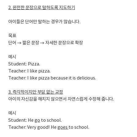
2. 완전한 문장으로 말하도록 지도하기
아이들은 단어만 말하는 경우가 많습니다.
목표
단어 → 짧은 문장 → 자세한 문장으로 확장
예시
Student: Pizza.
Teacher: I like pizza.
Teacher: I like pizza because it is delicious.
3. 즉각적이지만 부담 없는 교정
아이의 자신감을 해치지 않으면서 자연스럽게 수정해 줍니다.
예시
Student: He
go
to school.
Teacher: Very good! He
goes
to school.