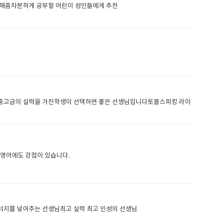
잘해줌차분하게 공부할 어린이 성인들에게 추천
 중고급의 실력을 가진학생이 선택하면 좋은 선생님입니다토플스피킹 라이
 영어에도 강점이 있습니다.
너지를 넣어주는 선생님최고 실력 최고 인성의 선생님