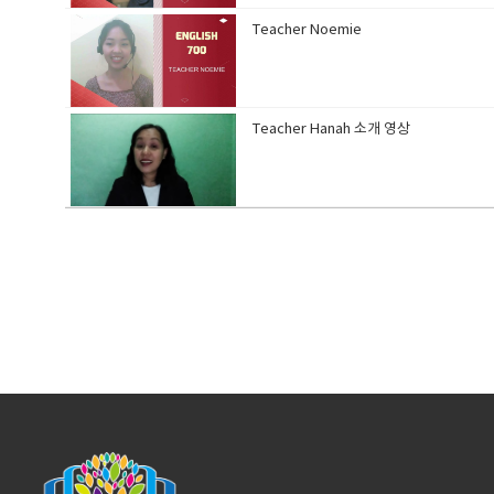
Teacher Noemie
Teacher Hanah 소개 영상