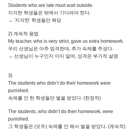
Students who are late must wait outside.
지각한 학생들은 밖에서 기다려야 한다.
→ '지각한' 학생들만 해당
2) 계속적 용법
My teacher, who is very strict, gave us extra homework.
우리 선생님은 아주 엄격한데, 추가 숙제를 주셨다.
→ 선생님이 누구인지 이미 알며, 성격은 부가적 설명
3)
The students who didn’t do their homework were
punished.
숙제를 안 한 학생들만 벌을 받았다. (한정적)
The students, who didn’t do their homework, were
punished.
그 학생들은 (모두) 숙제를 안 해서 벌을 받았다. (계속적)