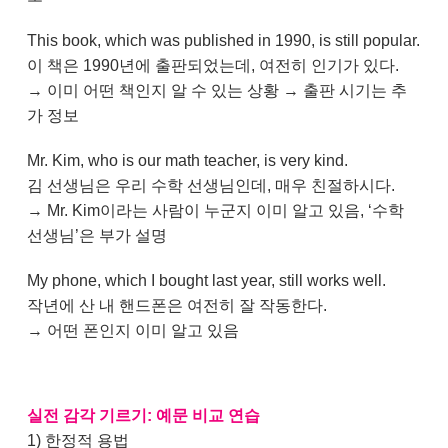
This book, which was published in 1990, is still popular.
이 책은 1990년에 출판되었는데, 여전히 인기가 있다.
→ 이미 어떤 책인지 알 수 있는 상황 → 출판 시기는 추
가 정보
Mr. Kim, who is our math teacher, is very kind.
김 선생님은 우리 수학 선생님인데, 매우 친절하시다.
→ Mr. Kim이라는 사람이 누군지 이미 알고 있음, ‘수학
선생님’은 부가 설명
My phone, which I bought last year, still works well.
작년에 산 내 핸드폰은 여전히 잘 작동한다.
→ 어떤 폰인지 이미 알고 있음
실전 감각 기르기: 예문 비교 연습
1) 한정적 용법