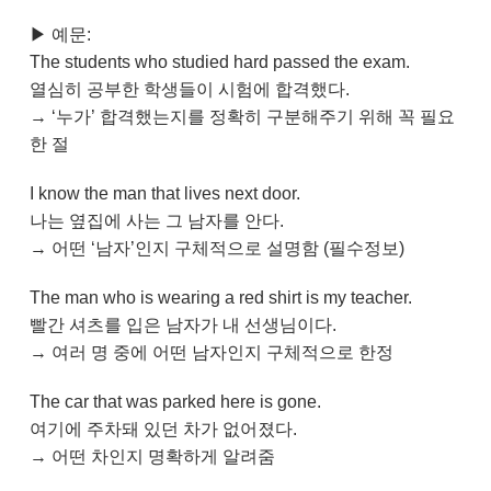
▶ 예문:
The students who studied hard passed the exam.
열심히 공부한 학생들이 시험에 합격했다.
→ ‘누가’ 합격했는지를 정확히 구분해주기 위해 꼭 필요
한 절
I know the man that lives next door.
나는 옆집에 사는 그 남자를 안다.
→ 어떤 ‘남자’인지 구체적으로 설명함 (필수정보)
The man who is wearing a red shirt is my teacher.
빨간 셔츠를 입은 남자가 내 선생님이다.
→ 여러 명 중에 어떤 남자인지 구체적으로 한정
The car that was parked here is gone.
여기에 주차돼 있던 차가 없어졌다.
→ 어떤 차인지 명확하게 알려줌