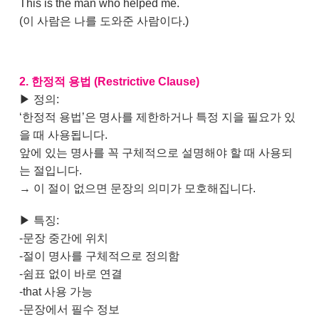
This is the man who helped me.
(이 사람은 나를 도와준 사람이다.)
2. 한정적 용법 (Restrictive Clause)
▶ 정의:
‘한정적 용법’은 명사를 제한하거나 특정 지을 필요가 있
을 때 사용됩니다.
앞에 있는 명사를 꼭 구체적으로 설명해야 할 때 사용되
는 절입니다.
→ 이 절이 없으면 문장의 의미가 모호해집니다.
▶ 특징:
-문장 중간에 위치
-절이 명사를 구체적으로 정의함
-쉼표 없이 바로 연결
-that 사용 가능
-문장에서 필수 정보