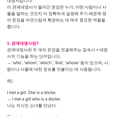
대명사입니다.
이 관계대명사가 들어간 문장은 누가, 어떤 사람이나 사
물을 말하는 것인지 더 정확하게 설명해 주기 때문에 영
어 문장을 자연스럽게 확장하는 데 매우 중요한 역할을
합니다.
1. 관계대명사란?
관계대명사란 두 개의 문장을 연결해주는 접속사 + 대명
사의 기능을 하는 단어입니다.
→ ‘who’, ‘whom’, ‘which’, ‘that’, ‘whose’ 등이 있으며, 사
람이나 사물에 대한 정보를 덧붙이는 데 사용됩니다.
예)
I met a girl. She is a doctor.
→ I met a girl who is a doctor.
나는 의사인 소녀를 만났다.