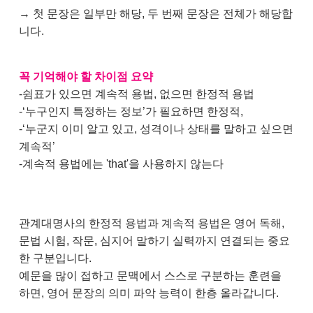
→ 첫 문장은 일부만 해당, 두 번째 문장은 전체가 해당합
니다.
꼭 기억해야 할 차이점 요약
-쉼표가 있으면 계속적 용법, 없으면 한정적 용법
-‘누구인지 특정하는 정보’가 필요하면 한정적,
-‘누군지 이미 알고 있고, 성격이나 상태를 말하고 싶으면
계속적’
-계속적 용법에는 'that'을 사용하지 않는다
관계대명사의 한정적 용법과 계속적 용법은 영어 독해,
문법 시험, 작문, 심지어 말하기 실력까지 연결되는 중요
한 구분입니다.
예문을 많이 접하고 문맥에서 스스로 구분하는 훈련을
하면, 영어 문장의 의미 파악 능력이 한층 올라갑니다.