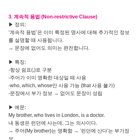
3. 계속적 용법 (Non-restrictive Clause)
▶ 정의:
‘계속적 용법’은 이미 특정된 명사에 대해 추가적인 정보
를 설명할 때 사용됩니다.
→ 문장에 없어도 의미는 완전합니다.
▶ 특징:
-항상 쉼표(,)로 구분
-주어가 이미 명확한 대상일 때 사용
-who, which, whose만 사용 가능 (that 사용 불가)
-문장에서 부가 정보 → 없어도 문장이 성립
▶ 예문:
My brother, who lives in London, is a doctor.
내 동생은 런던에 사는데, 그는 의사이다.
→ 주어(My brother)는 명확함 → '런던에 산다'는 부가정
보