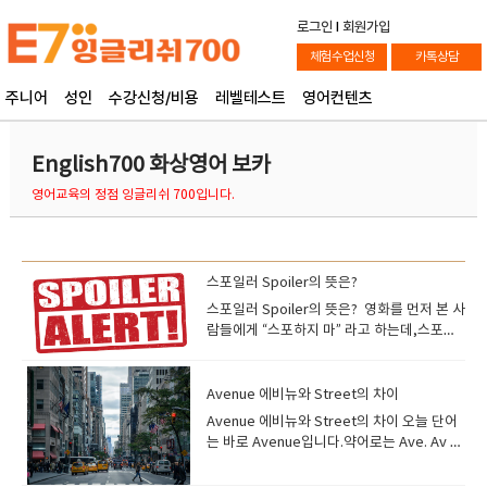
로그인
l
회원가입
체험수업신청
카톡상담
주니어
성인
수강신청/비용
레벨테스트
영어컨텐츠
English700 화상영어 보카
영어교육의 정점 잉글리쉬 700입니다.
스포일러 Spoiler의 뜻은?
스포일러 Spoiler의 뜻은? 영화를 먼저 본 사
람들에게 “스포하지 마” 라고 하는데,스포일
러를 줄여서 우리는 스포라고 말하곤 하죠. 스
포일러는 영어로 "spoiler" [ˈspɔɪlɚ] 라고합
니다."망치다"라는 동사 spoil 에 er를 붙
Avenue 에비뉴와 Street의 차이
여, spoiler = 망치는 것 = 스포일러 라는것이
Avenue 에비뉴와 Street의 차이 오늘 단어
되는것 같네요 예를 들어, "스포일러하지 마
는 바로 Avenue입니다.약어로는 Ave. Av 인
십시오"는 영어로 "No spoilers,
데요..Coffee avenue, 스시 avenue,
please."로 표현할 수 있습니다.덧붙여서
Fashion avenue ... 등등오며가며 한 번 쯤은