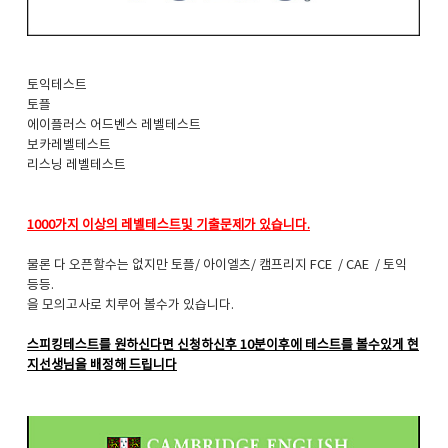
토익테스트
토플
에이플러스 어드벤스 레벨테스트
보카레벨테스트
리스닝 레벨테스트
1000가지 이상의 레벨테스트및 기출문제가 있습니다.
물론 다 오픈할수는 없지만 토플/ 아이엘츠/ 캠프리지 FCE / CAE / 토익
등등.
을 모의고사로 치루어 볼수가 있습니다.
스피킹테스트를 원하신다면 신청하신후 10분이후에 테스트를 볼수있게 현
지선생님을 배정해 드립니다