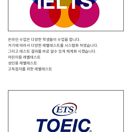
온라인 수업은 다양한 학생들이 수업을 합니다.
거기에 따라서 다양한 레벨테스트를 시스템화 하였습니다.
그리고 테스트 결과를 바로 알수 있게 체계화 시켰습니다.
어린이용 레벨테스트
성인용 레벨테스트
고득점자를 위한 레벨테스트