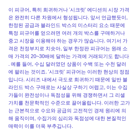
이 피규어, 특히 희귀하거나 '시크릿' 에디션의 시장 가격
은 완전히 다른 차원에서 형성됩니다. 앞서 언급했듯이,
한정된 공급과 블라인드 박스의 미스터리 요소 때문에
특정 피규어를 얻으려면 여러 개의 박스를 구매하거나
중고 시장을 이용해야 하는 경우가 많습니다. 여기서 가
격은 천정부지로 치솟아, 일부 한정판 피규어는 원래 소
매 가격의 20~30배에 달하는 가격에 거래되기도 합니다
. 예를 들어, 수십 달러였던 상품이 수백 또는 수천 달러
에 팔리는 것이죠. '시크릿' 피규어는 이러한 현상의 정점
입니다. 시리즈 내에서 극도로 희귀하기 때문에 일반 블
라인드 박스 구매로는 사실상 구하기 어렵고, 이는 수집
가들이 완전성이나 독점성을 위해 경쟁하면서 그 리셀
가치를 천문학적인 수준으로 끌어올립니다. 이러한 고가
는 근본적으로 수요와 공급의 고전적인 경제 원리에 의
해 움직이며, 수집가의 심리와 독점성에 대한 본질적인
매력이 이를 더욱 부추깁니다.