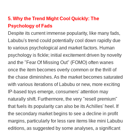
5. Why the Trend Might Cool Quickly: The
Psychology of Fads
Despite its current immense popularity, like many fads,
Labubu's trend could potentially cool down rapidly due
to various psychological and market factors. Human
psychology is fickle; initial excitement driven by novelty
and the "Fear Of Missing Out" (FOMO) often wanes
once the item becomes overly common or the thrill of
the chase diminishes. As the market becomes saturated
with various iterations of Labubu or new, more exciting
IP-based toys emerge, consumers' attention may
naturally shift. Furthermore, the very "resell premium"
that fuels its popularity can also be its Achilles' heel. If
the secondary market begins to see a decline in profit
margins, particularly for less rare items like mini Labubu
editions, as suggested by some analyses, a significant