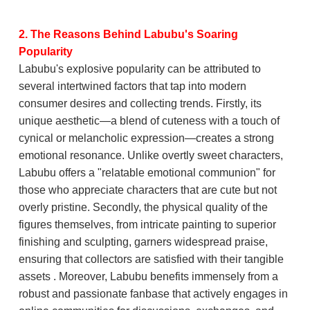
2. The Reasons Behind Labubu's Soaring
Popularity
Labubu's explosive popularity can be attributed to
several intertwined factors that tap into modern
consumer desires and collecting trends. Firstly, its
unique aesthetic—a blend of cuteness with a touch of
cynical or melancholic expression—creates a strong
emotional resonance. Unlike overtly sweet characters,
Labubu offers a "relatable emotional communion" for
those who appreciate characters that are cute but not
overly pristine. Secondly, the physical quality of the
figures themselves, from intricate painting to superior
finishing and sculpting, garners widespread praise,
ensuring that collectors are satisfied with their tangible
assets . Moreover, Labubu benefits immensely from a
robust and passionate fanbase that actively engages in