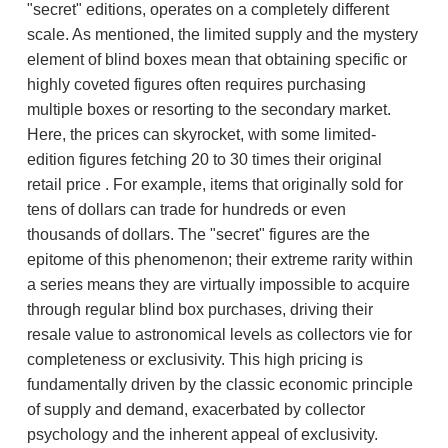
"secret" editions, operates on a completely different
scale. As mentioned, the limited supply and the mystery
element of blind boxes mean that obtaining specific or
highly coveted figures often requires purchasing
multiple boxes or resorting to the secondary market.
Here, the prices can skyrocket, with some limited-
edition figures fetching 20 to 30 times their original
retail price . For example, items that originally sold for
tens of dollars can trade for hundreds or even
thousands of dollars. The "secret" figures are the
epitome of this phenomenon; their extreme rarity within
a series means they are virtually impossible to acquire
through regular blind box purchases, driving their
resale value to astronomical levels as collectors vie for
completeness or exclusivity. This high pricing is
fundamentally driven by the classic economic principle
of supply and demand, exacerbated by collector
psychology and the inherent appeal of exclusivity.