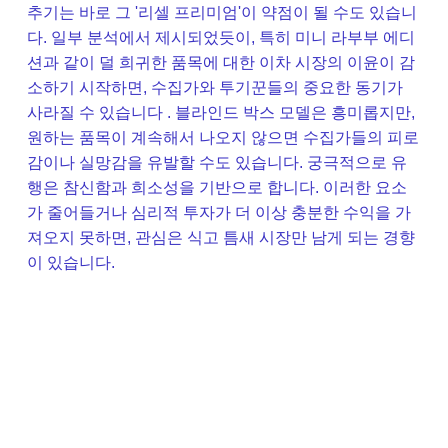
추기는 바로 그 '리셀 프리미엄'이 약점이 될 수도 있습니
다. 일부 분석에서 제시되었듯이, 특히 미니 라부부 에디
션과 같이 덜 희귀한 품목에 대한 이차 시장의 이윤이 감
소하기 시작하면, 수집가와 투기꾼들의 중요한 동기가
사라질 수 있습니다 . 블라인드 박스 모델은 흥미롭지만,
원하는 품목이 계속해서 나오지 않으면 수집가들의 피로
감이나 실망감을 유발할 수도 있습니다. 궁극적으로 유
행은 참신함과 희소성을 기반으로 합니다. 이러한 요소
가 줄어들거나 심리적 투자가 더 이상 충분한 수익을 가
져오지 못하면, 관심은 식고 틈새 시장만 남게 되는 경향
이 있습니다.