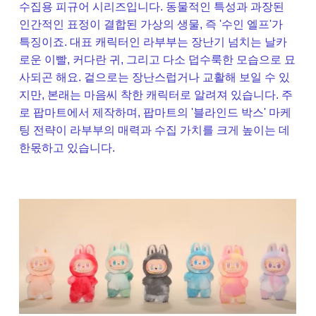
수집용 피규어 시리즈입니다. 동물적인 특성과 과장된
인간적인 표정이 결합된 가상의 생물, 즉 '수인 엘프'가
특징이죠. 대표 캐릭터인 라부부는 장난기 넘치는 날카
로운 이빨, 커다란 귀, 그리고 다소 덥수룩한 모습으로 묘
사되곤 해요. 겉으로는 장난스럽거나 교활해 보일 수 있
지만, 본래는 마음씨 착한 캐릭터로 알려져 있습니다. 주
로 팝마트에서 제작하며, 팝마트의 '블라인드 박스' 마케
팅 전략이 라부부의 매력과 수집 가치를 크게 높이는 데
한몫하고 있습니다.