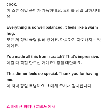
cook.
이 스튜 정말 풍미가 가득하네요. 요리를 정말 잘하시네
요.
Everything is so well balanced. It feels like a warm
hug.
모든 게 정말 균형 잡혀 있어요. 마음까지 따뜻해지는 맛
이에요.
You made all this from scratch? That’s impressive.
이걸 다 직접 만드신 거예요? 정말 대단해요.
This dinner feels so special. Thank you for having
me.
이 저녁 정말 특별해요. 초대해 주셔서 감사합니다.
2. 바비큐 파티나 피크닉에서