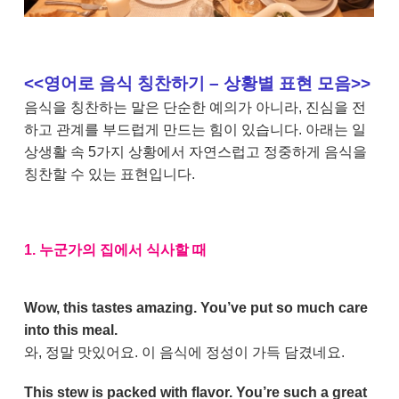
<<영어로 음식 칭찬하기 – 상황별 표현 모음>>
음식을 칭찬하는 말은 단순한 예의가 아니라, 진심을 전
하고 관계를 부드럽게 만드는 힘이 있습니다. 아래는 일
상생활 속 5가지 상황에서 자연스럽고 정중하게 음식을
칭찬할 수 있는 표현입니다.
1. 누군가의 집에서 식사할 때
Wow, this tastes amazing. You’ve put so much care
into this meal.
와, 정말 맛있어요. 이 음식에 정성이 가득 담겼네요.
This stew is packed with flavor. You’re such a great