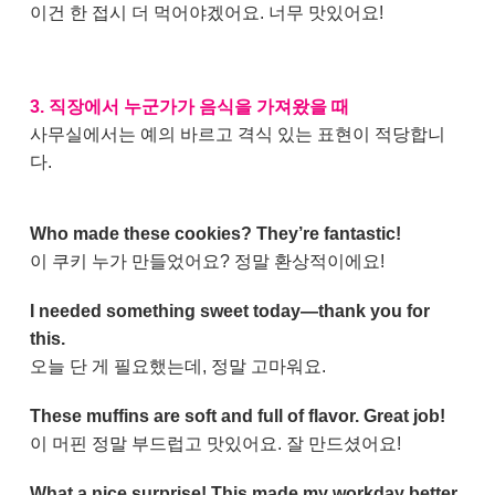
이건 한 접시 더 먹어야겠어요. 너무 맛있어요!
3. 직장에서 누군가가 음식을 가져왔을 때
사무실에서는 예의 바르고 격식 있는 표현이 적당합니
다.
Who made these cookies? They’re fantastic!
이 쿠키 누가 만들었어요? 정말 환상적이에요!
I needed something sweet today—thank you for
this.
오늘 단 게 필요했는데, 정말 고마워요.
These muffins are soft and full of flavor. Great job!
이 머핀 정말 부드럽고 맛있어요. 잘 만드셨어요!
What a nice surprise! This made my workday better.