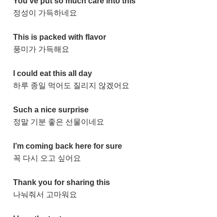
You’ve put so much care into this
정성이 가득하네요
This is packed with flavor
풍미가 가득해요
I could eat this all day
하루 종일 먹어도 질리지 않겠어요
Such a nice surprise
정말 기분 좋은 선물이네요
I’m coming back here for sure
꼭 다시 오고 싶어요
Thank you for sharing this
나눠줘서 고마워요