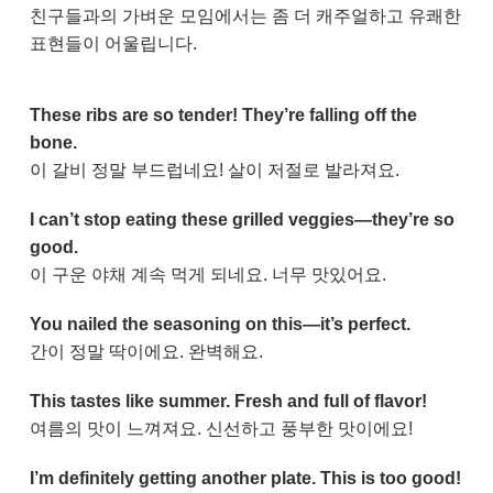
친구들과의 가벼운 모임에서는 좀 더 캐주얼하고 유쾌한
표현들이 어울립니다.
These ribs are so tender! They’re falling off the
bone.
이 갈비 정말 부드럽네요! 살이 저절로 발라져요.
I can’t stop eating these grilled veggies—they’re so
good.
이 구운 야채 계속 먹게 되네요. 너무 맛있어요.
You nailed the seasoning on this—it’s perfect.
간이 정말 딱이에요. 완벽해요.
This tastes like summer. Fresh and full of flavor!
여름의 맛이 느껴져요. 신선하고 풍부한 맛이에요!
I’m definitely getting another plate. This is too good!