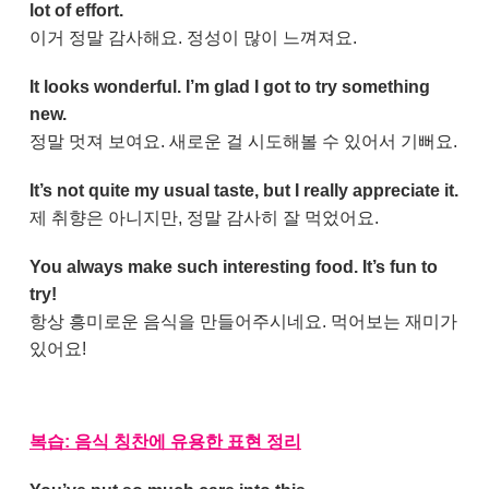
lot of effort.
이거 정말 감사해요. 정성이 많이 느껴져요.
It looks wonderful. I’m glad I got to try something
new.
정말 멋져 보여요. 새로운 걸 시도해볼 수 있어서 기뻐요.
It’s not quite my usual taste, but I really appreciate it.
제 취향은 아니지만, 정말 감사히 잘 먹었어요.
You always make such interesting food. It’s fun to
try!
항상 흥미로운 음식을 만들어주시네요. 먹어보는 재미가
있어요!
복습: 음식 칭찬에 유용한 표현 정리