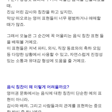
때,
진심 어린 감사와 칭찬을 하고 싶지만,
막상 떠오르는 영어 표현들이 너무 평범하거나 애매할
때가 많죠.
그래서 오늘은 그 순간에 꼭 어울리는 음식 칭찬 표현 들
을 배워볼 거예요.
이 표현들은 저녁 파티, 외식, 직장 동료와의 축하 모임
등 다양한 상황에서 사용할 수 있고, 자연스럽게 진정성
있는 소통과 유대감 형성에 도움을 줄 거예요.
음식 칭찬이 왜 이렇게 어려울까요?
영어권 문화에서는 음식에 대한 칭찬이 단순한 예의 표
현이 아니라,
감사와 배려, 그리고 사람들과의 관계를 표현하는 중요
한 방식 중 하나예요.