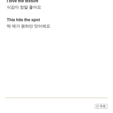
I love the texture
식감이 정말 좋아요
This hits the spot
딱 제가 원하던 맛이에요