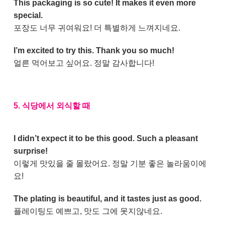
This packaging is so cute! It makes it even more
special.
포장도 너무 귀여워요! 더 특별하게 느껴지네요.
I’m excited to try this. Thank you so much!
얼른 먹어보고 싶어요. 정말 감사합니다!
5. 식당에서 외식할 때
I didn’t expect it to be this good. Such a pleasant
surprise!
이렇게 맛있을 줄 몰랐어요. 정말 기분 좋은 놀라움이에
요!
The plating is beautiful, and it tastes just as good.
플레이팅도 예쁘고, 맛도 그에 못지않네요.