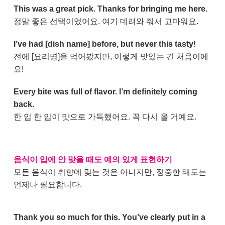
This was a great pick. Thanks for bringing me here.
정말 좋은 선택이었어요. 여기 데려와 줘서 고마워요.
I’ve had [dish name] before, but never this tasty!
전에 [요리명]을 먹어봤지만, 이렇게 맛있는 건 처음이에
요!
Every bite was full of flavor. I’m definitely coming
back.
한 입 한 입이 맛으로 가득했어요. 꼭 다시 올 거예요.
음식이 입에 안 맞을 때도 예의 있게 표현하기
모든 음식이 취향에 맞는 것은 아니지만, 정중한 태도는
언제나 필요합니다.
Thank you so much for this. You’ve clearly put in a