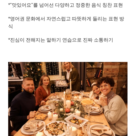
*"맛있어요"를 넘어선 다양하고 정중한 음식 칭찬 표현
*영어권 문화에서 자연스럽고 따뜻하게 들리는 표현 방
식
*진심이 전해지는 말하기 연습으로 진짜 소통하기