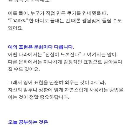
예를 들어, 누군가 직접 만든 쿠키를 건네줬을 때,
“Thanks.” 한 마디로 끝내는 건 때론 쌀쌀맞게 들릴 수도
있어요.
예의 표현은 문화마다 다릅니다.
어떤 나라에서는 "진심이 느껴진다"고 여겨지는 말이,
다른 문화에서는 지나치게 감정적인 표현으로 받아들여
질 수도 있어요.
그래서 영어 표현을 단순히 외우는 것이 아니라,
자신의 말투나 상황에 맞게 자연스럽게 사용하는 방법을
아는 것이 정말 중요하답니다.
오늘 공부하는 것은