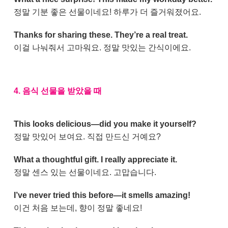
정말 기분 좋은 선물이네요! 하루가 더 즐거워졌어요.
Thanks for sharing these. They’re a real treat.
이걸 나눠줘서 고마워요. 정말 맛있는 간식이에요.
4. 음식 선물을 받았을 때
This looks delicious—did you make it yourself?
정말 맛있어 보여요. 직접 만드신 거예요?
What a thoughtful gift. I really appreciate it.
정말 센스 있는 선물이네요. 고맙습니다.
I’ve never tried this before—it smells amazing!
이건 처음 보는데, 향이 정말 좋네요!