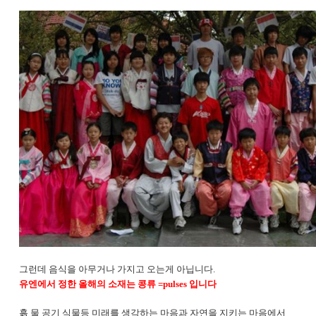
그런데 음식을 아무거나 가지고 오는게 아닙니다.
유엔에서 정한 올해의 소재는 콩류 =pulses 입니다
흙 물 공기 식물등 미래를 생각하는 마음과 자연을 지키는 마음에서