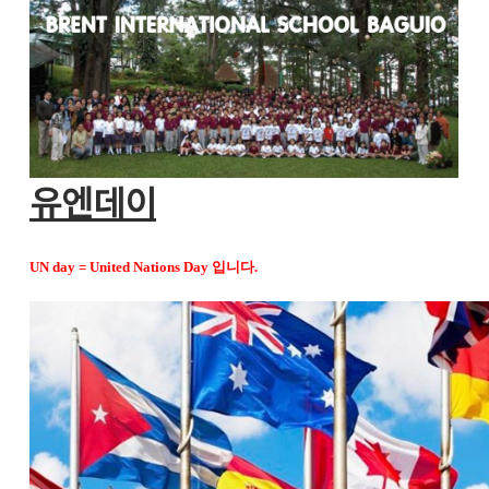
유엔데이
UN day = United Nations Day 입니다.