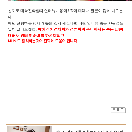
실제로 대학진학할때 인터뷰내용에 UN에 대해서 질문이 많이 나오는
데
매년 진행하는 행사와 뜻을 깊게 새긴다면 이런 인터뷰 쯤은 30분정도
말이 잘나오겠죠.
특히 정치경제학과 경영학과 준비하시는 분은 UN에
대해서 인터뷰 준비를 하셔야되고
MUN 도 참석하는것이 진학에 도움이 됩니다
.