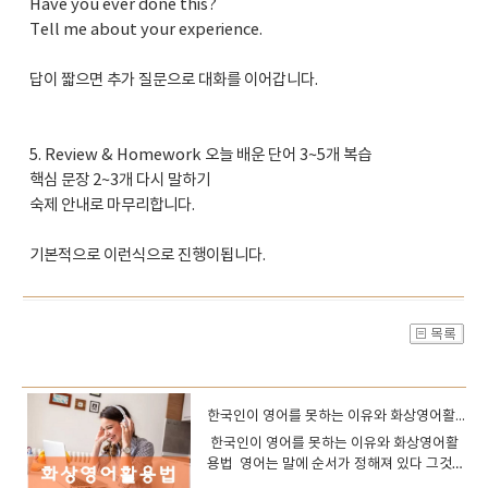
Have you ever done this?
Tell me about your experience.
답이 짧으면 추가 질문으로 대화를 이어갑니다.
5. Review & Homework 오늘 배운 단어 3~5개 복습
핵심 문장 2~3개 다시 말하기
숙제 안내로 마무리합니다.
기본적으로 이런식으로 진행이됩니다.
한국인이 영어를 못하는 이유와 화상영어활용법
한국인이 영어를 못하는 이유와 화상영어활
용법 영어는 말에 순서가 정해져 있다 그것을
지키는것이 문법이다하지만 한국어나 일본어