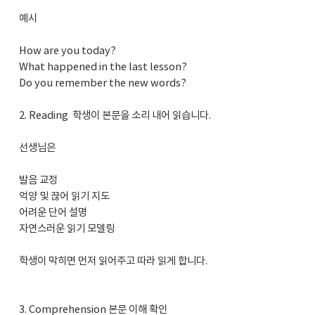
예시
How are you today?
What happened in the last lesson?
Do you remember the new words?
2. Reading 학생이 본문을 소리 내어 읽습니다.
선생님은
발음 교정
억양 및 끊어 읽기 지도
어려운 단어 설명
자연스러운 읽기 모델링
학생이 막히면 먼저 읽어주고 따라 읽게 합니다.
3. Comprehension 본문 이해 확인