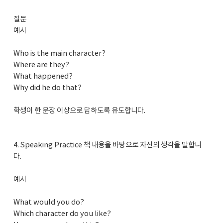
질문
예시
Who is the main character?
Where are they?
What happened?
Why did he do that?
학생이 한 문장 이상으로 답하도록 유도합니다.
4. Speaking Practice 책 내용을 바탕으로 자신의 생각을 말합니
다.
예시
What would you do?
Which character do you like?