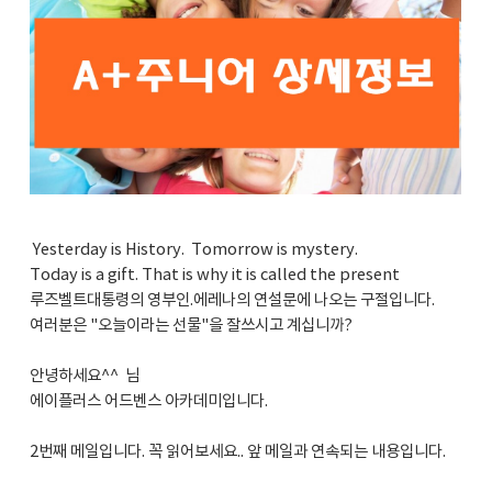
Yesterday is History. Tomorrow is mystery.
Today is a gift. That is why it is called the present
루즈벨트대통령의 영부인.에레나의 연설문에 나오는 구절입니다.
여러분은 "오늘이라는 선물"을 잘쓰시고 계십니까?
안녕하세요^^ 님
에이플러스 어드벤스 아카데미입니다.
2번째 메일입니다. 꼭 읽어보세요.. 앞 메일과 연속되는 내용입니다.